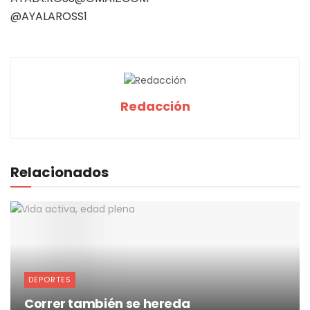
@AYALAROSS1
Redacción
Relacionados
DEPORTES
Correr también se hereda