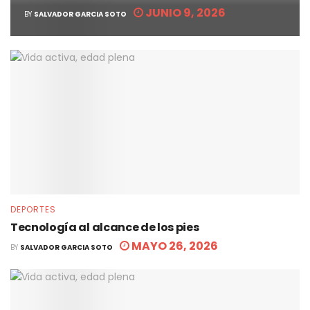
JUNIO 9, 2026
BY
SALVADOR GARCIA SOTO
DEPORTES
Tecnología al alcance de los pies
MAYO 26, 2026
BY
SALVADOR GARCIA SOTO