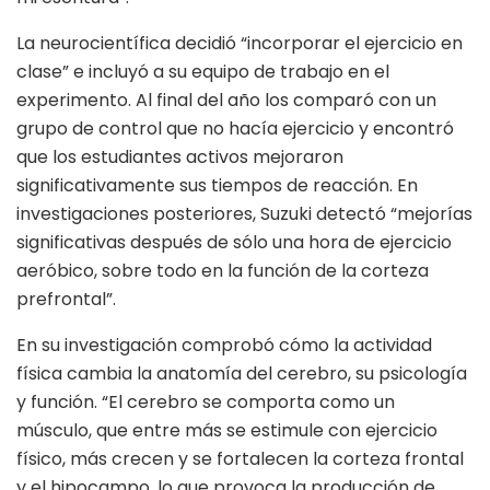
La neurocientífica decidió “incorporar el ejercicio en
clase” e incluyó a su equipo de trabajo en el
experimento. Al final del año los comparó con un
grupo de control que no hacía ejercicio y encontró
que los estudiantes activos mejoraron
significativamente sus tiempos de reacción. En
investigaciones posteriores, Suzuki detectó “mejorías
significativas después de sólo una hora de ejercicio
aeróbico, sobre todo en la función de la corteza
prefrontal”.
En su investigación comprobó cómo la actividad
física cambia la anatomía del cerebro, su psicología
y función. “El cerebro se comporta como un
músculo, que entre más se estimule con ejercicio
físico, más crecen y se fortalecen la corteza frontal
y el hipocampo, lo que provoca la producción de