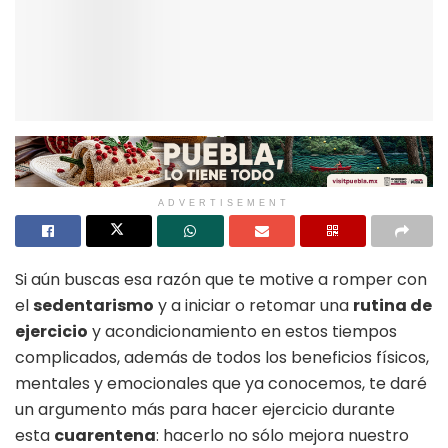
ADVERTISEMENT
Si aún buscas esa razón que te motive a romper con
el
sedentarismo
y a iniciar o retomar una
rutina de
ejercicio
y acondicionamiento en estos tiempos
complicados, además de todos los beneficios físicos,
mentales y emocionales que ya conocemos, te daré
un argumento más para hacer ejercicio durante
esta
cuarentena
: hacerlo no sólo mejora nuestro