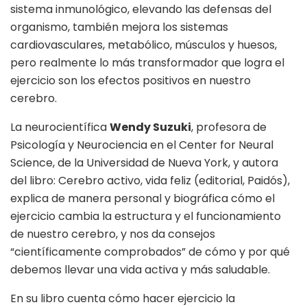
sistema inmunológico, elevando las defensas del
organismo, también mejora los sistemas
cardiovasculares, metabólico, músculos y huesos,
pero realmente lo más transformador que logra el
ejercicio son los efectos positivos en nuestro
cerebro.
La neurocientífica
Wendy Suzuki
, profesora de
Psicología y Neurociencia en el Center for Neural
Science, de la Universidad de Nueva York, y autora
del libro: Cerebro activo, vida feliz (editorial, Paidós),
explica de manera personal y biográfica cómo el
ejercicio cambia la estructura y el funcionamiento
de nuestro cerebro, y nos da consejos
“científicamente comprobados” de cómo y por qué
debemos llevar una vida activa y más saludable.
En su libro cuenta cómo hacer ejercicio la