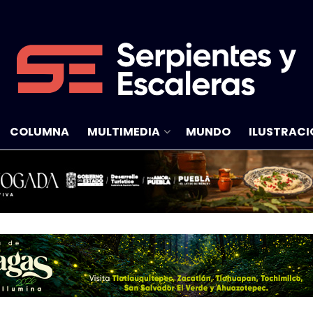
COLUMNA
MULTIMEDIA
MUNDO
ILUSTRACI