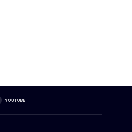
YOUTUBE