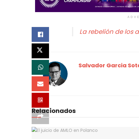
ADV
La rebelión de los 
Salvador Garcia Sot
Relacionados