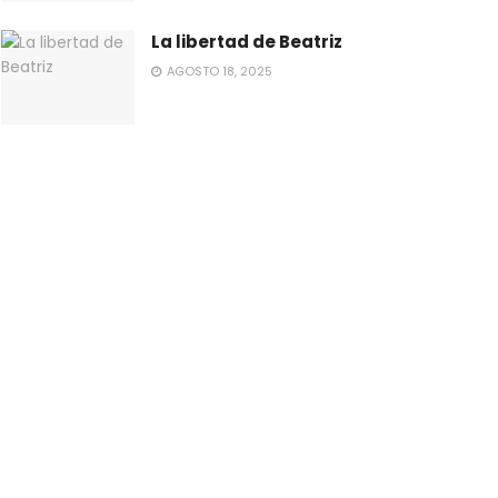
La libertad de Beatriz
AGOSTO 18, 2025