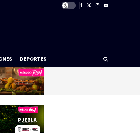
ONES
DEPORTES