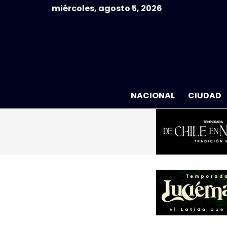
miércoles, agosto 5, 2026
NACIONAL
CIUDAD