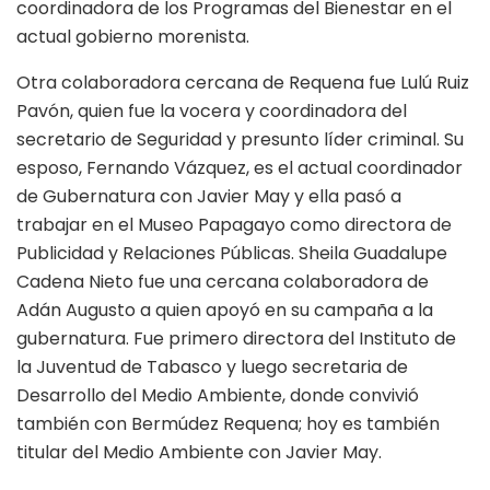
coordinadora de los Programas del Bienestar en el
actual gobierno morenista.
Otra colaboradora cercana de Requena fue Lulú Ruiz
Pavón, quien fue la vocera y coordinadora del
secretario de Seguridad y presunto líder criminal. Su
esposo, Fernando Vázquez, es el actual coordinador
de Gubernatura con Javier May y ella pasó a
trabajar en el Museo Papagayo como directora de
Publicidad y Relaciones Públicas. Sheila Guadalupe
Cadena Nieto fue una cercana colaboradora de
Adán Augusto a quien apoyó en su campaña a la
gubernatura. Fue primero directora del Instituto de
la Juventud de Tabasco y luego secretaria de
Desarrollo del Medio Ambiente, donde convivió
también con Bermúdez Requena; hoy es también
titular del Medio Ambiente con Javier May.