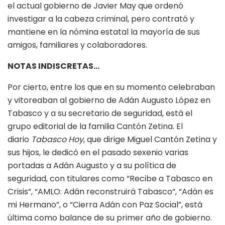
el actual gobierno de Javier May que ordenó
investigar a la cabeza criminal, pero contrató y
mantiene en la nómina estatal la mayoría de sus
amigos, familiares y colaboradores.
NOTAS INDISCRETAS…
Por cierto, entre los que en su momento celebraban
y vitoreaban al gobierno de Adán Augusto López en
Tabasco y a su secretario de seguridad, está el
grupo editorial de la familia Cantón Zetina. El
diario
Tabasco Hoy
, que dirige Miguel Cantón Zetina y
sus hijos, le dedicó en el pasado sexenio varias
portadas a Adán Augusto y a su política de
seguridad, con titulares como “Recibe a Tabasco en
Crisis”, “AMLO: Adán reconstruirá Tabasco”, “Adán es
mi Hermano”, o “Cierra Adán con Paz Social”, está
última como balance de su primer año de gobierno.