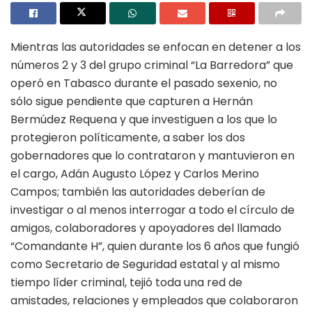
Mientras las autoridades se enfocan en detener a los
números 2 y 3 del grupo criminal “La Barredora” que
operó en Tabasco durante el pasado sexenio, no
sólo sigue pendiente que capturen a Hernán
Bermúdez Requena y que investiguen a los que lo
protegieron políticamente, a saber los dos
gobernadores que lo contrataron y mantuvieron en
el cargo, Adán Augusto López y Carlos Merino
Campos; también las autoridades deberían de
investigar o al menos interrogar a todo el círculo de
amigos, colaboradores y apoyadores del llamado
“Comandante H”, quien durante los 6 años que fungió
como Secretario de Seguridad estatal y al mismo
tiempo líder criminal, tejió toda una red de
amistades, relaciones y empleados que colaboraron