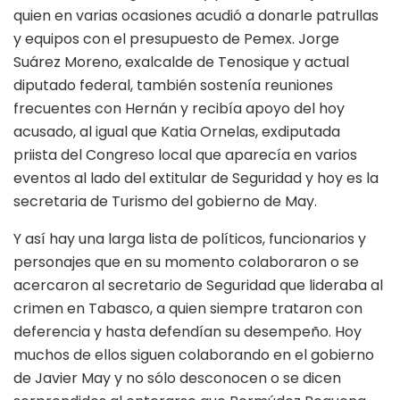
quien en varias ocasiones acudió a donarle patrullas
y equipos con el presupuesto de Pemex. Jorge
Suárez Moreno, exalcalde de Tenosique y actual
diputado federal, también sostenía reuniones
frecuentes con Hernán y recibía apoyo del hoy
acusado, al igual que Katia Ornelas, exdiputada
priista del Congreso local que aparecía en varios
eventos al lado del extitular de Seguridad y hoy es la
secretaria de Turismo del gobierno de May.
Y así hay una larga lista de políticos, funcionarios y
personajes que en su momento colaboraron o se
acercaron al secretario de Seguridad que lideraba al
crimen en Tabasco, a quien siempre trataron con
deferencia y hasta defendían su desempeño. Hoy
muchos de ellos siguen colaborando en el gobierno
de Javier May y no sólo desconocen o se dicen