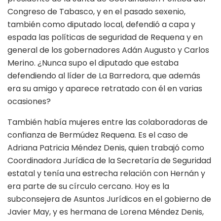
Congreso de Tabasco, y en el pasado sexenio,
también como diputado local, defendió a capa y
espada las políticas de seguridad de Requena y en
general de los gobernadores Adán Augusto y Carlos
Merino. ¿Nunca supo el diputado que estaba
defendiendo al líder de La Barredora, que además
era su amigo y aparece retratado con él en varias
ocasiones?
También había mujeres entre las colaboradoras de
confianza de Bermúdez Requena. Es el caso de
Adriana Patricia Méndez Denis, quien trabajó como
Coordinadora Jurídica de la Secretaría de Seguridad
estatal y tenía una estrecha relación con Hernán y
era parte de su círculo cercano. Hoy es la
subconsejera de Asuntos Jurídicos en el gobierno de
Javier May, y es hermana de Lorena Méndez Denis,