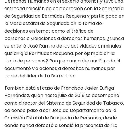
Derechos Humanos en el sexenio anterior y tuvo una
estrecha relación de colaboración con la Secretaría
de Seguridad de Bermúdez Requena y participaba en
la Mesa estatal de Seguridad en la toma de
decisiones en temas como el tráfico de
personas o violaciones a derechos humanos. ¿Nunca
se enteró José Ramiro de las actividades criminales
que dirigía Bermúdez Requena, por ejemplo en la
trata de personas? Porque nunca denunció nada ni
documentó violaciones a derechos humanos por
parte del líder de La Barredora.
También está el caso de Francisco Javier Zúñiga
Hernández, quien hasta julio de 2019 se desempeñó
como director del Sistema de Seguridad de Tabasco,
de donde pasó a ser Jefe de Departamento de la
Comisión Estatal de Búsqueda de Personas, desde
donde nunca detectó o señaló la presencia de “La