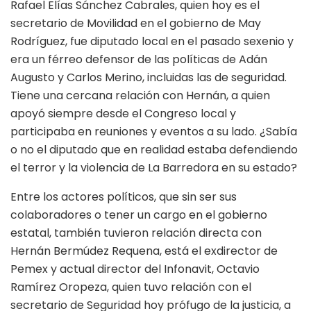
Rafael Elías Sánchez Cabrales, quien hoy es el
secretario de Movilidad en el gobierno de May
Rodríguez, fue diputado local en el pasado sexenio y
era un férreo defensor de las políticas de Adán
Augusto y Carlos Merino, incluidas las de seguridad.
Tiene una cercana relación con Hernán, a quien
apoyó siempre desde el Congreso local y
participaba en reuniones y eventos a su lado. ¿Sabía
o no el diputado que en realidad estaba defendiendo
el terror y la violencia de La Barredora en su estado?
Entre los actores políticos, que sin ser sus
colaboradores o tener un cargo en el gobierno
estatal, también tuvieron relación directa con
Hernán Bermúdez Requena, está el exdirector de
Pemex y actual director del Infonavit, Octavio
Ramírez Oropeza, quien tuvo relación con el
secretario de Seguridad hoy prófugo de la justicia, a