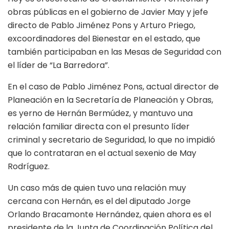
obras públicas en el gobierno de Javier May y jefe
directo de Pablo Jiménez Pons y Arturo Priego,
excoordinadores del Bienestar en el estado, que
también participaban en las Mesas de Seguridad con
el líder de “La Barredora”.
En el caso de Pablo Jiménez Pons, actual director de
Planeación en la Secretaría de Planeación y Obras,
es yerno de Hernán Bermúdez, y mantuvo una
relación familiar directa con el presunto líder
criminal y secretario de Seguridad, lo que no impidió
que lo contrataran en el actual sexenio de May
Rodríguez.
Un caso más de quien tuvo una relación muy
cercana con Hernán, es el del diputado Jorge
Orlando Bracamonte Hernández, quien ahora es el
presidente de la Junta de Coordinación Política del