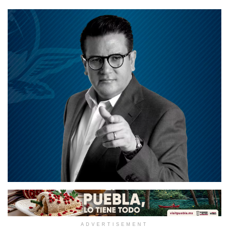
ADVERTISEMENT