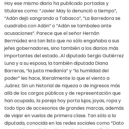
Hoy ese mismo diario ha publicado portadas y
titulares como: “Javier May lo denunció a tiempo”,
“Adán dejó sangrando a Tabasco”, “La Barredora se
cuadraba con Adán” o “Adán se tambalea ante
acusaciones”. Parece que el señor Hernán
Bermúdez era tan listo que no sólo engañaba a sus
jefes gobernadores, sino también a los diarios más
importantes del estado…Al diputado Sergio Gutiérrez
Luna y a su esposa, la también diputada Diana
Barreras, “la justa medianía” y “la humildad del
poder” les hace, literalmente lo que el viento a
Juárez. Sin un historial de riqueza o de ingresos más
allá de los cargos públicos y de representación que
han ocupado, la pareja hoy porta lujos, joyas, ropa y
todo tipo de accesorios de grandes marcas, además
de viajar en vuelos de primera clase. Tan sólo a la
diputada, conocida en las redes sociales como “Dato