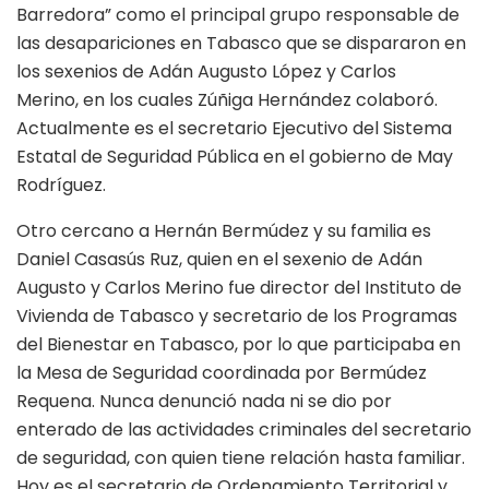
Barredora” como el principal grupo responsable de
las desapariciones en Tabasco que se dispararon en
los sexenios de Adán Augusto López y Carlos
Merino, en los cuales Zúñiga Hernández colaboró.
Actualmente es el secretario Ejecutivo del Sistema
Estatal de Seguridad Pública en el gobierno de May
Rodríguez.
Otro cercano a Hernán Bermúdez y su familia es
Daniel Casasús Ruz, quien en el sexenio de Adán
Augusto y Carlos Merino fue director del Instituto de
Vivienda de Tabasco y secretario de los Programas
del Bienestar en Tabasco, por lo que participaba en
la Mesa de Seguridad coordinada por Bermúdez
Requena. Nunca denunció nada ni se dio por
enterado de las actividades criminales del secretario
de seguridad, con quien tiene relación hasta familiar.
Hoy es el secretario de Ordenamiento Territorial y