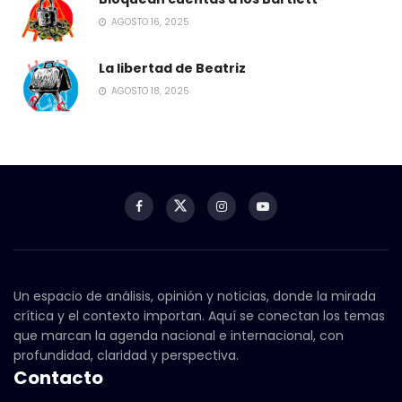
AGOSTO 16, 2025
La libertad de Beatriz
AGOSTO 18, 2025
Un espacio de análisis, opinión y noticias, donde la mirada
crítica y el contexto importan. Aquí se conectan los temas
que marcan la agenda nacional e internacional, con
profundidad, claridad y perspectiva.
Contacto