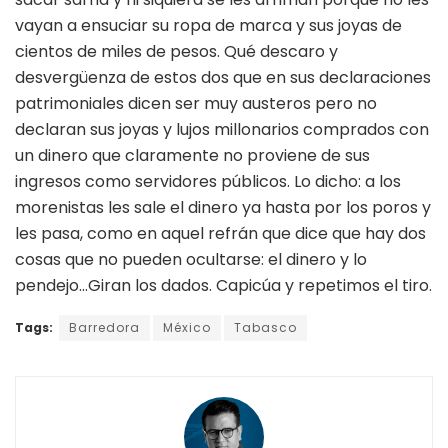
vayan a ensuciar su ropa de marca y sus joyas de
cientos de miles de pesos. Qué descaro y
desvergüenza de estos dos que en sus declaraciones
patrimoniales dicen ser muy austeros pero no
declaran sus joyas y lujos millonarios comprados con
un dinero que claramente no proviene de sus
ingresos como servidores públicos. Lo dicho: a los
morenistas les sale el dinero ya hasta por los poros y
les pasa, como en aquel refrán que dice que hay dos
cosas que no pueden ocultarse: el dinero y lo
pendejo…Giran los dados. Capicúa y repetimos el tiro.
Tags:
Barredora
México
Tabasco