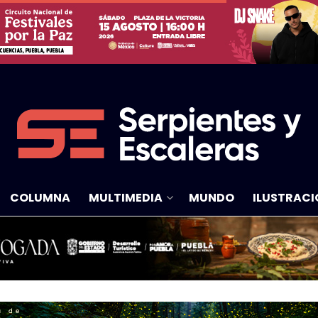
COLUMNA
MULTIMEDIA
MUNDO
ILUSTRACI