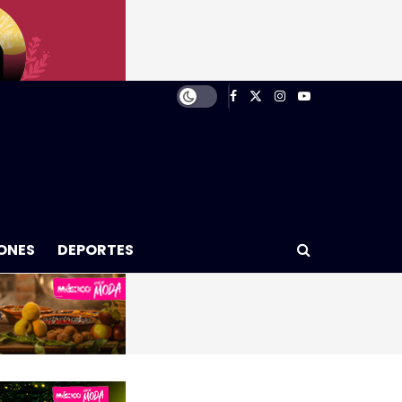
ONES
DEPORTES