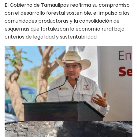
El Gobierno de Tamaulipas reafirma su compromiso
con el desarrollo forestal sostenible, el impulso a las
comunidades productoras y la consolidación de
esquemas que fortalezcan la economía rural bajo
criterios de legalidad y sustentabilidad.