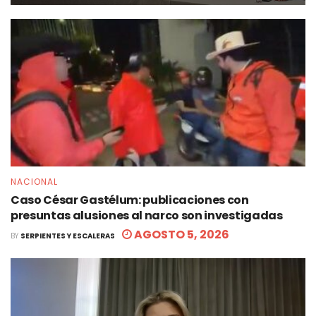
NACIONAL
Caso César Gastélum: publicaciones con
presuntas alusiones al narco son investigadas
AGOSTO 5, 2026
BY
SERPIENTES Y ESCALERAS