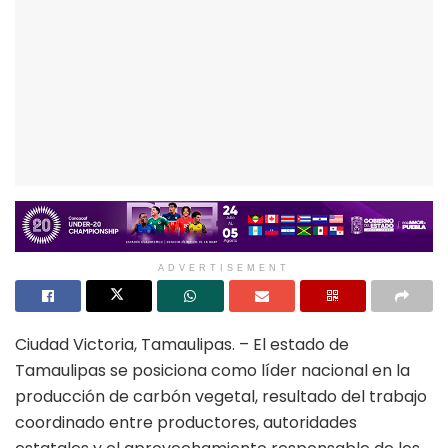
ADVERTISEMENT
Ciudad Victoria, Tamaulipas. – El estado de
Tamaulipas se posiciona como líder nacional en la
producción de carbón vegetal, resultado del trabajo
coordinado entre productores, autoridades