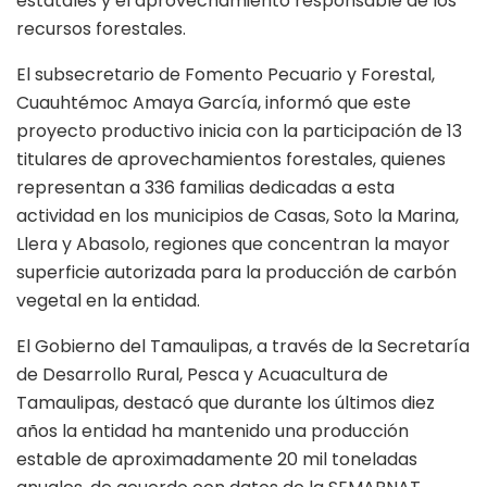
estatales y el aprovechamiento responsable de los
recursos forestales.
El subsecretario de Fomento Pecuario y Forestal,
Cuauhtémoc Amaya García, informó que este
proyecto productivo inicia con la participación de 13
titulares de aprovechamientos forestales, quienes
representan a 336 familias dedicadas a esta
actividad en los municipios de Casas, Soto la Marina,
Llera y Abasolo, regiones que concentran la mayor
superficie autorizada para la producción de carbón
vegetal en la entidad.
El Gobierno del Tamaulipas, a través de la Secretaría
de Desarrollo Rural, Pesca y Acuacultura de
Tamaulipas, destacó que durante los últimos diez
años la entidad ha mantenido una producción
estable de aproximadamente 20 mil toneladas