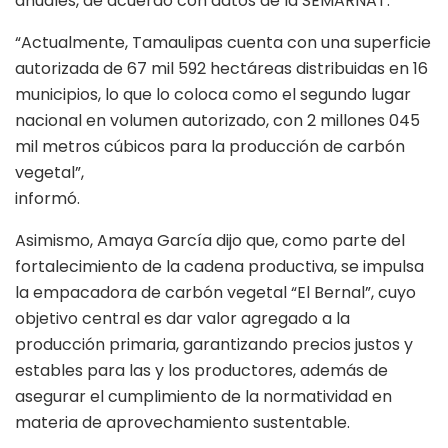
anuales, de acuerdo con datos de la SEMARNAT.
“Actualmente, Tamaulipas cuenta con una superficie
autorizada de 67 mil 592 hectáreas distribuidas en 16
municipios, lo que lo coloca como el segundo lugar
nacional en volumen autorizado, con 2 millones 045
mil metros cúbicos para la producción de carbón
vegetal”,
informó.
Asimismo, Amaya García dijo que, como parte del
fortalecimiento de la cadena productiva, se impulsa
la empacadora de carbón vegetal “El Bernal”, cuyo
objetivo central es dar valor agregado a la
producción primaria, garantizando precios justos y
estables para las y los productores, además de
asegurar el cumplimiento de la normatividad en
materia de aprovechamiento sustentable.