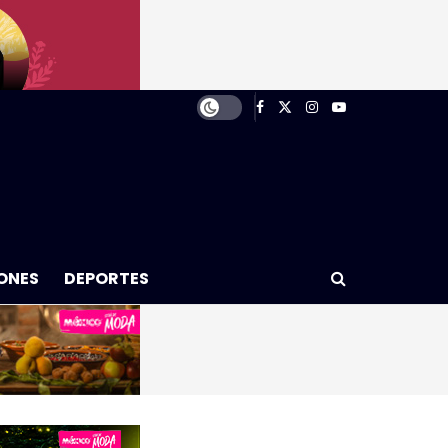
ONES
DEPORTES