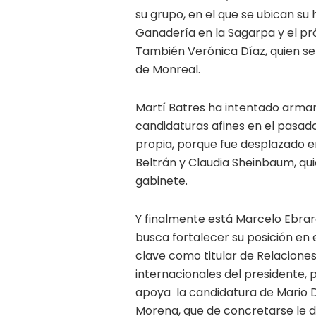
su grupo, en el que se ubican su
Ganadería en la Sagarpa y el p
También Verónica Díaz, quien se
de Monreal.
Martí Batres ha intentado armar
candidaturas afines en el pasad
propia, porque fue desplazado e
Beltrán y Claudia Sheinbaum, qui
gabinete.
Y finalmente está Marcelo Ebrard,
busca fortalecer su posición en 
clave como titular de Relaciones
internacionales del presidente, 
apoya la candidatura de Mario 
Morena, que de concretarse le d