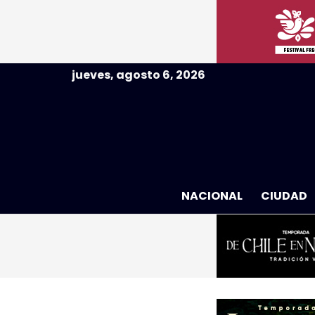
jueves, agosto 6, 2026
NACIONAL
CIUDAD