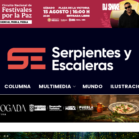
COLUMNA
MULTIMEDIA
MUNDO
ILUSTRACI