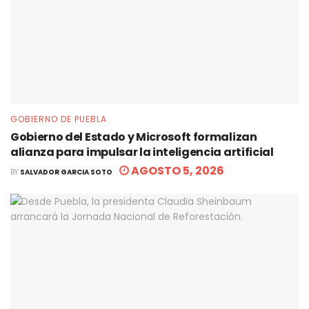
GOBIERNO DE PUEBLA
Gobierno del Estado y Microsoft formalizan
alianza para impulsar la inteligencia artificial
AGOSTO 5, 2026
BY
SALVADOR GARCIA SOTO