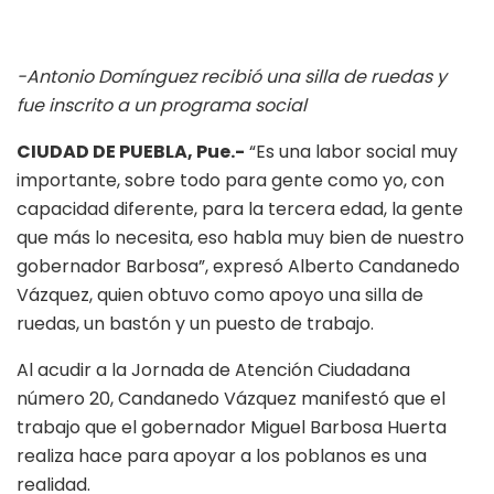
-Antonio Domínguez recibió una silla de ruedas y
fue inscrito a un programa social
CIUDAD DE PUEBLA, Pue.-
“Es una labor social muy
importante, sobre todo para gente como yo, con
capacidad diferente, para la tercera edad, la gente
que más lo necesita, eso habla muy bien de nuestro
gobernador Barbosa”, expresó Alberto Candanedo
Vázquez, quien obtuvo como apoyo una silla de
ruedas, un bastón y un puesto de trabajo.
Al acudir a la Jornada de Atención Ciudadana
número 20, Candanedo Vázquez manifestó que el
trabajo que el gobernador Miguel Barbosa Huerta
realiza hace para apoyar a los poblanos es una
realidad.