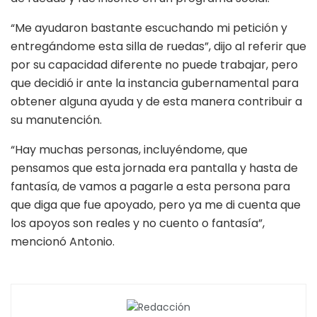
“Me ayudaron bastante escuchando mi petición y
entregándome esta silla de ruedas”, dijo al referir que
por su capacidad diferente no puede trabajar, pero
que decidió ir ante la instancia gubernamental para
obtener alguna ayuda y de esta manera contribuir a
su manutención.
“Hay muchas personas, incluyéndome, que
pensamos que esta jornada era pantalla y hasta de
fantasía, de vamos a pagarle a esta persona para
que diga que fue apoyado, pero ya me di cuenta que
los apoyos son reales y no cuento o fantasía”,
mencionó Antonio.