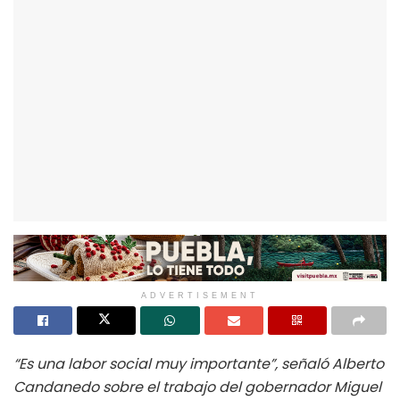
ADVERTISEMENT
“Es una labor social muy importante”, señaló Alberto
Candanedo sobre el trabajo del gobernador Miguel