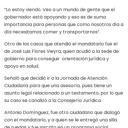
“Lo estoy viendo. Veo a un mundo de gente que el
gobernador está apoyando y eso es de suma
importancia para personas que como nosotros día a
día necesitamos comer y transportarnos”.
Otro de los casos que atendió el mandatario fue el
de José Luis Flores Vieyra, quien acudió a la sede de
gobierno para conseguir orientación jurídica y
apoyo en salud.
Señaló que decidió ir a la Jornada de Atención
Ciudadana para que una asesoría, pues tiene un
asunto legal relacionado a un testamento, por lo que
su caso se canalizó a la Consejería Jurídica.
Antonio Domínguez, fue otro ciudadano que dialogó
con el mandatario, y a quien se le entregó una silla
de ruedas y fue inscrito en un programa social.