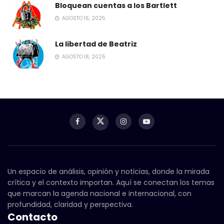
Bloquean cuentas a los Bartlett
AGOSTO 16, 2025
La libertad de Beatriz
AGOSTO 18, 2025
Un espacio de análisis, opinión y noticias, donde la mirada
crítica y el contexto importan. Aquí se conectan los temas
que marcan la agenda nacional e internacional, con
profundidad, claridad y perspectiva.
Contacto