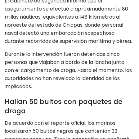
El Gabinete de Seguridad informó que el
aseguramiento se efectuó a aproximadamente 80
millas náuticas, equivalentes a 148 kilómetros al
noroeste del estado de Chiapas, donde personal
naval detectó una embarcación sospechosa
durante recorridos de supervisión marítima y aérea.
Durante la intervención fueron detenidas cinco
personas que viajaban a bordo de la lancha junto
con el cargamento de droga. Hasta el momento, las
autoridades no han revelado la identidad de los
implicados.
Hallan 50 bultos con paquetes de
droga
De acuerdo con el reporte oficial, los marinos
localizaron 50 bultos negros que contenían 32