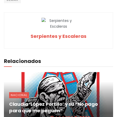
Serpientes y Escaleras
Relacionados
NACIONAL
Claudia ‘López Portillo’ y su “No pago
para que me peguen”