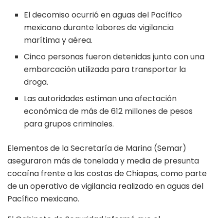
El decomiso ocurrió en aguas del Pacífico
mexicano durante labores de vigilancia
marítima y aérea.
Cinco personas fueron detenidas junto con una
embarcación utilizada para transportar la
droga.
Las autoridades estiman una afectación
económica de más de 612 millones de pesos
para grupos criminales.
Elementos de la Secretaría de Marina (Semar)
aseguraron más de tonelada y media de presunta
cocaína frente a las costas de Chiapas, como parte
de un operativo de vigilancia realizado en aguas del
Pacífico mexicano.