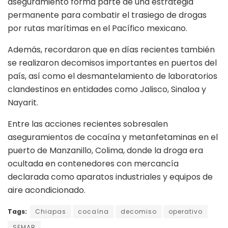
aseguramiento forma parte de una estrategia
permanente para combatir el trasiego de drogas
por rutas marítimas en el Pacífico mexicano.
Además, recordaron que en días recientes también
se realizaron decomisos importantes en puertos del
país, así como el desmantelamiento de laboratorios
clandestinos en entidades como Jalisco, Sinaloa y
Nayarit.
Entre las acciones recientes sobresalen
aseguramientos de cocaína y metanfetaminas en el
puerto de Manzanillo, Colima, donde la droga era
ocultada en contenedores con mercancía
declarada como aparatos industriales y equipos de
aire acondicionado.
Tags:
Chiapas
cocaína
decomiso
operativo
SEMAR