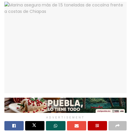
ADVERTISEMENT