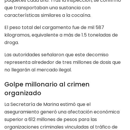
paquetes cada uno. Tras la inspección, se confirmó
que transportaban una sustancia con
características similares a la cocaína.
El peso total del cargamento fue de mil 587
kilogramos, equivalente a más de 1.5 toneladas de
droga.
Las autoridades señalaron que este decomiso
representa alrededor de tres millones de dosis que
no llegarán al mercado ilegal.
Golpe millonario al crimen
organizado
La Secretaría de Marina estimó que el
aseguramiento generó una afectación económica
superior a 612 millones de pesos para las
organizaciones criminales vinculadas al tráfico de