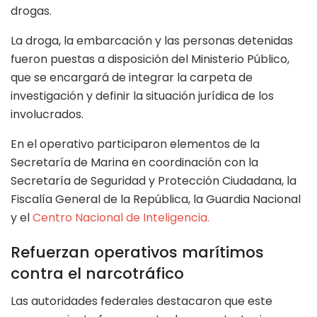
drogas.
La droga, la embarcación y las personas detenidas
fueron puestas a disposición del Ministerio Público,
que se encargará de integrar la carpeta de
investigación y definir la situación jurídica de los
involucrados.
En el operativo participaron elementos de la
Secretaría de Marina en coordinación con la
Secretaría de Seguridad y Protección Ciudadana, la
Fiscalía General de la República, la Guardia Nacional
y el
Centro Nacional de Inteligencia.
Refuerzan operativos marítimos
contra el narcotráfico
Las autoridades federales destacaron que este