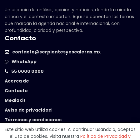
Un espacio de análisis, opinión y noticias, donde la mirada
crítica y el contexto importan. Aquí se conectan los temas
que marcan la agenda nacional e internacional, con
profundidad, claridad y perspectiva.
Contacto
contacto@serpientesyescaleras.mx
WhatsApp
55 0000 0000
Acerca de
Contacto
Mediakit
Aviso de privacidad
Términos y condiciones
Este sitio web utiliza cookies. Al continuar usándolo, aceptas
el uso de cookies. Visita nuestra
Política de Privacidad y