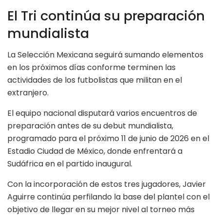
El Tri continúa su preparación
mundialista
La Selección Mexicana seguirá sumando elementos
en los próximos días conforme terminen las
actividades de los futbolistas que militan en el
extranjero.
El equipo nacional disputará varios encuentros de
preparación antes de su debut mundialista,
programado para el próximo 11 de junio de 2026 en el
Estadio Ciudad de México, donde enfrentará a
Sudáfrica en el partido inaugural.
Con la incorporación de estos tres jugadores, Javier
Aguirre continúa perfilando la base del plantel con el
objetivo de llegar en su mejor nivel al torneo más