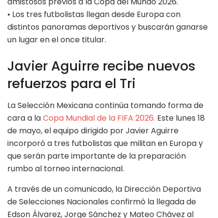
amistosos previos a la Copa del Mundo 2026.
• Los tres futbolistas llegan desde Europa con
distintos panoramas deportivos y buscarán ganarse
un lugar en el once titular.
Javier Aguirre recibe nuevos
refuerzos para el Tri
La Selección Mexicana continúa tomando forma de
cara a la
Copa Mundial de la FIFA 2026.
Este lunes 18
de mayo, el equipo dirigido por Javier Aguirre
incorporó a tres futbolistas que militan en Europa y
que serán parte importante de la preparación
rumbo al torneo internacional.
A través de un comunicado, la Dirección Deportiva
de Selecciones Nacionales confirmó la llegada de
Edson Álvarez, Jorge Sánchez y Mateo Chávez al