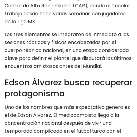
Centro de Alto Rendimiento (CAR), donde el Tricolor
trabaja desde hace varias semanas con jugadores
de la Liga MX.
Los tres elementos se integraron de inmediato a las
sesiones tácticas y físicas encabezadas por el
cuerpo técnico nacional, en una etapa considerada
clave para definir el plantel que disputará los últimos
encuentros amistosos antes del Mundial.
Edson Álvarez busca recuperar
protagonismo
Uno de los nombres que más expectativa genera es
el de Edson Álvarez. El mediocampista llega a la
concentración nacional después de vivir una
temporada complicada en el futbol turco con el