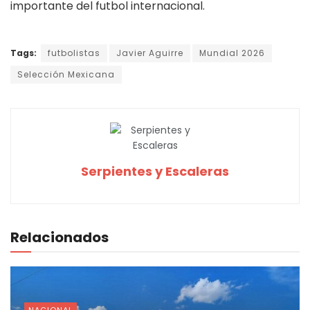
importante del futbol internacional.
Tags:
futbolistas
Javier Aguirre
Mundial 2026
Selección Mexicana
Serpientes y Escaleras
Relacionados