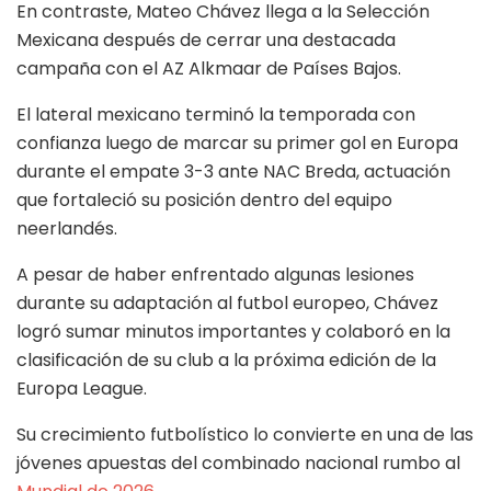
En contraste, Mateo Chávez llega a la Selección
Mexicana después de cerrar una destacada
campaña con el AZ Alkmaar de Países Bajos.
El lateral mexicano terminó la temporada con
confianza luego de marcar su primer gol en Europa
durante el empate 3-3 ante NAC Breda, actuación
que fortaleció su posición dentro del equipo
neerlandés.
A pesar de haber enfrentado algunas lesiones
durante su adaptación al futbol europeo, Chávez
logró sumar minutos importantes y colaboró en la
clasificación de su club a la próxima edición de la
Europa League.
Su crecimiento futbolístico lo convierte en una de las
jóvenes apuestas del combinado nacional rumbo al