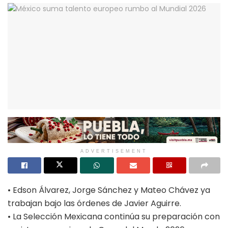
ADVERTISEMENT
• Edson Álvarez, Jorge Sánchez y Mateo Chávez ya
trabajan bajo las órdenes de Javier Aguirre.
• La Selección Mexicana continúa su preparación con