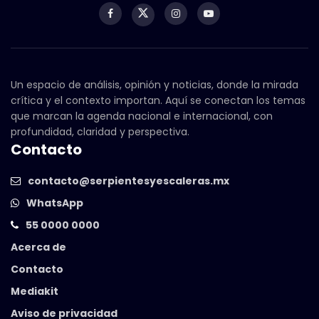
Un espacio de análisis, opinión y noticias, donde la mirada
crítica y el contexto importan. Aquí se conectan los temas
que marcan la agenda nacional e internacional, con
profundidad, claridad y perspectiva.
Contacto
contacto@serpientesyescaleras.mx
WhatsApp
55 0000 0000
Acerca de
Contacto
Mediakit
Aviso de privacidad