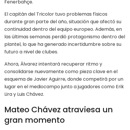
Fenerbahçe.
El capitán del Tricolor tuvo problemas físicos
durante gran parte del año, situación que afectó su
continuidad dentro del equipo europeo. Además, en
las últimas semanas perdió protagonismo dentro del
plantel, lo que ha generado incertidumbre sobre su
futuro a nivel de clubes.
Ahora, Álvarez intentará recuperar ritmo y
consolidarse nuevamente como pieza clave en el
esquema de Javier Aguirre, donde competirá por un
lugar en el mediocampo junto a jugadores como Erik
Lira y Luis Chávez.
Mateo Chávez atraviesa un
gran momento