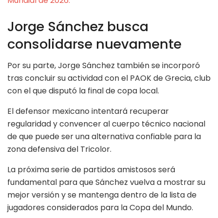
Mundial de 2026.
Jorge Sánchez busca
consolidarse nuevamente
Por su parte, Jorge Sánchez también se incorporó
tras concluir su actividad con el PAOK de Grecia, club
con el que disputó la final de copa local.
El defensor mexicano intentará recuperar
regularidad y convencer al cuerpo técnico nacional
de que puede ser una alternativa confiable para la
zona defensiva del Tricolor.
La próxima serie de partidos amistosos será
fundamental para que Sánchez vuelva a mostrar su
mejor versión y se mantenga dentro de la lista de
jugadores considerados para la Copa del Mundo.