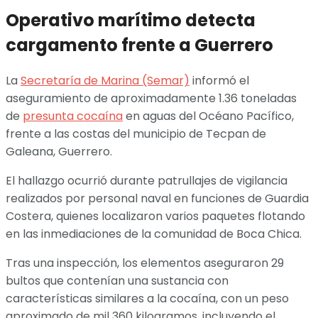
Operativo marítimo detecta
cargamento frente a Guerrero
La
Secretaría de Marina (Semar)
informó el
aseguramiento de aproximadamente 1.36 toneladas
de
presunta cocaína
en aguas del Océano Pacífico,
frente a las costas del municipio de Tecpan de
Galeana, Guerrero.
El hallazgo ocurrió durante patrullajes de vigilancia
realizados por personal naval en funciones de Guardia
Costera, quienes localizaron varios paquetes flotando
en las inmediaciones de la comunidad de Boca Chica.
Tras una inspección, los elementos aseguraron 29
bultos que contenían una sustancia con
características similares a la cocaína, con un peso
aproximado de mil 360 kilogramos, incluyendo el