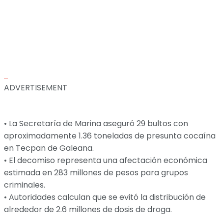
ADVERTISEMENT
• La Secretaría de Marina aseguró 29 bultos con
aproximadamente 1.36 toneladas de presunta cocaína
en Tecpan de Galeana.
• El decomiso representa una afectación económica
estimada en 283 millones de pesos para grupos
criminales.
• Autoridades calculan que se evitó la distribución de
alrededor de 2.6 millones de dosis de droga.