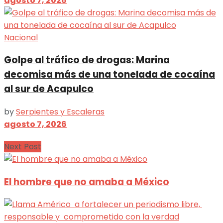
agosto 7, 2026
Nacional
Golpe al tráfico de drogas: Marina
decomisa más de una tonelada de cocaína
al sur de Acapulco
by
Serpientes y Escaleras
agosto 7, 2026
Next Post
El hombre que no amaba a México