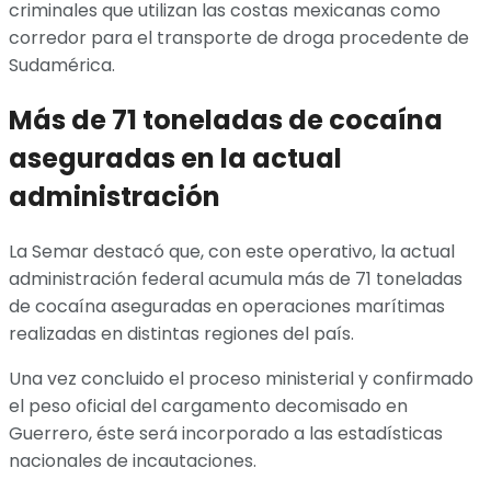
criminales que utilizan las costas mexicanas como
corredor para el transporte de droga procedente de
Sudamérica.
Más de 71 toneladas de cocaína
aseguradas en la actual
administración
La Semar destacó que, con este operativo, la actual
administración federal acumula más de 71 toneladas
de cocaína aseguradas en operaciones marítimas
realizadas en distintas regiones del país.
Una vez concluido el proceso ministerial y confirmado
el peso oficial del cargamento decomisado en
Guerrero, éste será incorporado a las estadísticas
nacionales de incautaciones.