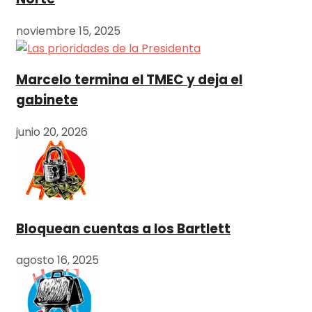
noviembre 15, 2025
Marcelo termina el TMEC y deja el
gabinete
junio 20, 2026
Bloquean cuentas a los Bartlett
agosto 16, 2025