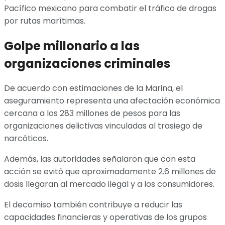
Pacífico mexicano para combatir el tráfico de drogas
por rutas marítimas.
Golpe millonario a las
organizaciones criminales
De acuerdo con estimaciones de la Marina, el
aseguramiento representa una afectación económica
cercana a los 283 millones de pesos para las
organizaciones delictivas vinculadas al trasiego de
narcóticos.
Además, las autoridades señalaron que con esta
acción se evitó que aproximadamente 2.6 millones de
dosis llegaran al mercado ilegal y a los consumidores.
El decomiso también contribuye a reducir las
capacidades financieras y operativas de los grupos