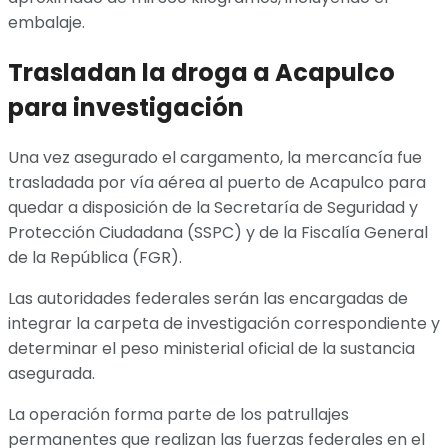
embalaje.
Trasladan la droga a Acapulco
para investigación
Una vez asegurado el cargamento, la mercancía fue
trasladada por vía aérea al puerto de Acapulco para
quedar a disposición de la Secretaría de Seguridad y
Protección Ciudadana (SSPC) y de la Fiscalía General
de la República (FGR).
Las autoridades federales serán las encargadas de
integrar la carpeta de investigación correspondiente y
determinar el peso ministerial oficial de la sustancia
asegurada.
La operación forma parte de los patrullajes
permanentes que realizan las fuerzas federales en el