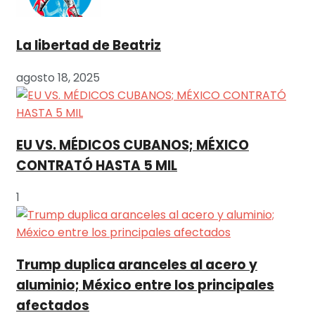
La libertad de Beatriz
agosto 18, 2025
EU VS. MÉDICOS CUBANOS; MÉXICO
CONTRATÓ HASTA 5 MIL
1
Trump duplica aranceles al acero y
aluminio; México entre los principales
afectados