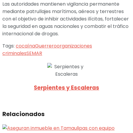
Las autoridades mantienen vigilancia permanente
mediante patrullajes marítimos, aéreos y terrestres
con el objetivo de inhibir actividades ilícitas, fortalecer
la seguridad en aguas nacionales y combatir el tráfico
internacional de drogas.
Tags:
cocaína
Guerrero
organizaciones
criminales
SEMAR
Serpientes y Escaleras
Relacionados