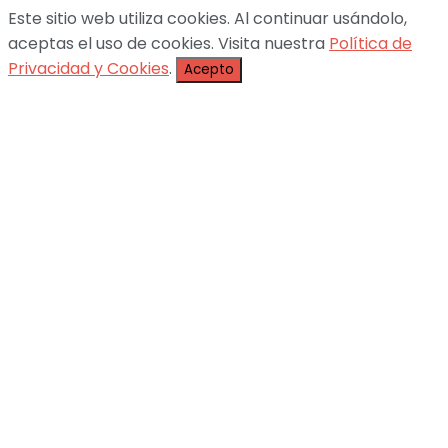
Este sitio web utiliza cookies. Al continuar usándolo,
aceptas el uso de cookies. Visita nuestra
Política de
Privacidad y Cookies
.
Acepto