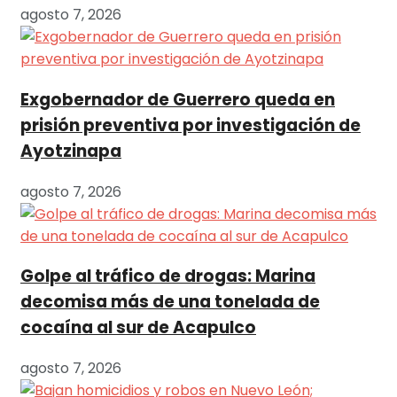
agosto 7, 2026
Exgobernador de Guerrero queda en
prisión preventiva por investigación de
Ayotzinapa
agosto 7, 2026
Golpe al tráfico de drogas: Marina
decomisa más de una tonelada de
cocaína al sur de Acapulco
agosto 7, 2026