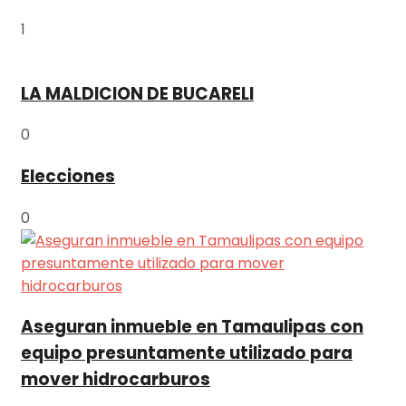
1
LA MALDICION DE BUCARELI
0
Elecciones
0
Aseguran inmueble en Tamaulipas con
equipo presuntamente utilizado para
mover hidrocarburos