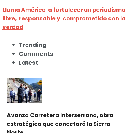
Llama Américo a fortalecer un periodismo
libre, responsable y comprometido con la
verdad
Trending
Comments
Latest
Avanza Carretera Interserrana, obra
estratégica que conectará la Sierra
Norte