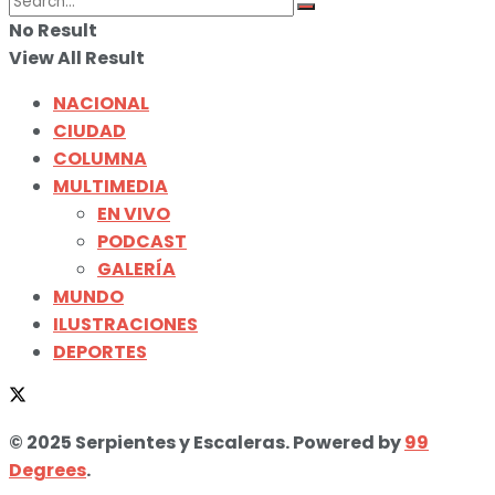
No Result
View All Result
NACIONAL
CIUDAD
COLUMNA
MULTIMEDIA
EN VIVO
PODCAST
GALERÍA
MUNDO
ILUSTRACIONES
DEPORTES
© 2025 Serpientes y Escaleras. Powered by
99
Degrees
.