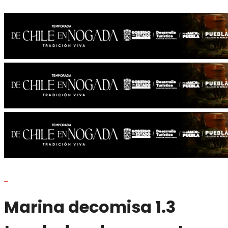
Marina decomisa 1.3