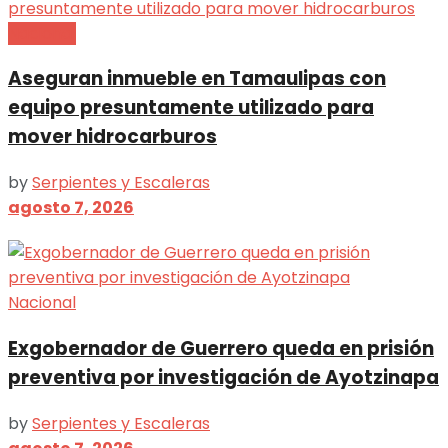
Nacional
Aseguran inmueble en Tamaulipas con
equipo presuntamente utilizado para
mover hidrocarburos
by
Serpientes y Escaleras
agosto 7, 2026
Nacional
Exgobernador de Guerrero queda en prisión
preventiva por investigación de Ayotzinapa
by
Serpientes y Escaleras