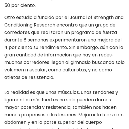
50 por ciento.
Otro estudio difundido por el Journal of Strength and
Conditioning Research encontró que un grupo de
corredores que realizaron un programa de fuerza
durante 8 semanas experimentaron una mejora del
4 por ciento su rendimiento. Sin embargo, aún con la
gran cantidad de información que hay en redes,
muchos corredores llegan al gimnasio buscando solo
volumen muscular, como culturistas, y no como
atletas de resistencia.
La realidad es que unos músculos, unos tendones y
ligamentos más fuertes no solo pueden darnos
mayor potencia y resistencia, también nos hacen
menos propensos a las lesiones. Mejorar la fuerza en
abdomen y en la parte superior del cuerpo