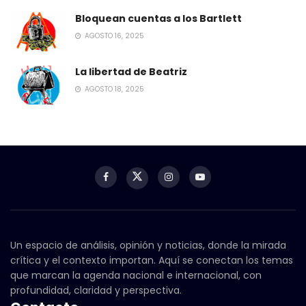
Bloquean cuentas a los Bartlett
AGOSTO 16, 2025
La libertad de Beatriz
AGOSTO 18, 2025
Un espacio de análisis, opinión y noticias, donde la mirada
crítica y el contexto importan. Aquí se conectan los temas
que marcan la agenda nacional e internacional, con
profundidad, claridad y perspectiva.