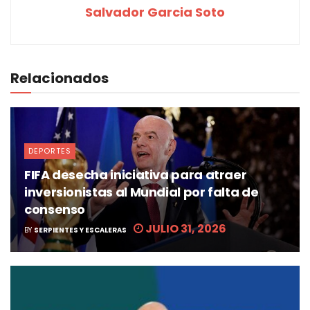
Salvador Garcia Soto
Relacionados
DEPORTES
FIFA desecha iniciativa para atraer
inversionistas al Mundial por falta de
consenso
JULIO 31, 2026
BY
SERPIENTES Y ESCALERAS