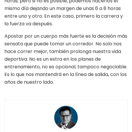
horas; pero si no es posible, podemos hacerlos el
mismo día dejando un margen de unas 6 a 8 horas
entre uno y otro. En este caso, primero la carrera y
la fuerza va después.
Apostar por un cuerpo más fuerte es la decisión más
sensata que puede tomar un corredor. No solo nos
hace correr mejor, también prolonga nuestra vida
deportiva. No es un extra en los planes de
entrenamiento, no es opcional, tampoco negociable.
Es lo que nos mantendrá en la línea de salida, con los
años de nuestro lado.