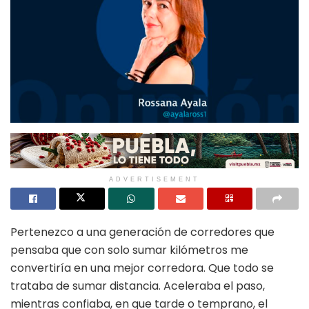
ADVERTISEMENT
Pertenezco a una generación de corredores que
pensaba que con solo sumar kilómetros me
convertiría en una mejor corredora. Que todo se
trataba de sumar distancia. Aceleraba el paso,
mientras confiaba, en que tarde o temprano, el