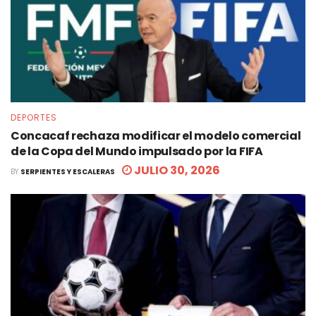
DEPORTES
Concacaf rechaza modificar el modelo comercial
de la Copa del Mundo impulsado por la FIFA
JULIO 30, 2026
BY
SERPIENTES Y ESCALERAS