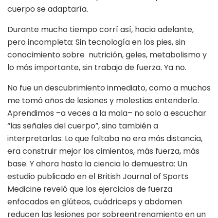
cuerpo se adaptaría.
Durante mucho tiempo corrí así, hacia adelante,
pero incompleta: Sin tecnología en los pies, sin
conocimiento sobre nutrición, geles, metabolismo y
lo más importante, sin trabajo de fuerza. Ya no.
No fue un descubrimiento inmediato, como a muchos
me tomó años de lesiones y molestias entenderlo.
Aprendimos –a veces a la mala– no solo a escuchar
“las señales del cuerpo”, sino también a
interpretarlas: Lo que faltaba no era más distancia,
era construir mejor los cimientos, más fuerza, más
base. Y ahora hasta la ciencia lo demuestra: Un
estudio publicado en el British Journal of Sports
Medicine reveló que los ejercicios de fuerza
enfocados en glúteos, cuádriceps y abdomen
reducen las lesiones por sobreentrenamiento en un