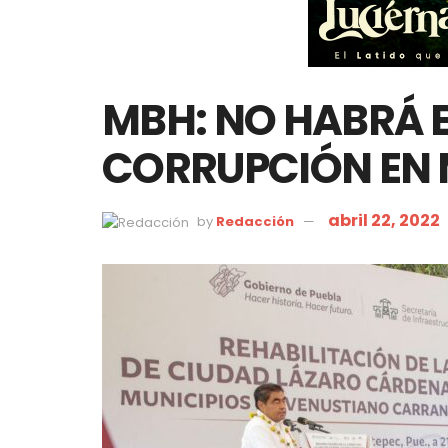
MBH: NO HABRÁ 
CORRUPCIÓN EN 
abril 22, 2022
by
Redacción