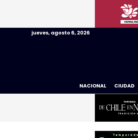
jueves, agosto 6, 2026
NACIONAL
CIUDAD