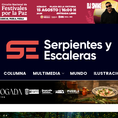
COLUMNA
MULTIMEDIA
MUNDO
ILUSTRACI