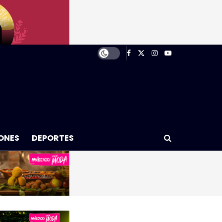
ONES
DEPORTES