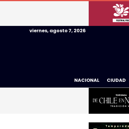
viernes, agosto 7, 2026
NACIONAL
CIUDAD