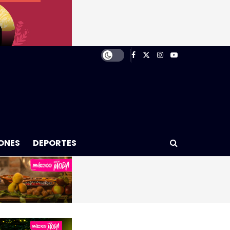
ONES
DEPORTES