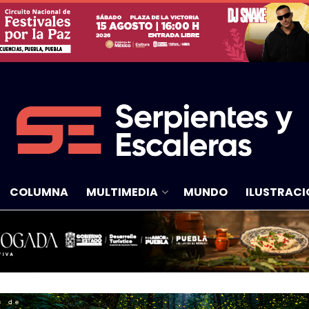
COLUMNA
MULTIMEDIA
MUNDO
ILUSTRACI