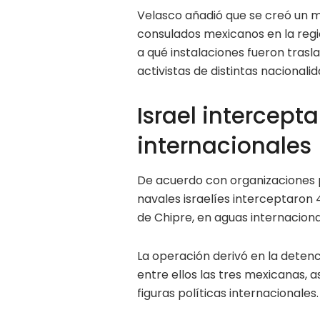
Velasco añadió que se creó un 
consulados mexicanos en la regi
a qué instalaciones fueron tras
activistas de distintas nacionali
Israel intercepta
internacionales
De acuerdo con organizaciones p
navales israelíes interceptaron 
de Chipre, en aguas internaciona
La operación derivó en la detenc
entre ellos las tres mexicanas, 
figuras políticas internacionales.