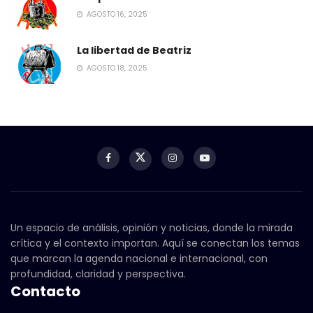
AGOSTO 16, 2025
La libertad de Beatriz
AGOSTO 18, 2025
Un espacio de análisis, opinión y noticias, donde la mirada
crítica y el contexto importan. Aquí se conectan los temas
que marcan la agenda nacional e internacional, con
profundidad, claridad y perspectiva.
Contacto