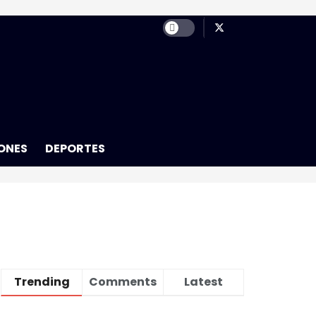
ONES
DEPORTES
Trending
Comments
Latest