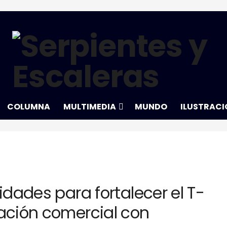
COLUMNA
MULTIMEDIA
MUNDO
ILUSTRACI
idades para fortalecer el T-
lación comercial con