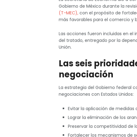
Gobierno de México durante la revis
(T-MEC),
con el propósito de fortale
más favorables para el comercio y b
Las acciones fueron incluidas en el 
del tratado, entregado por la depe
Unión.
Las seis prioridad
negociación
La estrategia del Gobierno federal 
negociaciones con Estados Unidos:
Evitar la aplicación de medidas 
Lograr la eliminación de los aran
Preservar la competitividad de l
Fortalecer los mecanismos de 