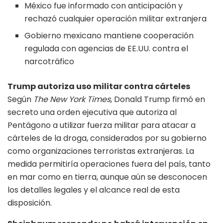
México fue informado con anticipación y
rechazó cualquier operación militar extranjera
Gobierno mexicano mantiene cooperación
regulada con agencias de EE.UU. contra el
narcotráfico
Trump autoriza uso militar contra cárteles
Según
The New York Times
, Donald Trump firmó en
secreto una orden ejecutiva que autoriza al
Pentágono a utilizar fuerza militar para atacar a
cárteles de la droga, considerados por su gobierno
como organizaciones terroristas extranjeras. La
medida permitiría operaciones fuera del país, tanto
en mar como en tierra, aunque aún se desconocen
los detalles legales y el alcance real de esta
disposición.