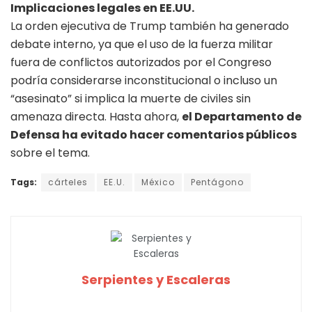
Implicaciones legales en EE.UU.
La orden ejecutiva de Trump también ha generado
debate interno, ya que el uso de la fuerza militar
fuera de conflictos autorizados por el Congreso
podría considerarse inconstitucional o incluso un
“asesinato” si implica la muerte de civiles sin
amenaza directa. Hasta ahora,
el Departamento de
Defensa ha evitado hacer comentarios públicos
sobre el tema.
Tags:
cárteles
EE.U.
México
Pentágono
Serpientes y Escaleras