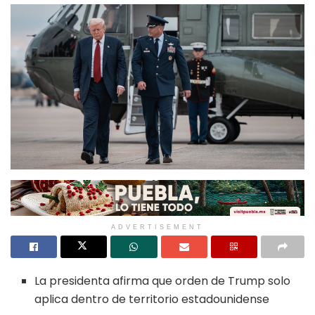
ADVERTISEMENT
La presidenta afirma que orden de Trump solo
aplica dentro de territorio estadounidense