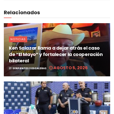
Relacionados
NOTICIAS
Ken Salazar llama a dejar atrás el caso
de “El Mayo” y fortalecer la cooperación
bilateral
AGOSTO 5, 2026
BY
SERPIENTES Y ESCALERAS