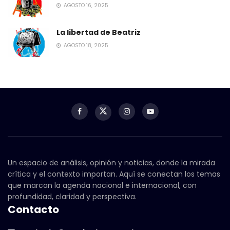
AGOSTO 16, 2025
La libertad de Beatriz
AGOSTO 18, 2025
Un espacio de análisis, opinión y noticias, donde la mirada
crítica y el contexto importan. Aquí se conectan los temas
que marcan la agenda nacional e internacional, con
profundidad, claridad y perspectiva.
Contacto