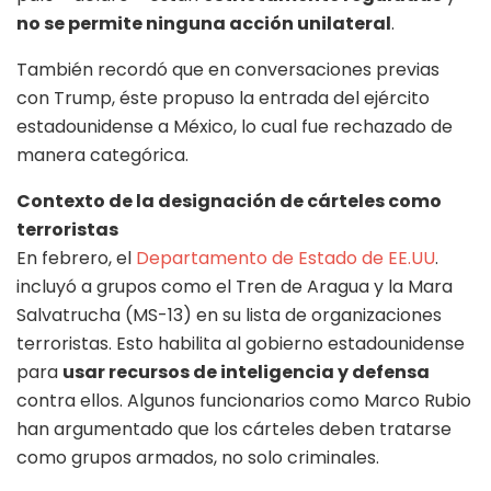
no se permite ninguna acción unilateral
.
También recordó que en conversaciones previas
con Trump, éste propuso la entrada del ejército
estadounidense a México, lo cual fue rechazado de
manera categórica.
Contexto de la designación de cárteles como
terroristas
En febrero, el
Departamento de Estado de EE.UU
.
incluyó a grupos como el Tren de Aragua y la Mara
Salvatrucha (MS-13) en su lista de organizaciones
terroristas. Esto habilita al gobierno estadounidense
para
usar recursos de inteligencia y defensa
contra ellos. Algunos funcionarios como Marco Rubio
han argumentado que los cárteles deben tratarse
como grupos armados, no solo criminales.