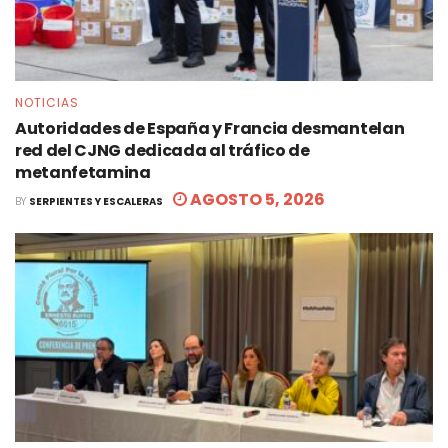
NOTICIAS
Autoridades de España y Francia desmantelan
red del CJNG dedicada al tráfico de
metanfetamina
AGOSTO 5, 2026
BY
SERPIENTES Y ESCALERAS