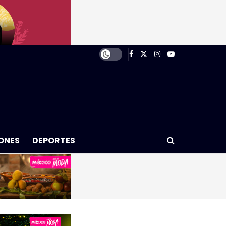
ONES
DEPORTES