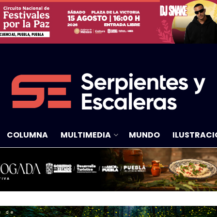
COLUMNA
MULTIMEDIA
MUNDO
ILUSTRACI