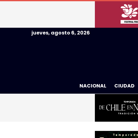
jueves, agosto 6, 2026
NACIONAL
CIUDAD