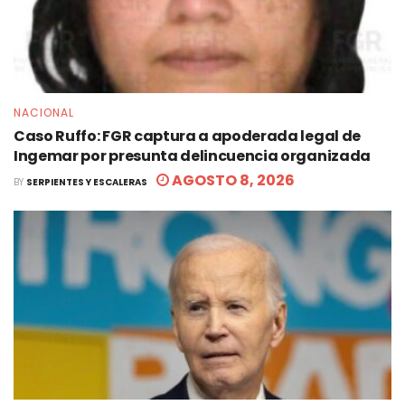
NACIONAL
Caso Ruffo: FGR captura a apoderada legal de
Ingemar por presunta delincuencia organizada
AGOSTO 8, 2026
BY
SERPIENTES Y ESCALERAS