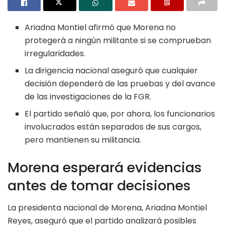
Ariadna Montiel afirmó que Morena no
protegerá a ningún militante si se comprueban
irregularidades.
La dirigencia nacional aseguró que cualquier
decisión dependerá de las pruebas y del avance
de las investigaciones de la FGR.
El partido señaló que, por ahora, los funcionarios
involucrados están separados de sus cargos,
pero mantienen su militancia.
Morena esperará evidencias
antes de tomar decisiones
La presidenta nacional de Morena, Ariadna Montiel
Reyes, aseguró que el partido analizará posibles