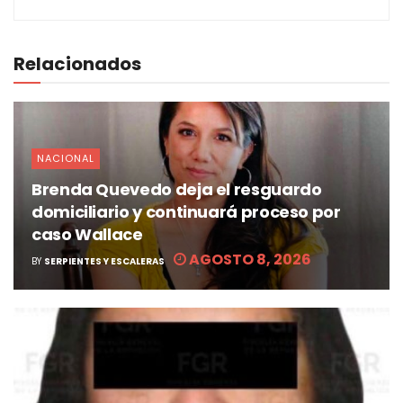
Relacionados
NACIONAL
Brenda Quevedo deja el resguardo
domiciliario y continuará proceso por
caso Wallace
AGOSTO 8, 2026
BY
SERPIENTES Y ESCALERAS