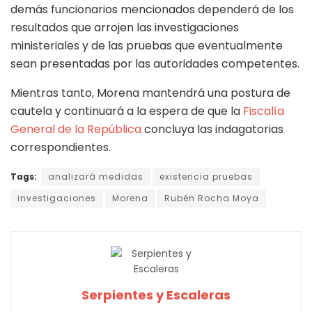
demás funcionarios mencionados dependerá de los
resultados que arrojen las investigaciones
ministeriales y de las pruebas que eventualmente
sean presentadas por las autoridades competentes.
Mientras tanto, Morena mantendrá una postura de
cautela y continuará a la espera de que la
Fiscalía
General de la República
concluya las indagatorias
correspondientes.
Tags:
analizará medidas
existencia pruebas
investigaciones
Morena
Rubén Rocha Moya
Serpientes y Escaleras