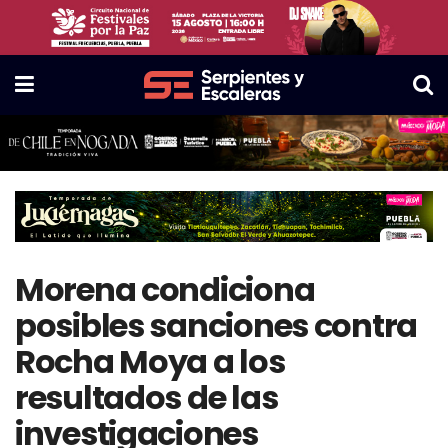
Morena condiciona
posibles sanciones contra
Rocha Moya a los
resultados de las
investigaciones