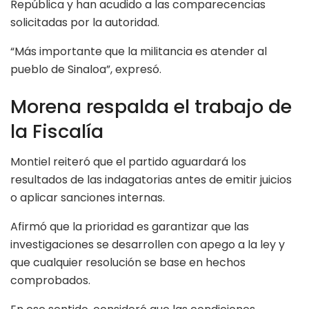
República y han acudido a las comparecencias
solicitadas por la autoridad.
“Más importante que la militancia es atender al
pueblo de Sinaloa”, expresó.
Morena respalda el trabajo de
la Fiscalía
Montiel reiteró que el partido aguardará los
resultados de las indagatorias antes de emitir juicios
o aplicar sanciones internas.
Afirmó que la prioridad es garantizar que las
investigaciones se desarrollen con apego a la ley y
que cualquier resolución se base en hechos
comprobados.