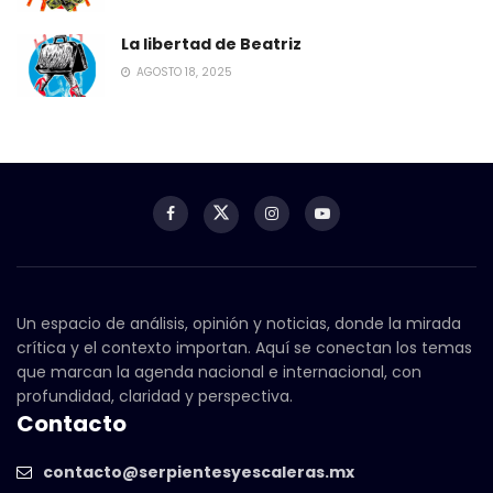
La libertad de Beatriz
AGOSTO 18, 2025
Un espacio de análisis, opinión y noticias, donde la mirada
crítica y el contexto importan. Aquí se conectan los temas
que marcan la agenda nacional e internacional, con
profundidad, claridad y perspectiva.
Contacto
contacto@serpientesyescaleras.mx