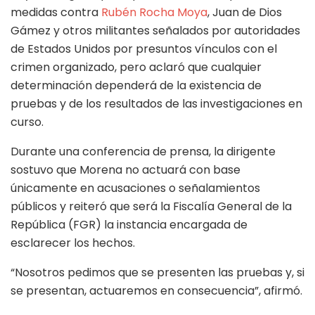
medidas contra
Rubén Rocha Moya
, Juan de Dios
Gámez y otros militantes señalados por autoridades
de Estados Unidos por presuntos vínculos con el
crimen organizado, pero aclaró que cualquier
determinación dependerá de la existencia de
pruebas y de los resultados de las investigaciones en
curso.
Durante una conferencia de prensa, la dirigente
sostuvo que Morena no actuará con base
únicamente en acusaciones o señalamientos
públicos y reiteró que será la Fiscalía General de la
República (FGR) la instancia encargada de
esclarecer los hechos.
“Nosotros pedimos que se presenten las pruebas y, si
se presentan, actuaremos en consecuencia”, afirmó.