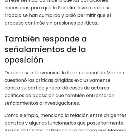
En ese sentido, consideró que las condiciones
necesarias para que la Fiscalía lleve a cabo su
trabajo se han cumplido y pidió permitir que el
proceso continúe sin presiones políticas.
También responde a
señalamientos de la
oposición
Durante su intervención, la líder nacional de Morena
cuestionó las críticas dirigidas exclusivamente
contra su partido y recordó casos de actores
políticos de oposición que también enfrentaron
señalamientos o investigaciones.
Como ejemplo, mencionó la relación entre dirigentes
panistas y algunos funcionarios que posteriormente
fueron detenidos, al tiempo que aseguró que Morena