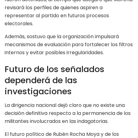
revisará los perfiles de quienes aspiren a
representar al partido en futuros procesos
electorales.
Además, sostuvo que la organización impulsará
mecanismos de evaluación para fortalecer los filtros
internos y evitar posibles irregularidades.
Futuro de los señalados
dependerá de las
investigaciones
La dirigencia nacional dejó claro que no existe una
decisión definitiva respecto a la permanencia de los
militantes involucrados en las indagatorias.
El futuro político de Rubén Rocha Moya y de los