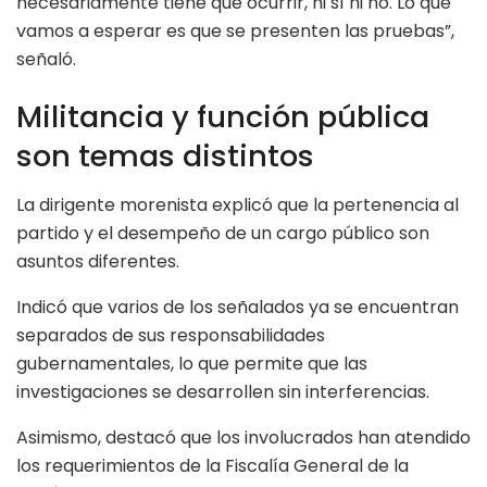
necesariamente tiene que ocurrir, ni sí ni no. Lo que
vamos a esperar es que se presenten las pruebas”,
señaló.
Militancia y función pública
son temas distintos
La dirigente morenista explicó que la pertenencia al
partido y el desempeño de un cargo público son
asuntos diferentes.
Indicó que varios de los señalados ya se encuentran
separados de sus responsabilidades
gubernamentales, lo que permite que las
investigaciones se desarrollen sin interferencias.
Asimismo, destacó que los involucrados han atendido
los requerimientos de la Fiscalía General de la