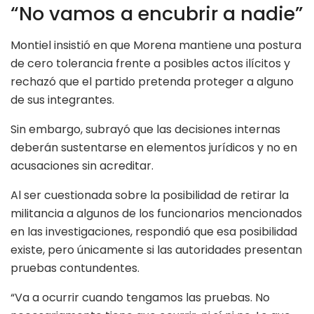
“No vamos a encubrir a nadie”
Montiel insistió en que Morena mantiene una postura
de cero tolerancia frente a posibles actos ilícitos y
rechazó que el partido pretenda proteger a alguno
de sus integrantes.
Sin embargo, subrayó que las decisiones internas
deberán sustentarse en elementos jurídicos y no en
acusaciones sin acreditar.
Al ser cuestionada sobre la posibilidad de retirar la
militancia a algunos de los funcionarios mencionados
en las investigaciones, respondió que esa posibilidad
existe, pero únicamente si las autoridades presentan
pruebas contundentes.
“Va a ocurrir cuando tengamos las pruebas. No