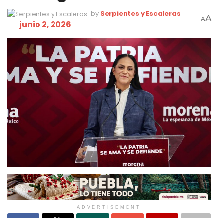
by
Serpientes y Escaleras
A
A
junio 2, 2026
ADVERTISEMENT