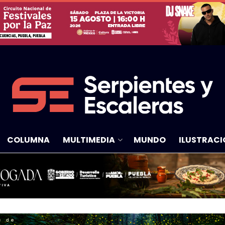
COLUMNA
MULTIMEDIA
MUNDO
ILUSTRACI