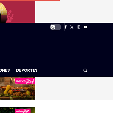
ONES
DEPORTES