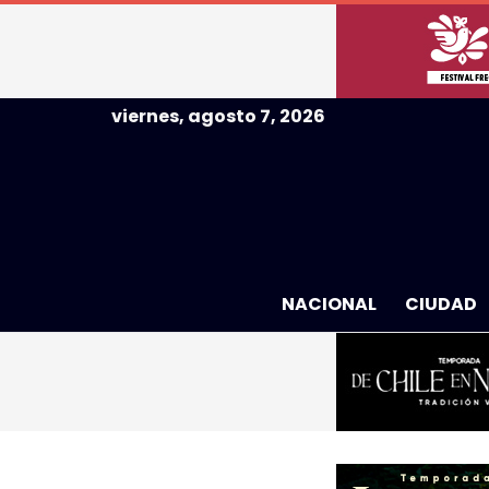
viernes, agosto 7, 2026
NACIONAL
CIUDAD