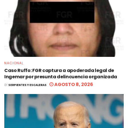
NACIONAL
Caso Ruffo: FGR captura a apoderada legal de
Ingemar por presunta delincuencia organizada
AGOSTO 8, 2026
BY
SERPIENTES Y ESCALERAS