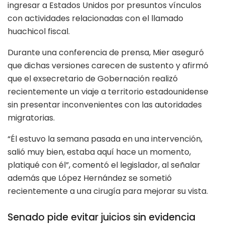
ingresar a Estados Unidos por presuntos vínculos
con actividades relacionadas con el llamado
huachicol fiscal.
Durante una conferencia de prensa, Mier aseguró
que dichas versiones carecen de sustento y afirmó
que el exsecretario de Gobernación realizó
recientemente un viaje a territorio estadounidense
sin presentar inconvenientes con las autoridades
migratorias.
“Él estuvo la semana pasada en una intervención,
salió muy bien, estaba aquí hace un momento,
platiqué con él”, comentó el legislador, al señalar
además que López Hernández se sometió
recientemente a una cirugía para mejorar su vista.
Senado pide evitar juicios sin evidencia