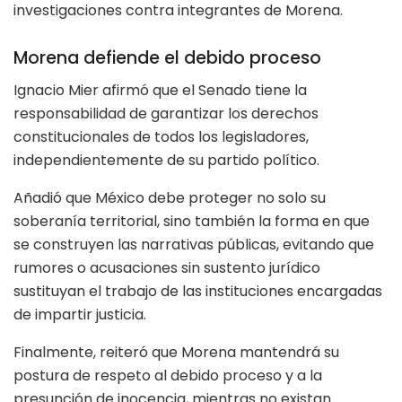
investigaciones contra integrantes de Morena.
Morena defiende el debido proceso
Ignacio Mier afirmó que el Senado tiene la
responsabilidad de garantizar los derechos
constitucionales de todos los legisladores,
independientemente de su partido político.
Añadió que México debe proteger no solo su
soberanía territorial, sino también la forma en que
se construyen las narrativas públicas, evitando que
rumores o acusaciones sin sustento jurídico
sustituyan el trabajo de las instituciones encargadas
de impartir justicia.
Finalmente, reiteró que Morena mantendrá su
postura de respeto al debido proceso y a la
presunción de inocencia, mientras no existan