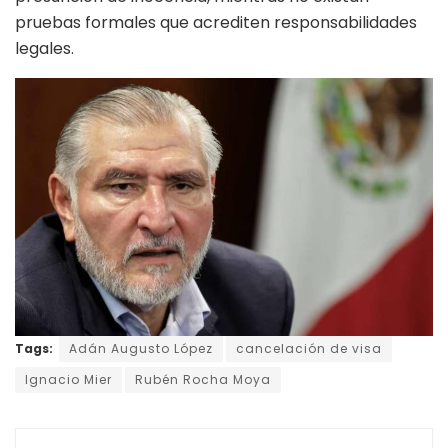
pruebas formales que acrediten responsabilidades
legales.
Tags:
Adán Augusto López
cancelación de visa
Ignacio Mier
Rubén Rocha Moya