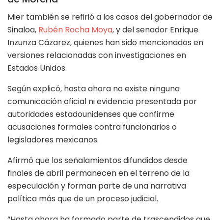
Mier también se refirió a los casos del gobernador de
Sinaloa,
Rubén Rocha Moya
, y del senador Enrique
Inzunza Cázarez, quienes han sido mencionados en
versiones relacionadas con investigaciones en
Estados Unidos.
Según explicó, hasta ahora no existe ninguna
comunicación oficial ni evidencia presentada por
autoridades estadounidenses que confirme
acusaciones formales contra funcionarios o
legisladores mexicanos.
Afirmó que los señalamientos difundidos desde
finales de abril permanecen en el terreno de la
especulación y forman parte de una narrativa
política más que de un proceso judicial.
“Hasta ahora ha formado parte de trascendidos que