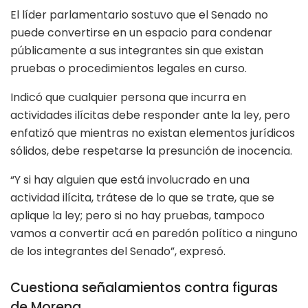
El líder parlamentario sostuvo que el Senado no
puede convertirse en un espacio para condenar
públicamente a sus integrantes sin que existan
pruebas o procedimientos legales en curso.
Indicó que cualquier persona que incurra en
actividades ilícitas debe responder ante la ley, pero
enfatizó que mientras no existan elementos jurídicos
sólidos, debe respetarse la presunción de inocencia.
“Y si hay alguien que está involucrado en una
actividad ilícita, trátese de lo que se trate, que se
aplique la ley; pero si no hay pruebas, tampoco
vamos a convertir acá en paredón político a ninguno
de los integrantes del Senado”, expresó.
Cuestiona señalamientos contra figuras
de Morena