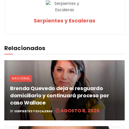
Serpientes y Escaleras
Relacionados
NACIONAL
Brenda Quevedo deja el resguardo
domiciliario y continuará proceso por
caso Wallace
AGOSTO 8, 2026
BY
SERPIENTES Y ESCALERAS