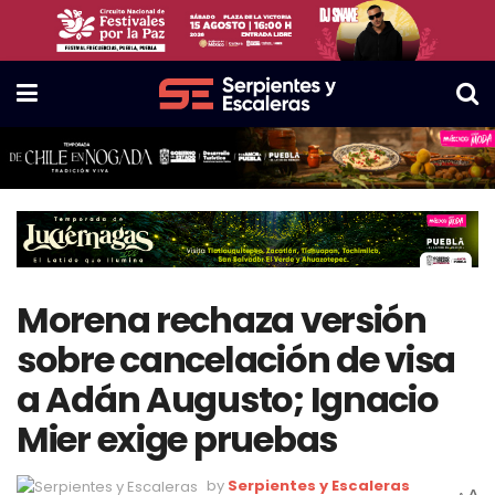
Morena rechaza versión
sobre cancelación de visa
a Adán Augusto; Ignacio
Mier exige pruebas
by
Serpientes y Escaleras