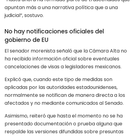
apuntan más a una narrativa política que a una
judicial”, sostuvo.
No hay notificaciones oficiales del
gobierno de EU
El senador morenista señaló que la Cámara Alta no
ha recibido información oficial sobre eventuales
cancelaciones de visas a legisladores mexicanos.
Explicó que, cuando este tipo de medidas son
aplicadas por las autoridades estadounidenses,
normalmente se notifican de manera directa a los
afectados y no mediante comunicados al Senado.
Asimismo, reiteró que hasta el momento no se ha
presentado documentación o prueba alguna que
respalde las versiones difundidas sobre presuntas