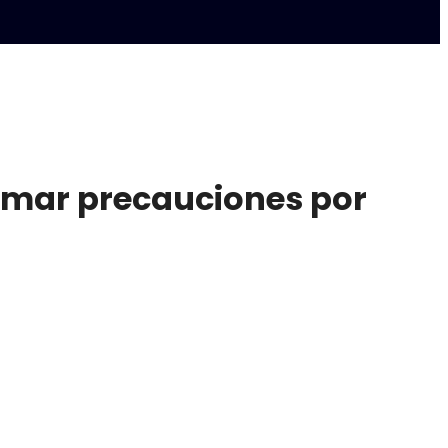
emar precauciones por