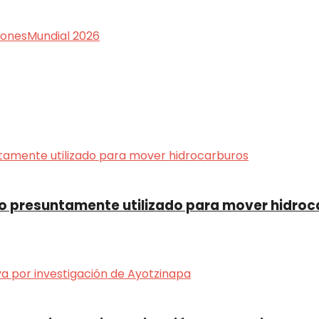
iones
Mundial 2026
o presuntamente utilizado para mover hidroc