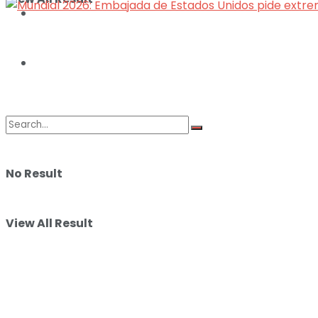
ILUSTRACIONES
DEPORTES
No Result
View All Result