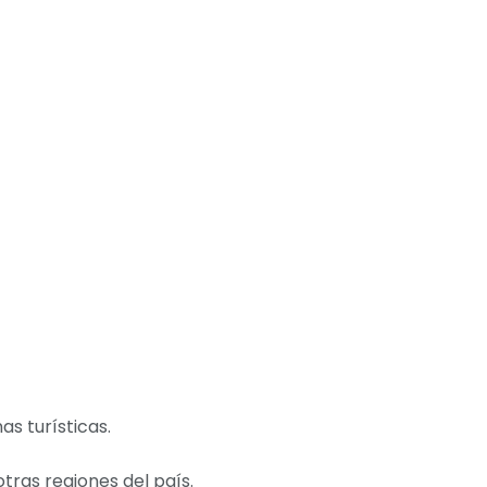
s turísticas.
tras regiones del país.