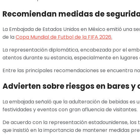
Recomiendan medidas de seguridad
La Embajada de Estados Unidos en México emitió una ser
de la
Copa Mundial de Futbol de la FIFA 2026.
La representación diplomática, encabezada por el embaj
atentos durante su estancia, especialmente en lugares
Entre las principales recomendaciones se encuentra no 
Advierten sobre riesgos en bares y
La embajada señaló que la adulteración de bebidas es u
festividades y eventos con gran afluencia de visitantes.
De acuerdo con la representación estadounidense, los tu
que insistió en la importancia de mantener medidas pre