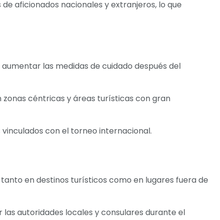
es de aficionados nacionales y extranjeros, lo que
s aumentar las medidas de cuidado después del
 zonas céntricas y áreas turísticas con gran
 vinculados con el torneo internacional.
tanto en destinos turísticos como en lugares fuera de
 las autoridades locales y consulares durante el