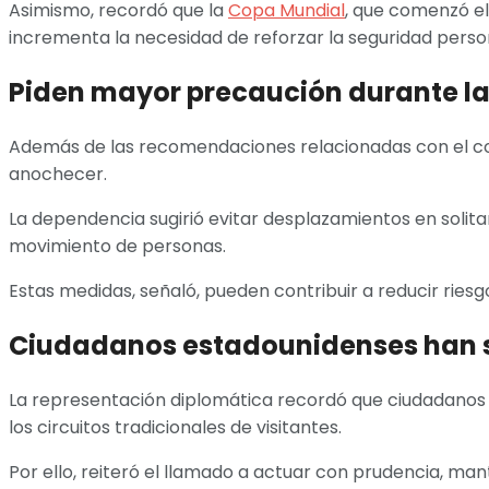
Asimismo, recordó que la
Copa Mundial
, que comenzó el 
incrementa la necesidad de reforzar la seguridad perso
Piden mayor precaución durante l
Además de las recomendaciones relacionadas con el co
anochecer.
La dependencia sugirió evitar desplazamientos en solita
movimiento de personas.
Estas medidas, señaló, pueden contribuir a reducir riesg
Ciudadanos estadounidenses han si
La representación diplomática recordó que ciudadanos e
los circuitos tradicionales de visitantes.
Por ello, reiteró el llamado a actuar con prudencia, ma