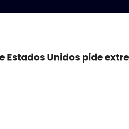
e Estados Unidos pide extr