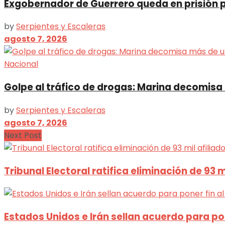
Exgobernador de Guerrero queda en prisión 
by
Serpientes y Escaleras
agosto 7, 2026
Nacional
Golpe al tráfico de drogas: Marina decomisa
by
Serpientes y Escaleras
agosto 7, 2026
Next Post
Tribunal Electoral ratifica eliminación de 93 
Estados Unidos e Irán sellan acuerdo para pone