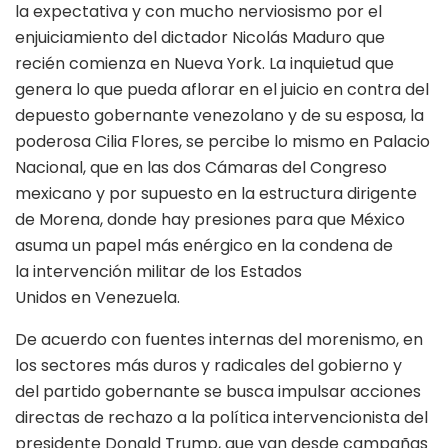
la expectativa y con mucho nerviosismo por el
enjuiciamiento del dictador Nicolás Maduro que
recién comienza en Nueva York. La inquietud que
genera lo que pueda aflorar en el juicio en contra del
depuesto gobernante venezolano y de su esposa, la
poderosa Cilia Flores, se percibe lo mismo en Palacio
Nacional, que en las dos Cámaras del Congreso
mexicano y por supuesto en la estructura dirigente
de Morena, donde hay presiones para que México
asuma un papel más enérgico en la condena de
la intervención militar de los Estados
Unidos en Venezuela.
De acuerdo con fuentes internas del morenismo, en
los sectores más duros y radicales del gobierno y
del partido gobernante se busca impulsar acciones
directas de rechazo a la política intervencionista del
presidente Donald Trump, que van desde campañas