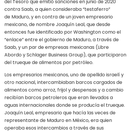
del Tesoro que emitió sanciones en junio de 2020
contra Saab, a quien consideraba “testaferro”
de Maduro, y en contra de un joven empresario
mexicano, de nombre Joaquín Leal, que desde
entonces fue identificado por Washington como el
“enlace” entre el gobierno de Maduro, a través de
Saab, y un par de empresas mexicanas (Libre
Abordo y Schlager Business Group), que participaron
del trueque de alimentos por petróleo.
Los empresarios mexicanos, uno de apellido israelí y
otro nacional, intercambiaban barcos cargados de
alimentos como arroz, frijol y despensas y a cambio
recibían barcos petroleros que eran llevados a
aguas internacionales donde se producía el trueque.
Joaquín Leal, empresario que hacía las veces de
representante de Maduro en México, era quien
operaba esos intercambios a través de sus