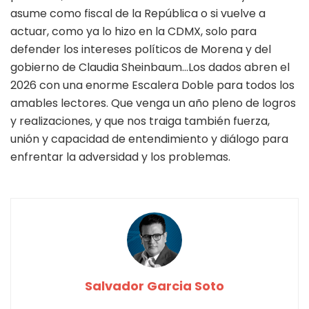
asume como fiscal de la República o si vuelve a
actuar, como ya lo hizo en la CDMX, solo para
defender los intereses políticos de Morena y del
gobierno de Claudia Sheinbaum…Los dados abren el
2026 con una enorme Escalera Doble para todos los
amables lectores. Que venga un año pleno de logros
y realizaciones, y que nos traiga también fuerza,
unión y capacidad de entendimiento y diálogo para
enfrentar la adversidad y los problemas.
Salvador Garcia Soto