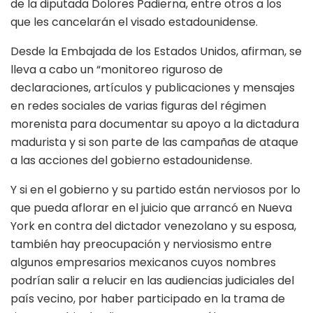
de la diputada Dolores Padierna, entre otros a los
que les cancelarán el visado estadounidense.
Desde la Embajada de los Estados Unidos, afirman, se
lleva a cabo un “monitoreo riguroso de
declaraciones, artículos y publicaciones y mensajes
en redes sociales de varias figuras del régimen
morenista para documentar su apoyo a la dictadura
madurista y si son parte de las campañas de ataque
a las acciones del gobierno estadounidense.
Y si en el gobierno y su partido están nerviosos por lo
que pueda aflorar en el juicio que arrancó en Nueva
York en contra del dictador venezolano y su esposa,
también hay preocupación y nerviosismo entre
algunos empresarios mexicanos cuyos nombres
podrían salir a relucir en las audiencias judiciales del
país vecino, por haber participado en la trama de