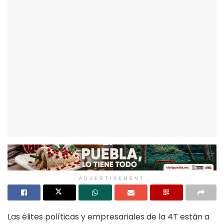
ADVERTISEMENT
Las élites políticas y empresariales de la 4T están a