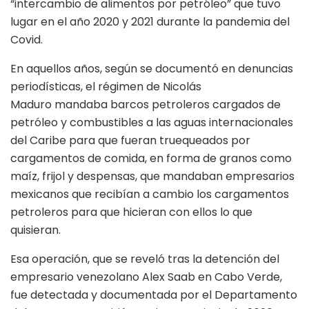
“intercambio de alimentos por petróleo” que tuvo
lugar en el año 2020 y 2021 durante la pandemia del
Covid.
En aquellos años, según se documentó en denuncias
periodísticas, el régimen de Nicolás
Maduro mandaba barcos petroleros cargados de
petróleo y combustibles a las aguas internacionales
del Caribe para que fueran truequeados por
cargamentos de comida, en forma de granos como
maíz, frijol y despensas, que mandaban empresarios
mexicanos que recibían a cambio los cargamentos
petroleros para que hicieran con ellos lo que
quisieran.
Esa operación, que se reveló tras la detención del
empresario venezolano Alex Saab en Cabo Verde,
fue detectada y documentada por el Departamento