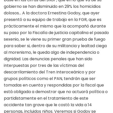
gobierno se han disminuido en 29% los homicidios
dolosos… A la doctora Ernestina Godoy, que ayer
presentó a su equipo de trabajo en la FGR, que es
prácticamente el mismo que la acompañó durante
su paso por la Fiscalía de justicia capitalina el pasado
sexenio, se le viene su primer gran prueba de fuego
para saber si, dentro de su militancia y lealtad ciega
al morenismo, le queda algo de independencia o
dignidad. Las denuncias penales que han sido
interpuestas por tres de las víctimas del
descarrilamiento del Tren Interoceánico y por
grupos políticos como el PAN, tendrán que ser
tomadas en cuenta y respondidas por la fiscal que
está obligada a demostrar que no actuará política o
partidistamente en el tratamiento de este
accidente tan grave que le costó la vida a 14
personas, incluidos niños. Veremos si Godoy se