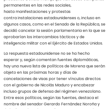
permanentes en las redes sociales,
hasta manifestaciones y protestas
contra instalaciones estadounidenses o, incluso en
algunos casos, como en el Senado de la República, se
decidió cancelar la sesión parlamentaria en la que se
aprobarían los intercambios tácticos y de
inteligencia militar con el Ejército de Estados Unidos.
La respuesta estadounidense no se ha hecho
esperar y, según comentan fuentes diplomáticas,
hay una nueva lista de políticos de Morena que serán
objeto en las próximas horas y días de
cancelaciones de visas por tener vínculos directos
con el gobierno de Nicolás Maduro y encabezar
incluso grupos de defensa del régimen venezolano.
Entre esos políticos, según las fuentes, destaca el
nombre del senador Gerardo Fernández Noroña y