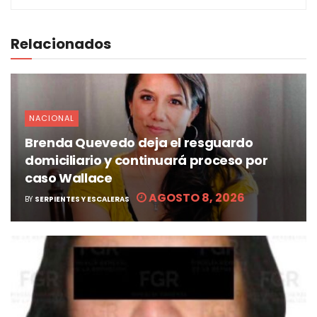
Relacionados
NACIONAL
Brenda Quevedo deja el resguardo
domiciliario y continuará proceso por
caso Wallace
AGOSTO 8, 2026
BY
SERPIENTES Y ESCALERAS