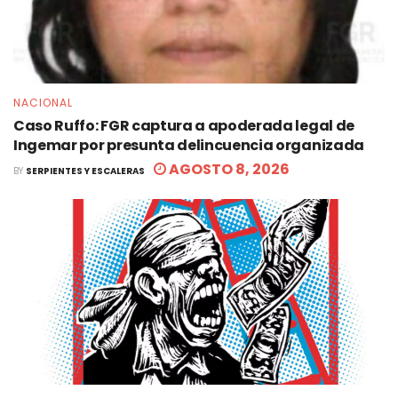
NACIONAL
Caso Ruffo: FGR captura a apoderada legal de
Ingemar por presunta delincuencia organizada
AGOSTO 8, 2026
BY
SERPIENTES Y ESCALERAS