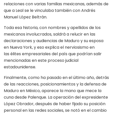
relaciones con varias familias mexicanas, además de
que a Leal se le vinculaba también con Andrés
Manuel López Beltrán.
Toda esa historia, con nombres y apellidos de los
mexicanos involucrados, saldrá a relucir en las
declaraciones y audiencias de Maduro y su esposa
en Nueva York, y eso explica el nerviosismo en
las élites empresariales del país que podrían salir
mencionadas en este proceso judicial
estadounidense.
Finalmente, como ha pasado en el último año, detrás
de las reacciones, posicionamientos y la defensa de
Maduro en México, aparece la mano que mece la
cuna desde Palenque. La operación del expresidente
López Obrador, después de haber fijado su posición
personal en las redes sociales, se notó en el cambio