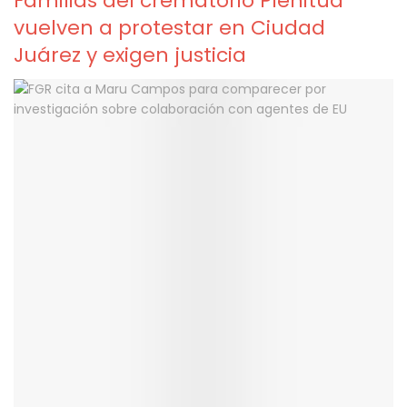
Familias del crematorio Plenitud
vuelven a protestar en Ciudad
Juárez y exigen justicia