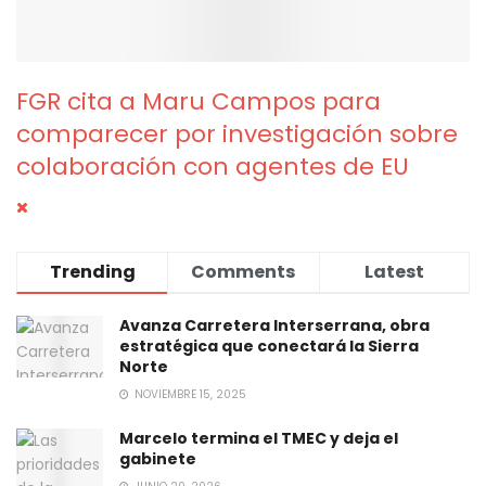
FGR cita a Maru Campos para
comparecer por investigación sobre
colaboración con agentes de EU
Trending
Comments
Latest
Avanza Carretera Interserrana, obra
estratégica que conectará la Sierra
Norte
NOVIEMBRE 15, 2025
Marcelo termina el TMEC y deja el
gabinete