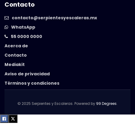
Contacto
contacto@serpientesyescaleras.mx
WhatsApp
55 0000 0000
Acerca de
Contacto
Mediakit
Aviso de privacidad
Términos y condiciones
© 2025 Serpientes y Escaleras. Powered by
99 Degrees
.