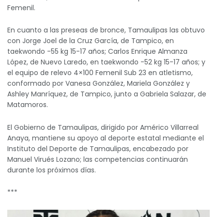
Femenil.
En cuanto a las preseas de bronce, Tamaulipas las obtuvo
con Jorge Joel de la Cruz García, de Tampico, en
taekwondo -55 kg 15-17 años; Carlos Enrique Almanza
López, de Nuevo Laredo, en taekwondo -52 kg 15-17 años; y
el equipo de relevo 4×100 Femenil Sub 23 en atletismo,
conformado por Vanesa González, Mariela González y
Ashley Manríquez, de Tampico, junto a Gabriela Salazar, de
Matamoros.
El Gobierno de Tamaulipas, dirigido por Américo Villarreal
Anaya, mantiene su apoyo al deporte estatal mediante el
Instituto del Deporte de Tamaulipas, encabezado por
Manuel Virués Lozano; las competencias continuarán
durante los próximos días.
***