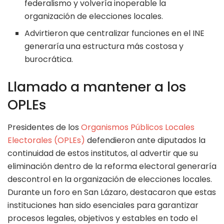
federalismo y volvería inoperable la
organización de elecciones locales.
Advirtieron que centralizar funciones en el INE
generaría una estructura más costosa y
burocrática.
Llamado a mantener a los
OPLEs
Presidentes de los
Organismos Públicos Locales
Electorales (OPLEs)
defendieron ante diputados la
continuidad de estos institutos, al advertir que su
eliminación dentro de la reforma electoral generaría
descontrol en la organización de elecciones locales.
Durante un foro en San Lázaro, destacaron que estas
instituciones han sido esenciales para garantizar
procesos legales, objetivos y estables en todo el