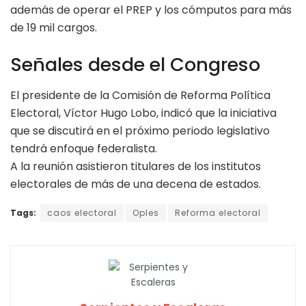
además de operar el PREP y los cómputos para más
de 19 mil cargos.
Señales desde el Congreso
El presidente de la Comisión de Reforma Política
Electoral, Víctor Hugo Lobo, indicó que la iniciativa
que se discutirá en el próximo periodo legislativo
tendrá enfoque federalista.
A la reunión asistieron titulares de los institutos
electorales de más de una decena de estados.
Tags:
caos electoral
Oples
Reforma electoral