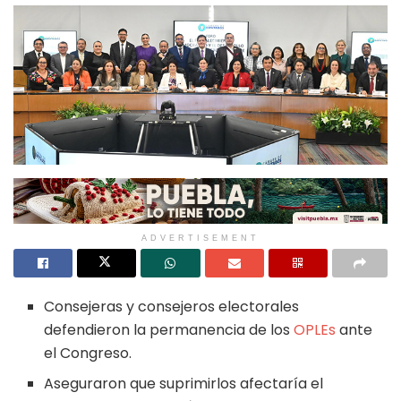
ADVERTISEMENT
Consejeras y consejeros electorales
defendieron la permanencia de los
OPLEs
ante
el Congreso.
Aseguraron que suprimirlos afectaría el