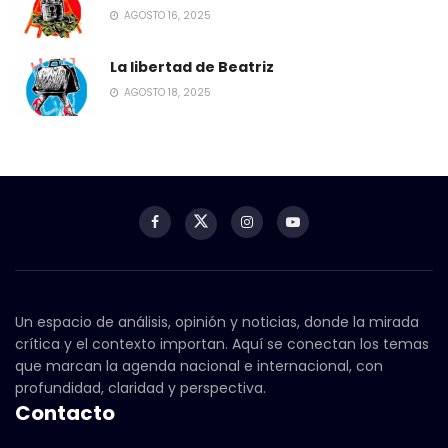
AGOSTO 16, 2025
La libertad de Beatriz
AGOSTO 18, 2025
Un espacio de análisis, opinión y noticias, donde la mirada
crítica y el contexto importan. Aquí se conectan los temas
que marcan la agenda nacional e internacional, con
profundidad, claridad y perspectiva.
Contacto