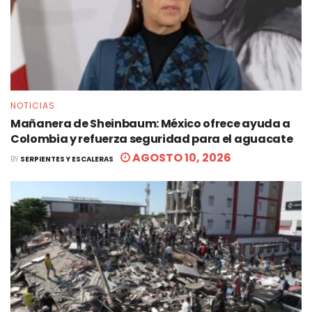
NOTICIAS
Mañanera de Sheinbaum: México ofrece ayuda a
Colombia y refuerza seguridad para el aguacate
AGOSTO 10, 2026
BY
SERPIENTES Y ESCALERAS