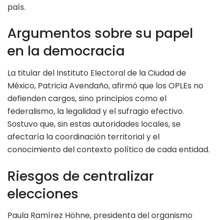
país.
Argumentos sobre su papel
en la democracia
La titular del Instituto Electoral de la Ciudad de
México, Patricia Avendaño, afirmó que los OPLEs no
defienden cargos, sino principios como el
federalismo, la legalidad y el sufragio efectivo.
Sostuvo que, sin estas autoridades locales, se
afectaría la coordinación territorial y el
conocimiento del contexto político de cada entidad.
Riesgos de centralizar
elecciones
Paula Ramírez Höhne, presidenta del organismo