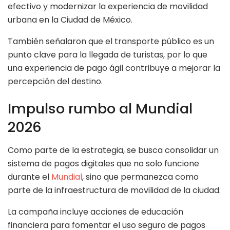
efectivo y modernizar la experiencia de movilidad
urbana en la Ciudad de México.
También señalaron que el transporte público es un
punto clave para la llegada de turistas, por lo que
una experiencia de pago ágil contribuye a mejorar la
percepción del destino.
Impulso rumbo al Mundial
2026
Como parte de la estrategia, se busca consolidar un
sistema de pagos digitales que no solo funcione
durante el
Mundial
, sino que permanezca como
parte de la infraestructura de movilidad de la ciudad.
La campaña incluye acciones de educación
financiera para fomentar el uso seguro de pagos