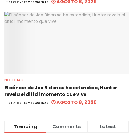
AGOSTO 8, 2026
BY
SERPIENTES Y ESCALERAS
NOTICIAS
El cáncer de Joe Biden se ha extendido; Hunter
revela el difícil momento que vive
AGOSTO 8, 2026
BY
SERPIENTES Y ESCALERAS
Trending
Comments
Latest