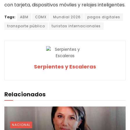
con tarjeta, dispositivos móviles y relojes inteligentes.
Tags:
ABM
CDMX
Mundial 2026
pagos digitales
transporte público
turistas internacionales
Serpientes y Escaleras
Relacionados
NACIONAL