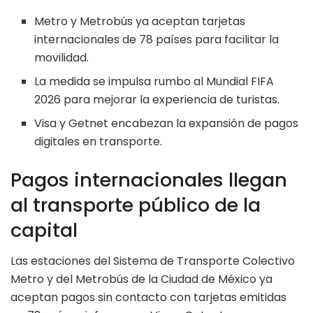
Metro y Metrobús ya aceptan tarjetas
internacionales de 78 países para facilitar la
movilidad.
La medida se impulsa rumbo al Mundial FIFA
2026 para mejorar la experiencia de turistas.
Visa y Getnet encabezan la expansión de pagos
digitales en transporte.
Pagos internacionales llegan
al transporte público de la
capital
Las estaciones del Sistema de Transporte Colectivo
Metro y del Metrobús de la Ciudad de México ya
aceptan pagos sin contacto con tarjetas emitidas