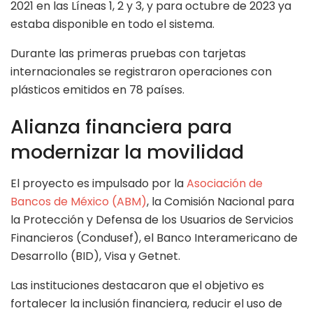
2021 en las Líneas 1, 2 y 3, y para octubre de 2023 ya
estaba disponible en todo el sistema.
Durante las primeras pruebas con tarjetas
internacionales se registraron operaciones con
plásticos emitidos en 78 países.
Alianza financiera para
modernizar la movilidad
El proyecto es impulsado por la
Asociación de
Bancos de México (ABM)
, la Comisión Nacional para
la Protección y Defensa de los Usuarios de Servicios
Financieros (Condusef), el Banco Interamericano de
Desarrollo (BID), Visa y Getnet.
Las instituciones destacaron que el objetivo es
fortalecer la inclusión financiera, reducir el uso de