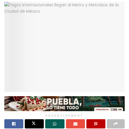
ADVERTISEMENT