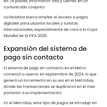
en 78 países, informaron Visa y Getnet en un
comunicado conjunto.
La iniciativa busca ampliar el acceso a pagos
digitales para usuarios locales y turistas
internacionales, especialmente de cara a la Copa
Mundial de la FIFA 2026.
Expansión del sistema de
pago sin contacto
El sistema de pago sin contacto en el Metro
comenzó a operar en septiembre de 2024, lo que
generó un incremento en su uso en el Metrobús,
donde las transacciones se duplicaron en el mes
posterior a su implementación.
En el Metrobús, este tipo de pagos se introdujo en