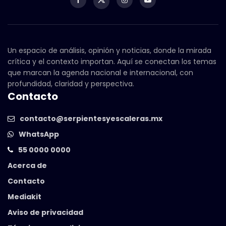
Un espacio de análisis, opinión y noticias, donde la mirada
crítica y el contexto importan. Aquí se conectan los temas
que marcan la agenda nacional e internacional, con
profundidad, claridad y perspectiva.
Contacto
contacto@serpientesyescaleras.mx
WhatsApp
55 0000 0000
Acerca de
Contacto
Mediakit
Aviso de privacidad