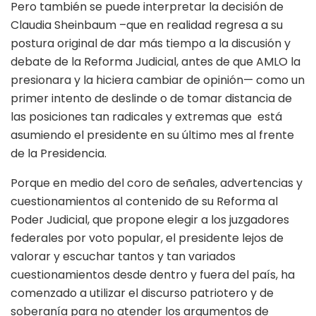
Pero también se puede interpretar la decisión de
Claudia Sheinbaum –que en realidad regresa a su
postura original de dar más tiempo a la discusión y
debate de la Reforma Judicial, antes de que AMLO la
presionara y la hiciera cambiar de opinión— como un
primer intento de deslinde o de tomar distancia de
las posiciones tan radicales y extremas que está
asumiendo el presidente en su último mes al frente
de la Presidencia.
Porque en medio del coro de señales, advertencias y
cuestionamientos al contenido de su Reforma al
Poder Judicial, que propone elegir a los juzgadores
federales por voto popular, el presidente lejos de
valorar y escuchar tantos y tan variados
cuestionamientos desde dentro y fuera del país, ha
comenzado a utilizar el discurso patriotero y de
soberanía para no atender los argumentos de