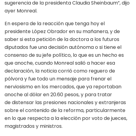
sugerencia de la presidenta Claudia Sheinbaum”, dijo
ayer Monreal.
En espera de la reacción que tenga hoy el
presidente López Obrador en su mañanera, y de
saber si esta petición de la doctora a los futuros
diputados fue una decisión autónoma o si tiene el
consenso de su jefe político, lo que es un hecho es
que anoche, cuando Monreal salió a hacer esa
declaración, la noticia corrió como reguero de
pólvora y fue todo un mensaje para frenar el
nerviosismo en los mercados, que ya reportaban
anoche al dólar en 20.60 pesos, y para tratar
de distensar las presiones nacionales y extranjeras
sobre el contenido de la reforma, particularmente
en lo que respecta a la elección por voto de jueces,
magistrados y ministros.