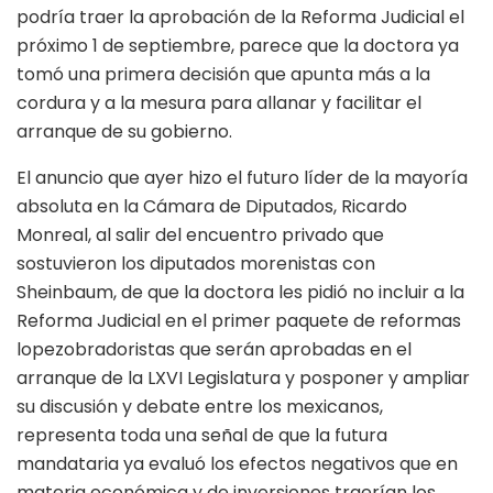
podría traer la aprobación de la Reforma Judicial el
próximo 1 de septiembre, parece que la doctora ya
tomó una primera decisión que apunta más a la
cordura y a la mesura para allanar y facilitar el
arranque de su gobierno.
El anuncio que ayer hizo el futuro líder de la mayoría
absoluta en la Cámara de Diputados, Ricardo
Monreal, al salir del encuentro privado que
sostuvieron los diputados morenistas con
Sheinbaum, de que la doctora les pidió no incluir a la
Reforma Judicial en el primer paquete de reformas
lopezobradoristas que serán aprobadas en el
arranque de la LXVI Legislatura y posponer y ampliar
su discusión y debate entre los mexicanos,
representa toda una señal de que la futura
mandataria ya evaluó los efectos negativos que en
materia económica y de inversiones traerían los