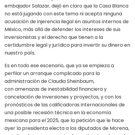
embajador Salazar, dejó en claro que la Casa Blanca
no está jugando con este tema ni acepta ninguna
acusación de injerencia ilegal en asuntos internos de
México, más allá de defender los intereses de sus
inversionistas y el derecho que tienen a la
certidumbre legal y jurídica para invertir su dinero en
nuestro país.
Es en todo ese escenario, que ya se empieza a
perfilar un arranque complicado para la
administración de Claudia Sheinbaum,
con amenazas de inestabilidad financiera y
cancelación de inversiones y proyectos, y con los
pronósticos de las calificadoras internacionales de
una posible recesión técnica en la economía
mexicana para el 2025, que la petición que le hace
ayer la presidenta electa a los diputados de Morena,