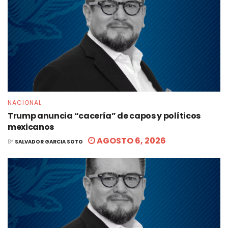
NACIONAL
Trump anuncia “cacería” de capos y políticos
mexicanos
AGOSTO 6, 2026
BY
SALVADOR GARCIA SOTO