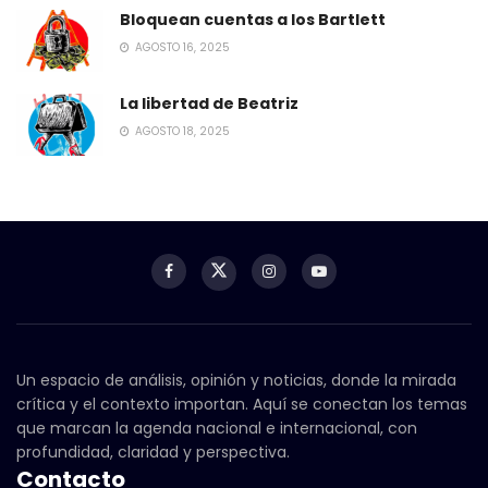
Bloquean cuentas a los Bartlett
AGOSTO 16, 2025
La libertad de Beatriz
AGOSTO 18, 2025
Un espacio de análisis, opinión y noticias, donde la mirada
crítica y el contexto importan. Aquí se conectan los temas
que marcan la agenda nacional e internacional, con
profundidad, claridad y perspectiva.
Contacto