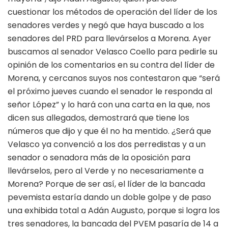
cuestionar los métodos de operación del líder de los
senadores verdes y negó que haya buscado a los
senadores del PRD para llevárselos a Morena. Ayer
buscamos al senador Velasco Coello para pedirle su
opinión de los comentarios en su contra del líder de
Morena, y cercanos suyos nos contestaron que “será
el próximo jueves cuando el senador le responda al
señor López” y lo hará con una carta en la que, nos
dicen sus allegados, demostrará que tiene los
números que dijo y que él no ha mentido. ¿Será que
Velasco ya convenció a los dos perredistas y a un
senador o senadora más de la oposición para
llevárselos, pero al Verde y no necesariamente a
Morena? Porque de ser así, el líder de la bancada
pevemista estaría dando un doble golpe y de paso
una exhibida total a Adán Augusto, porque si logra los
tres senadores, la bancada del PVEM pasaría de 14 a