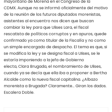
mayoritario de Morena en el Congreso de la
CDMX. Aunque no se informó oficialmente del motivo
de la reunión de los futuros diputados morenistas,
asistentes al encuentro nos dicen que buscan
cambiar la ley para que Ulises Lara, el fiscal
rescatista de políticos corruptos y en apuros, quede
confirmado ya como titular de la Fiscalía y no como
un simple encargado de despacho. El tema es que, si
se modifica la ley y se designa fiscal a UIises, se le
estaría imponiendo a la jefa de Gobierno
electa, Clara Brugada, el nombramiento de Ulises,
cuando ya se decía que ella iba a proponer a Bertha
Alcalde como la nueva fiscal capitalina. ¿Albazo
morenista a Brugada? Claramente… Giran los dados.
Escalera Doble.