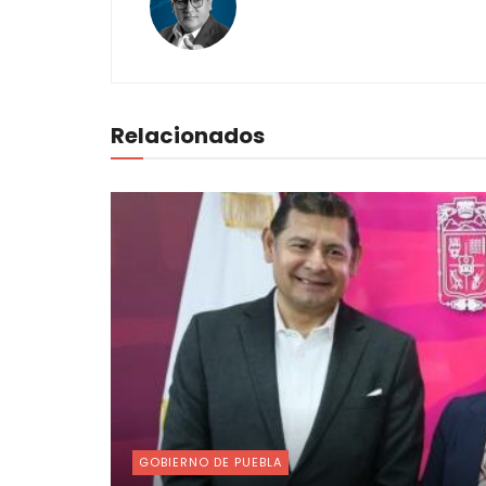
Relacionados
GOBIERNO DE PUEBLA