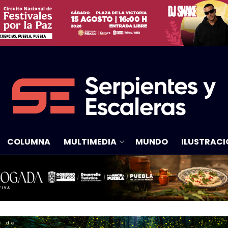
COLUMNA
MULTIMEDIA
MUNDO
ILUSTRACI