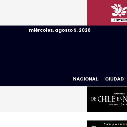
miércoles, agosto 5, 2026
NACIONAL
CIUDAD