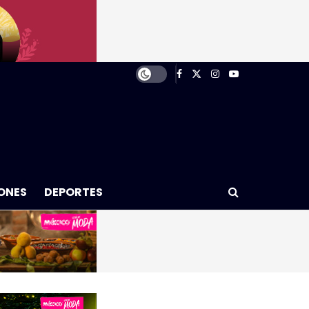
ONES
DEPORTES