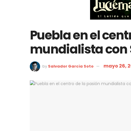
Puebla en el cent
mundialista con
mayo 26, 
by
Salvador Garcia Soto