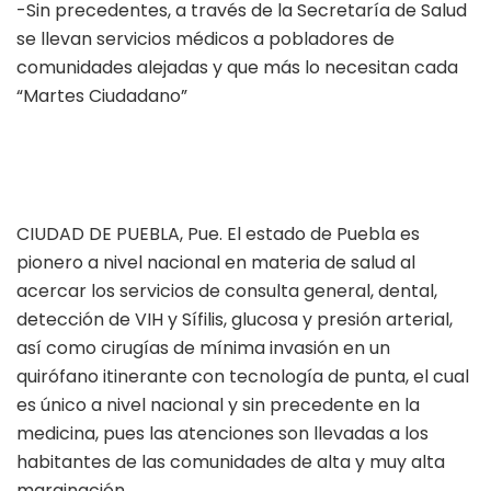
-Sin precedentes, a través de la Secretaría de Salud
se llevan servicios médicos a pobladores de
comunidades alejadas y que más lo necesitan cada
“Martes Ciudadano”
CIUDAD DE PUEBLA, Pue. El estado de Puebla es
pionero a nivel nacional en materia de salud al
acercar los servicios de consulta general, dental,
detección de VIH y Sífilis, glucosa y presión arterial,
así como cirugías de mínima invasión en un
quirófano itinerante con tecnología de punta, el cual
es único a nivel nacional y sin precedente en la
medicina, pues las atenciones son llevadas a los
habitantes de las comunidades de alta y muy alta
marginación.