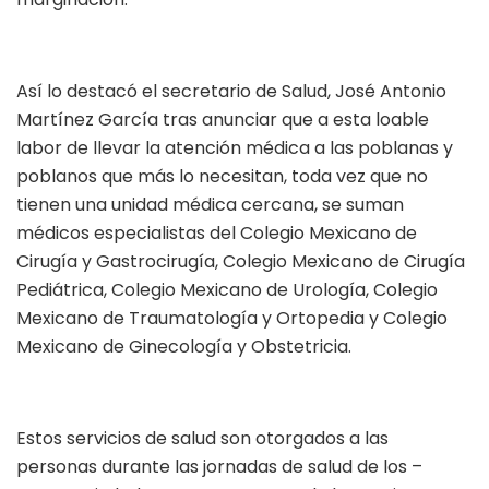
Así lo destacó el secretario de Salud, José Antonio
Martínez García tras anunciar que a esta loable
labor de llevar la atención médica a las poblanas y
poblanos que más lo necesitan, toda vez que no
tienen una unidad médica cercana, se suman
médicos especialistas del Colegio Mexicano de
Cirugía y Gastrocirugía, Colegio Mexicano de Cirugía
Pediátrica, Colegio Mexicano de Urología, Colegio
Mexicano de Traumatología y Ortopedia y Colegio
Mexicano de Ginecología y Obstetricia.
Estos servicios de salud son otorgados a las
personas durante las jornadas de salud de los –