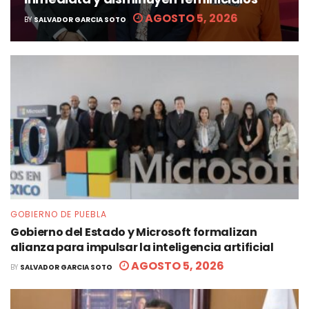
AGOSTO 5, 2026
BY
SALVADOR GARCIA SOTO
GOBIERNO DE PUEBLA
Gobierno del Estado y Microsoft formalizan
alianza para impulsar la inteligencia artificial
AGOSTO 5, 2026
BY
SALVADOR GARCIA SOTO