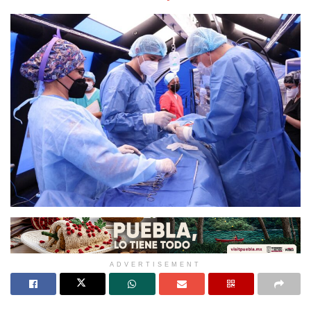
ADVERTISEMENT