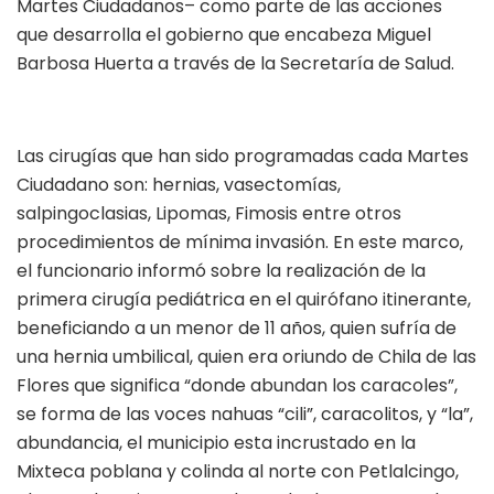
Martes Ciudadanos– como parte de las acciones
que desarrolla el gobierno que encabeza Miguel
Barbosa Huerta a través de la Secretaría de Salud.
Las cirugías que han sido programadas cada Martes
Ciudadano son: hernias, vasectomías,
salpingoclasias, Lipomas, Fimosis entre otros
procedimientos de mínima invasión. En este marco,
el funcionario informó sobre la realización de la
primera cirugía pediátrica en el quirófano itinerante,
beneficiando a un menor de 11 años, quien sufría de
una hernia umbilical, quien era oriundo de Chila de las
Flores que significa “donde abundan los caracoles”,
se forma de las voces nahuas “cili”, caracolitos, y “la”,
abundancia, el municipio esta incrustado en la
Mixteca poblana y colinda al norte con Petlalcingo,