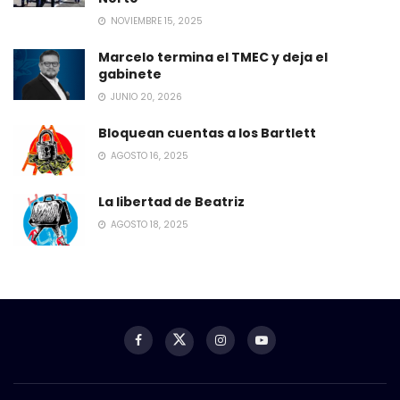
NOVIEMBRE 15, 2025
Marcelo termina el TMEC y deja el
gabinete
JUNIO 20, 2026
Bloquean cuentas a los Bartlett
AGOSTO 16, 2025
La libertad de Beatriz
AGOSTO 18, 2025