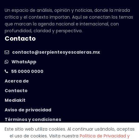
Un espacio de análisis, opinión y noticias, donde la mirada
crítica y el contexto importan. Aquí se conectan los temas
que marcan la agenda nacional e internacional, con
profundidad, claridad y perspectiva.
Contacto
contacto@serpientesyescaleras.mx
WhatsApp
55 0000 0000
Acerca de
Contacto
Mediakit
Aviso de privacidad
Términos y condiciones
Este sitio web utiliza cookies. Al continuar usándolo, aceptas
el uso de cookies. Visita nuestra
Política de Privacidad y