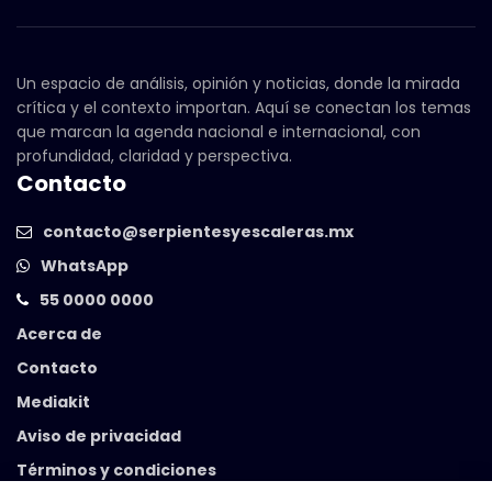
Un espacio de análisis, opinión y noticias, donde la mirada
crítica y el contexto importan. Aquí se conectan los temas
que marcan la agenda nacional e internacional, con
profundidad, claridad y perspectiva.
Contacto
contacto@serpientesyescaleras.mx
WhatsApp
55 0000 0000
Acerca de
Contacto
Mediakit
Aviso de privacidad
Términos y condiciones