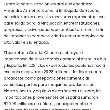
Tanto la administración estatal que encabeza
Alejandro Armenta, como la Embajada de España
coincidieron en que estos sectores representan una
base sólida para la vinculación entre instituciones,
empresas y universidades de ambos territorios, a fin
de impulsar la competitividad y generar empleos de
alto valor en la entidad.
El secretario Gabriel Chedraui subrayó la
importancia del intercambio comercial entre Puebla
y España. En 2024, las exportaciones poblanas hacia
ese país alcanzaron 29.28 millones de dólares, con
productos como preparaciones alimenticias,
vehículos, partes para máquinas, productos de
hierro y acero, y equipos electrónicos. En tanto, las
importaciones provenientes de España sumaron
679.98 millones de dólares, principalmente en