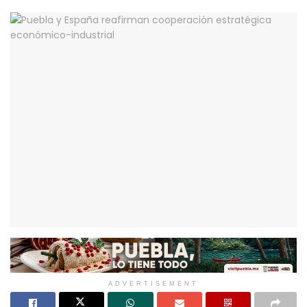
ADVERTISEMENT