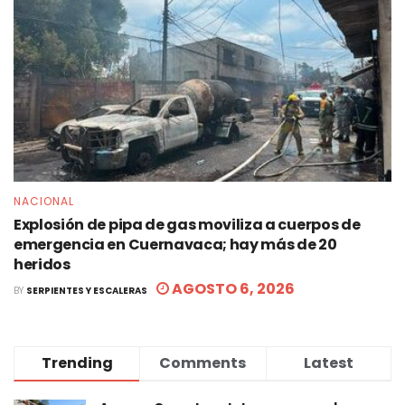
NACIONAL
Explosión de pipa de gas moviliza a cuerpos de
emergencia en Cuernavaca; hay más de 20
heridos
AGOSTO 6, 2026
BY
SERPIENTES Y ESCALERAS
Trending
Comments
Latest