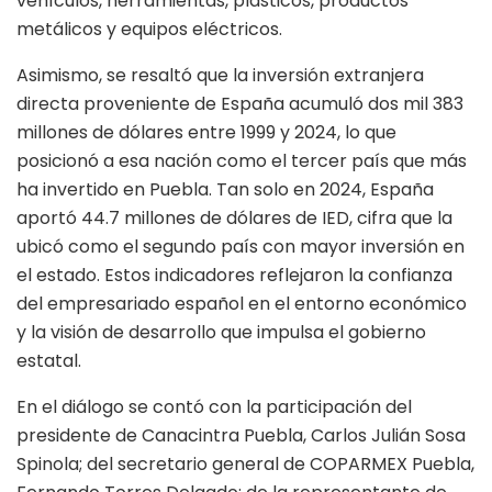
vehículos, herramientas, plásticos, productos
metálicos y equipos eléctricos.
Asimismo, se resaltó que la inversión extranjera
directa proveniente de España acumuló dos mil 383
millones de dólares entre 1999 y 2024, lo que
posicionó a esa nación como el tercer país que más
ha invertido en Puebla. Tan solo en 2024, España
aportó 44.7 millones de dólares de IED, cifra que la
ubicó como el segundo país con mayor inversión en
el estado. Estos indicadores reflejaron la confianza
del empresariado español en el entorno económico
y la visión de desarrollo que impulsa el gobierno
estatal.
En el diálogo se contó con la participación del
presidente de Canacintra Puebla, Carlos Julián Sosa
Spinola; del secretario general de COPARMEX Puebla,