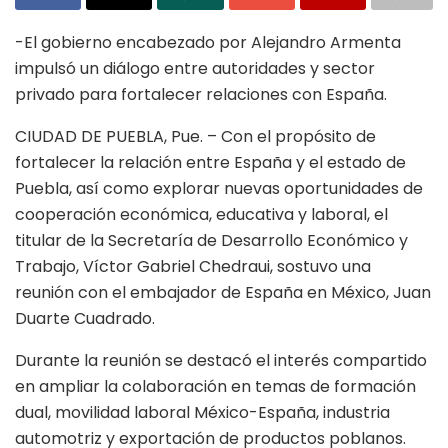
-El gobierno encabezado por Alejandro Armenta
impulsó un diálogo entre autoridades y sector
privado para fortalecer relaciones con España.
CIUDAD DE PUEBLA, Pue. – Con el propósito de
fortalecer la relación entre España y el estado de
Puebla, así como explorar nuevas oportunidades de
cooperación económica, educativa y laboral, el
titular de la Secretaría de Desarrollo Económico y
Trabajo, Víctor Gabriel Chedraui, sostuvo una
reunión con el embajador de España en México, Juan
Duarte Cuadrado.
Durante la reunión se destacó el interés compartido
en ampliar la colaboración en temas de formación
dual, movilidad laboral México-España, industria
automotriz y exportación de productos poblanos.