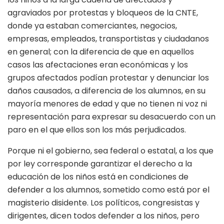
agraviados por protestas y bloqueos de la CNTE,
donde ya estaban comerciantes, negocios,
empresas, empleados, transportistas y ciudadanos
en general; con la diferencia de que en aquellos
casos las afectaciones eran económicas y los
grupos afectados podían protestar y denunciar los
daños causados, a diferencia de los alumnos, en su
mayoría menores de edad y que no tienen ni voz ni
representación para expresar su desacuerdo con un
paro en el que ellos son los más perjudicados.
Porque ni el gobierno, sea federal o estatal, a los que
por ley corresponde garantizar el derecho a la
educación de los niños está en condiciones de
defender a los alumnos, sometido como está por el
magisterio disidente. Los políticos, congresistas y
dirigentes, dicen todos defender a los niños, pero