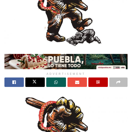
ADVERTISEMENT