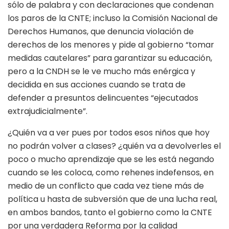
sólo de palabra y con declaraciones que condenan
los paros de la CNTE; incluso la Comisión Nacional de
Derechos Humanos, que denuncia violación de
derechos de los menores y pide al gobierno “tomar
medidas cautelares” para garantizar su educación,
pero a la CNDH se le ve mucho más enérgica y
decidida en sus acciones cuando se trata de
defender a presuntos delincuentes “ejecutados
extrajudicialmente”.
¿Quién va a ver pues por todos esos niños que hoy
no podrán volver a clases? ¿quién va a devolverles el
poco o mucho aprendizaje que se les está negando
cuando se les coloca, como rehenes indefensos, en
medio de un conflicto que cada vez tiene más de
política u hasta de subversión que de una lucha real,
en ambos bandos, tanto el gobierno como la CNTE
por una verdadera Reforma por la calidad