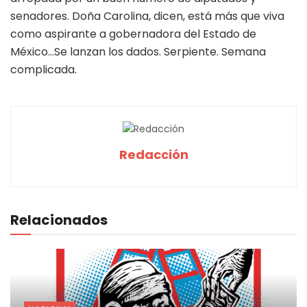
senadores. Doña Carolina, dicen, está más que viva
como aspirante a gobernadora del Estado de
México…Se lanzan los dados. Serpiente. Semana
complicada.
Redacción
Relacionados