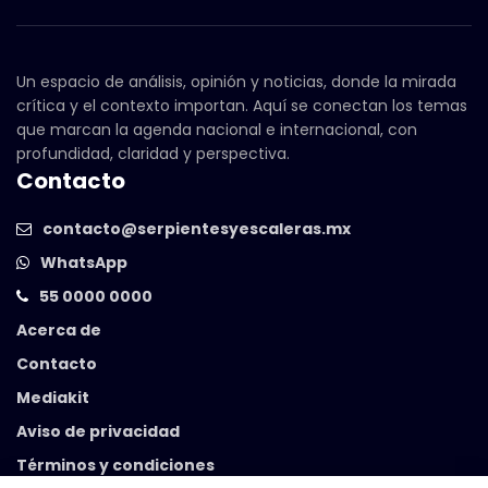
Un espacio de análisis, opinión y noticias, donde la mirada
crítica y el contexto importan. Aquí se conectan los temas
que marcan la agenda nacional e internacional, con
profundidad, claridad y perspectiva.
Contacto
contacto@serpientesyescaleras.mx
WhatsApp
55 0000 0000
Acerca de
Contacto
Mediakit
Aviso de privacidad
Términos y condiciones