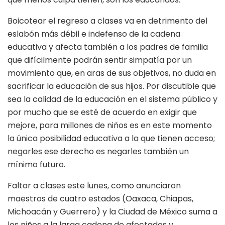
Boicotear el regreso a clases va en detrimento del
eslabón más débil e indefenso de la cadena
educativa y afecta también a los padres de familia
que difícilmente podrán sentir simpatía por un
movimiento que, en aras de sus objetivos, no duda en
sacrificar la educación de sus hijos. Por discutible que
sea la calidad de la educación en el sistema público y
por mucho que se esté de acuerdo en exigir que
mejore, para millones de niños es en este momento
la única posibilidad educativa a la que tienen acceso;
negarles ese derecho es negarles también un
mínimo futuro.
Faltar a clases este lunes, como anunciaron
maestros de cuatro estados (Oaxaca, Chiapas,
Michoacán y Guerrero) y la Ciudad de México suma a
los niños a la larga cadena de afectados y