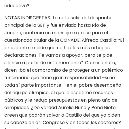
educativa?
NOTAS INDISCRETAS…La nota salió del despacho
principal de la SEP y fue enviada hasta Río de
Janeiro; contenía un mensaje expreso para el
cuestionado titular de la CONADE, Alfredo Castillo: “El
presidente te pide que no hables más ni hagas
declaraciones. Te vamos a apoyar, pero te pide
silencio a partir de este momento”. Con esa nota,
dicen, iba el compromiso de proteger a un polémico
funcionario que tiene gran responsabilidad –si no
toda sí parte importante— en el pobre desempeño
del equipo olímpico, al que le escatimó recursos
públicos y le redujo presupuestos en pleno año de
olimpiadas. ¿De verdad Aurelio Nuño y Peña Nieto
creen que podrán salvar a Castillo del que ya piden
su cabeza en erl Congreso y en todos los sectores?