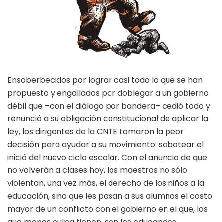
Ensoberbecidos por lograr casi todo lo que se han
propuesto y engallados por doblegar a un gobierno
débil que –con el diálogo por bandera– cedió todo y
renunció a su obligación constitucional de aplicar la
ley, los dirigentes de la CNTE tomaron la peor
decisión para ayudar a su movimiento: sabotear el
inició del nuevo ciclo escolar. Con el anuncio de que
no volverán a clases hoy, los maestros no sólo
violentan, una vez más, el derecho de los niños a la
educación, sino que les pasan a sus alumnos el costo
mayor de un conflicto con el gobierno en el que, los
que menos culpa tienen, son los educandos.