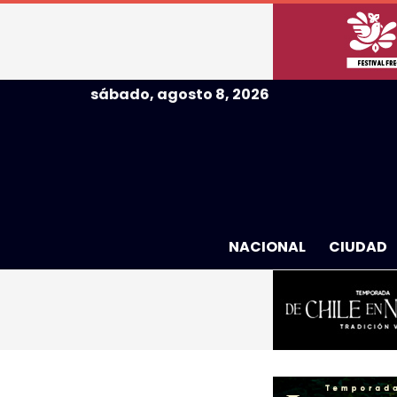
sábado, agosto 8, 2026
NACIONAL
CIUDAD