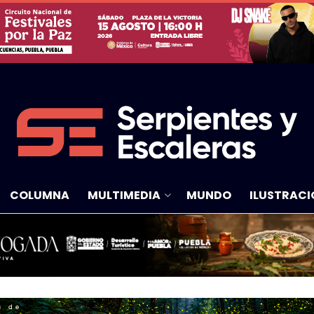
COLUMNA
MULTIMEDIA
MUNDO
ILUSTRACI