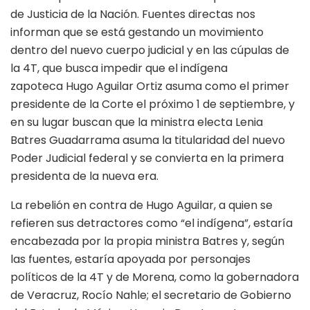
de Justicia de la Nación. Fuentes directas nos
informan que se está gestando un movimiento
dentro del nuevo cuerpo judicial y en las cúpulas de
la 4T, que busca impedir que el indígena
zapoteca Hugo Aguilar Ortiz asuma como el primer
presidente de la Corte el próximo 1 de septiembre, y
en su lugar buscan que la ministra electa Lenia
Batres Guadarrama asuma la titularidad del nuevo
Poder Judicial federal y se convierta en la primera
presidenta de la nueva era.
La rebelión en contra de Hugo Aguilar, a quien se
refieren sus detractores como “el indígena”, estaría
encabezada por la propia ministra Batres y, según
las fuentes, estaría apoyada por personajes
políticos de la 4T y de Morena, como la gobernadora
de Veracruz, Rocío Nahle; el secretario de Gobierno