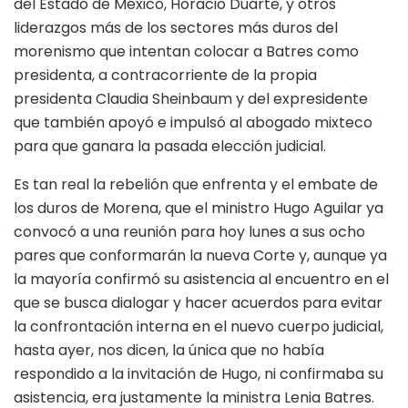
del Estado de México, Horacio Duarte, y otros
liderazgos más de los sectores más duros del
morenismo que intentan colocar a Batres como
presidenta, a contracorriente de la propia
presidenta Claudia Sheinbaum y del expresidente
que también apoyó e impulsó al abogado mixteco
para que ganara la pasada elección judicial.
Es tan real la rebelión que enfrenta y el embate de
los duros de Morena, que el ministro Hugo Aguilar ya
convocó a una reunión para hoy lunes a sus ocho
pares que conformarán la nueva Corte y, aunque ya
la mayoría confirmó su asistencia al encuentro en el
que se busca dialogar y hacer acuerdos para evitar
la confrontación interna en el nuevo cuerpo judicial,
hasta ayer, nos dicen, la única que no había
respondido a la invitación de Hugo, ni confirmaba su
asistencia, era justamente la ministra Lenia Batres.