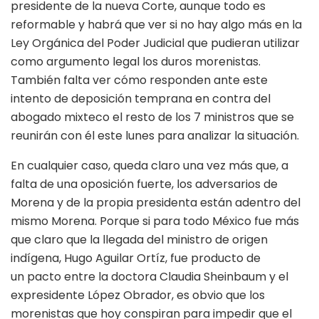
presidente de la nueva Corte, aunque todo es
reformable y habrá que ver si no hay algo más en la
Ley Orgánica del Poder Judicial que pudieran utilizar
como argumento legal los duros morenistas.
También falta ver cómo responden ante este
intento de deposición temprana en contra del
abogado mixteco el resto de los 7 ministros que se
reunirán con él este lunes para analizar la situación.
En cualquier caso, queda claro una vez más que, a
falta de una oposición fuerte, los adversarios de
Morena y de la propia presidenta están adentro del
mismo Morena. Porque si para todo México fue más
que claro que la llegada del ministro de origen
indígena, Hugo Aguilar Ortíz, fue producto de
un pacto entre la doctora Claudia Sheinbaum y el
expresidente López Obrador, es obvio que los
morenistas que hoy conspiran para impedir que el