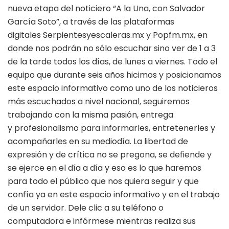
nueva etapa del noticiero “A la Una, con Salvador
García Soto”, a través de las plataformas
digitales Serpientesyescaleras.mx y Popfm.mx, en
donde nos podrán no sólo escuchar sino ver de 1 a 3
de la tarde todos los días, de lunes a viernes. Todo el
equipo que durante seis años hicimos y posicionamos
este espacio informativo como uno de los noticieros
más escuchados a nivel nacional, seguiremos
trabajando con la misma pasión, entrega
y profesionalismo para informarles, entretenerles y
acompañarles en su mediodía. La libertad de
expresión y de crítica no se pregona, se defiende y
se ejerce en el día a día y eso es lo que haremos
para todo el público que nos quiera seguir y que
confía ya en este espacio informativo y en el trabajo
de un servidor. Dele clic a su teléfono o
computadora e infórmese mientras realiza sus