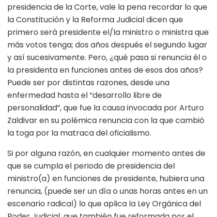
presidencia de la Corte, vale la pena recordar lo que
la Constitución y la Reforma Judicial dicen que
primero será presidente el/la ministro o ministra que
más votos tenga; dos años después el segundo lugar
y así sucesivamente. Pero, ¿qué pasa si renuncia él o
la presidenta en funciones antes de esos dos años?
Puede ser por distintas razones, desde una
enfermedad hasta el “desarrollo libre de
personalidad”, que fue la causa invocada por Arturo
Zaldivar en su polémica renuncia con la que cambió
la toga por la matraca del oficialismo.
Si por alguna razón, en cualquier momento antes de
que se cumpla el periodo de presidencia del
ministro(a) en funciones de presidente, hubiera una
renuncia, (puede ser un día o unas horas antes en un
escenario radical) lo que aplica la Ley Orgánica del
Poder Judicial, que también fue reformada por el