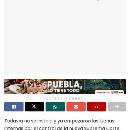
ADVERTISEMENT
Todavía no se instala y ya empezaron las luchas
internas por el control de la nueva Suprema Corte