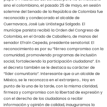
sino el colombiano, el pasado 25 de mayo, en sesión
solemne del Senado de la República de Colombia fue
reconocido y condecorado el alcalde de
Cuernavaca, José Luis Urióstegui Salgado. El
munícipe panista recibió la Orden del Congreso de
Colombia, en el Grado de Caballero, de manos del
senador Efraín Cepeda, presidente senatorial. El
reconocimiento es por su “férreo compromiso con la
comunidad, promoviendo programas de inclusión
social, fortaleciendo la participación ciudadana”. En
el decreto también se le destaca su carácter de
“líder comunitario”. Interesante que a un alcalde de
México, se le reconozca en el extranjero… Hoy en
punto de la una de la tarde, con la misma claridad,
firmeza y compromiso con la libertad de expresión y
con el derecho de los ciudadanos a recibir
información y opinión de calidad, inauguramos la