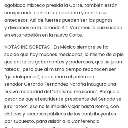
agobiado mixteco presida la Corte, también están
conspirando contra la presidenta y contra su
antecesor. Así de fuertes pueden ser las pugnas
y divisiones en la llamada 4T. Veremos lo que sucede
en esta rebelión en la nueva Corte.
NOTAS INDISCRETAS… En México siempre se ha
sabido que hay muchos mexicanos, lo mismo de a pie
que entre los gobernantes y poderosos, que se juran
“ateos”, pero que al mismo tiempo reconocen ser
“guadalupanos”, pero ahora el polémico
senador Gerardo Fernández Noroña inaugura una
nueva modalidad del “ateísmo mexicano”. Porque a
pesar de que el estridente presidente del Senado se
jura “ateo”, eso no le impidió viajar hasta Roma, con
viáticos y recursos públicos de los contribuyentes
por supuesto, para asistir a la Conferencia