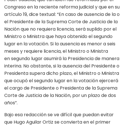
Congreso en la reciente reforma judicial y que en su
artículo 19, dice textual: “En caso de ausencia de la o
el Presidente de la Suprema Corte de Justicia de la
Nación que no requiera licencia, será suplido por el
Ministro o Ministra que haya obtenido el segundo
lugar en la votación. Si la ausencia es menor a seis
meses y requiere licencia, el Ministro o Ministra
en segundo lugar asumirá la Presidencia de manera
interina. No obstante, si la ausencia del Presidente o
Presidenta supera dicho plazo, el Ministro o Ministra
que ocupó el segundo lugar en la votación ejercerá
el cargo de Presidente o Presidenta de la Suprema
Corte de Justicia de la Nación, por un plazo de dos
años”.
Bajo esa redacción se ve difícil que puedan evitar
que Hugo Aguilar Ortiz se convierta en el primer