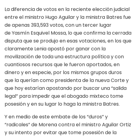
La diferencia de votos en la reciente elección judicial
entre el ministro Hugo Aguilar y la ministra Batres fue
de apenas 393,593 votos, con un tercer lugar
de Yasmín Esquivel Mossa, lo que confirma la cerrada
disputa que se produjo en esas votaciones, en los que
claramente Lenia apostó por ganar con la
movilización de toda una estructura política y con
cuantiosos recursos que le fueron aportados, en
dinero y en especie, por los mismos grupos duros
que la querían como presidenta de la nueva Corte y
que hoy estarían apostando por buscar una “salida
legal” para impedir que el abogado mixteco tome
posesión y en su lugar lo haga la ministra Batres.
Y en medio de este embate de los “duros” y
“radicales” de Morena contra el ministro Aguilar Ortiz
y su intento por evitar que tome posesión de la