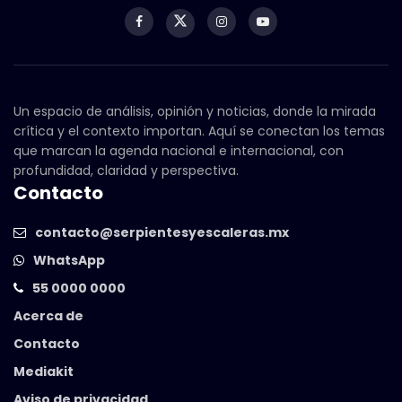
Un espacio de análisis, opinión y noticias, donde la mirada
crítica y el contexto importan. Aquí se conectan los temas
que marcan la agenda nacional e internacional, con
profundidad, claridad y perspectiva.
Contacto
contacto@serpientesyescaleras.mx
WhatsApp
55 0000 0000
Acerca de
Contacto
Mediakit
Aviso de privacidad