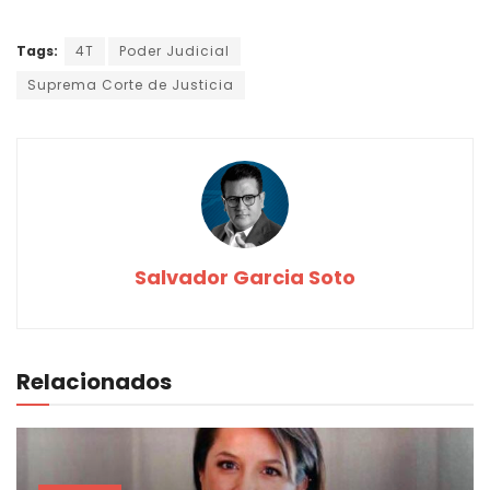
Tags:
4T
Poder Judicial
Suprema Corte de Justicia
Salvador Garcia Soto
Relacionados