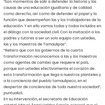
“Son momentos de salir a defender la historia y las
causas de una educación igualitaria y de calidad
como derecho, así como de defender el papel y la
función que desempeñan las y los trabajadores de la
educación. Y en ello vamos todas y todos incluidos en
el diálogo con la sociedad civil. Con la invitación a los
padres y tutores a ser un solo equipo con ustedes,
las y los maestros de Tamaulipas”.
“Reitero que con los gobiernos de la cuarta
transformación reconocemos a las y los maestros
como agentes de cambio que requiere el país,
porque son ustedes efectivamente el corazón de
esta transformación que llega a nuestros planteles y
a la conciencia del pueblo tamaulipeco, en el
despertar de conciencias de toda nuestra sociedad”,
puntualizó.
En su intervención, el secretario de Educación