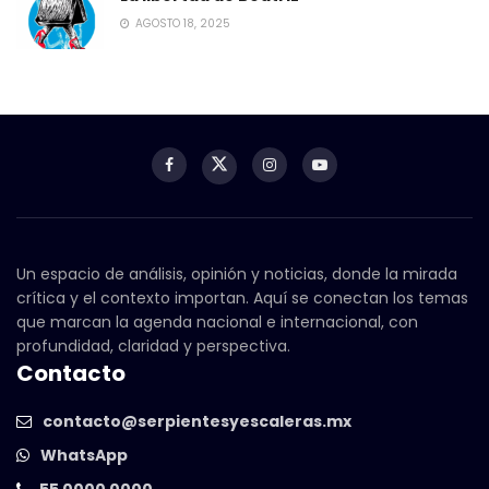
AGOSTO 18, 2025
Un espacio de análisis, opinión y noticias, donde la mirada
crítica y el contexto importan. Aquí se conectan los temas
que marcan la agenda nacional e internacional, con
profundidad, claridad y perspectiva.
Contacto
contacto@serpientesyescaleras.mx
WhatsApp
55 0000 0000