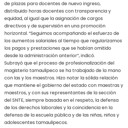
de plazas para docentes de nuevo ingreso,
distribuido horas docentes con transparencia y
equidad, al igual que la asignación de cargos
directivos y de supervisión en una promoción
horizontal. “Seguimos acompañando el esfuerzo de
los aumentos salariales al tiempo que regularizamos
los pagos y prestaciones que se habían omitido
desde la administración anterior”, indicó.
Subrayó que el proceso de profesionalización del
magisterio tamaulipeco se ha trabajado de la mano
con las y los maestros. Hizo notar la sólida relación
que mantiene el gobierno del estado con maestras y
maestros, y con sus representantes de la sección
del SNTE, siempre basada en el respeto, la defensa
de los derechos laborales y la coincidencia en la
defensa de la escuela pública y de las niñas, niños y
adolescentes tamaulipecos.