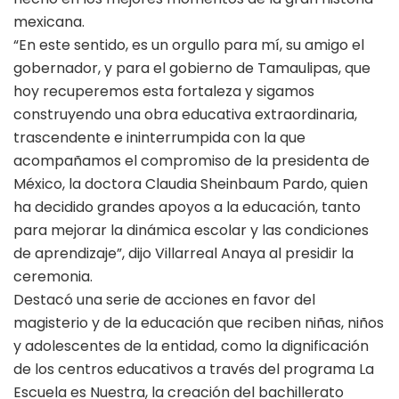
mexicana.
“En este sentido, es un orgullo para mí, su amigo el
gobernador, y para el gobierno de Tamaulipas, que
hoy recuperemos esta fortaleza y sigamos
construyendo una obra educativa extraordinaria,
trascendente e ininterrumpida con la que
acompañamos el compromiso de la presidenta de
México, la doctora Claudia Sheinbaum Pardo, quien
ha decidido grandes apoyos a la educación, tanto
para mejorar la dinámica escolar y las condiciones
de aprendizaje”, dijo Villarreal Anaya al presidir la
ceremonia.
Destacó una serie de acciones en favor del
magisterio y de la educación que reciben niñas, niños
y adolescentes de la entidad, como la dignificación
de los centros educativos a través del programa La
Escuela es Nuestra, la creación del bachillerato