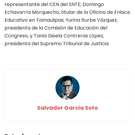
representante del CEN del SNTE; Domingo
Echavarría Morquecho, titular de la Oficina de Enlace
Educativo en Tamaulipas; Yuriria Iturbe Vázquez,
presidenta de la Comisión de Educación del
Congreso, y Tania Gisela Contreras López,
presidenta del Supremo Tribunal de Justicia.
Salvador Garcia Soto