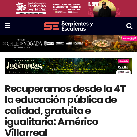
Recuperamos desde la 4T
la educación pública de
calidad, gratuita e
igualitaria: Américo
Villarreal