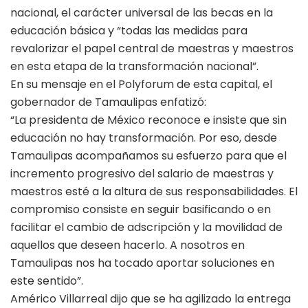
nacional, el carácter universal de las becas en la
educación básica y “todas las medidas para
revalorizar el papel central de maestras y maestros
en esta etapa de la transformación nacional”.
En su mensaje en el Polyforum de esta capital, el
gobernador de Tamaulipas enfatizó:
“La presidenta de México reconoce e insiste que sin
educación no hay transformación. Por eso, desde
Tamaulipas acompañamos su esfuerzo para que el
incremento progresivo del salario de maestras y
maestros esté a la altura de sus responsabilidades. El
compromiso consiste en seguir basificando o en
facilitar el cambio de adscripción y la movilidad de
aquellos que deseen hacerlo. A nosotros en
Tamaulipas nos ha tocado aportar soluciones en
este sentido”.
Américo Villarreal dijo que se ha agilizado la entrega