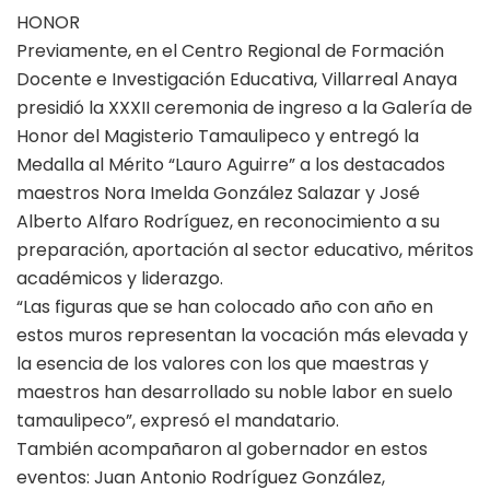
HONOR
Previamente, en el Centro Regional de Formación
Docente e Investigación Educativa, Villarreal Anaya
presidió la XXXII ceremonia de ingreso a la Galería de
Honor del Magisterio Tamaulipeco y entregó la
Medalla al Mérito “Lauro Aguirre” a los destacados
maestros Nora Imelda González Salazar y José
Alberto Alfaro Rodríguez, en reconocimiento a su
preparación, aportación al sector educativo, méritos
académicos y liderazgo.
“Las figuras que se han colocado año con año en
estos muros representan la vocación más elevada y
la esencia de los valores con los que maestras y
maestros han desarrollado su noble labor en suelo
tamaulipeco”, expresó el mandatario.
También acompañaron al gobernador en estos
eventos: Juan Antonio Rodríguez González,