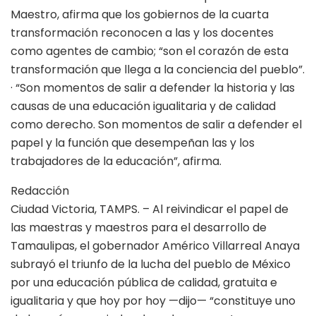
Maestro, afirma que los gobiernos de la cuarta
transformación reconocen a las y los docentes
como agentes de cambio; “son el corazón de esta
transformación que llega a la conciencia del pueblo”.
· “Son momentos de salir a defender la historia y las
causas de una educación igualitaria y de calidad
como derecho. Son momentos de salir a defender el
papel y la función que desempeñan las y los
trabajadores de la educación”, afirma.
Redacción
Ciudad Victoria, TAMPS. – Al reivindicar el papel de
las maestras y maestros para el desarrollo de
Tamaulipas, el gobernador Américo Villarreal Anaya
subrayó el triunfo de la lucha del pueblo de México
por una educación pública de calidad, gratuita e
igualitaria y que hoy por hoy —dijo— “constituye uno