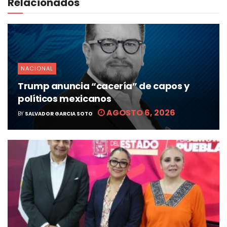
Relacionados
NACIONAL
Trump anuncia “cacería” de capos y
políticos mexicanos
AGOSTO 6, 2026
BY
SALVADOR GARCIA SOTO