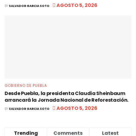
AGOSTO 5, 2026
BY
SALVADOR GARCIA SOTO
GOBIERNO DE PUEBLA
Desde Puebla, la presidenta Claudia Sheinbaum
arrancará la Jornada Nacional de Reforestación.
AGOSTO 5, 2026
BY
SALVADOR GARCIA SOTO
Trending
Comments
Latest