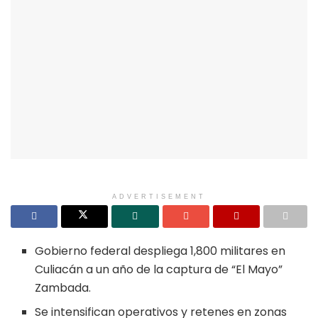
ADVERTISEMENT
Gobierno federal despliega 1,800 militares en
Culiacán a un año de la captura de “El Mayo”
Zambada.
Se intensifican operativos y retenes en zonas