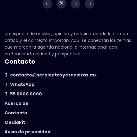
Un espacio de análisis, opinión y noticias, donde la mirada
crítica y el contexto importan. Aquí se conectan los temas
que marcan la agenda nacional e internacional, con
profundidad, claridad y perspectiva.
Contacto
contacto@serpientesyescaleras.mx
WhatsApp
55 0000 0000
Acerca de
Contacto
Mediakit
Aviso de privacidad