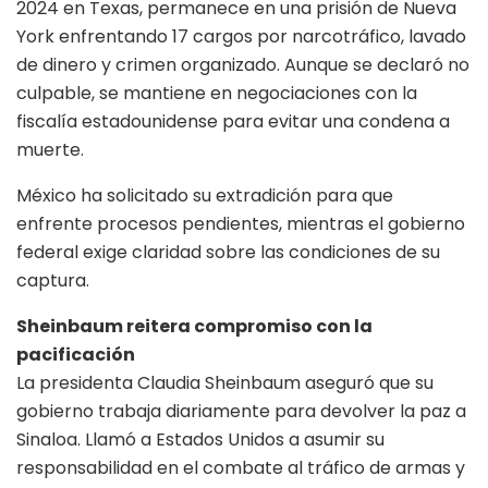
2024 en Texas, permanece en una prisión de Nueva
York enfrentando 17 cargos por narcotráfico, lavado
de dinero y crimen organizado. Aunque se declaró no
culpable, se mantiene en negociaciones con la
fiscalía estadounidense para evitar una condena a
muerte.
México ha solicitado su extradición para que
enfrente procesos pendientes, mientras el gobierno
federal exige claridad sobre las condiciones de su
captura.
Sheinbaum reitera compromiso con la
pacificación
La presidenta Claudia Sheinbaum aseguró que su
gobierno trabaja diariamente para devolver la paz a
Sinaloa. Llamó a Estados Unidos a asumir su
responsabilidad en el combate al tráfico de armas y