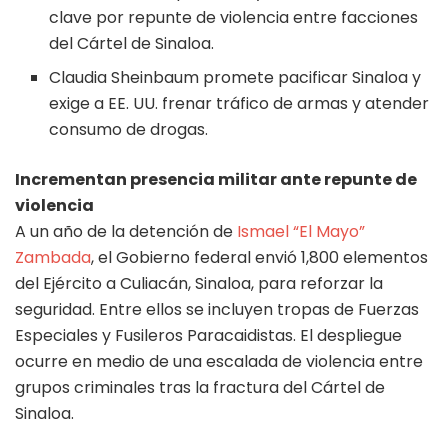
clave por repunte de violencia entre facciones
del Cártel de Sinaloa.
Claudia Sheinbaum promete pacificar Sinaloa y
exige a EE. UU. frenar tráfico de armas y atender
consumo de drogas.
Incrementan presencia militar ante repunte de
violencia
A un año de la detención de
Ismael “El Mayo”
Zambada
, el Gobierno federal envió 1,800 elementos
del Ejército a Culiacán, Sinaloa, para reforzar la
seguridad. Entre ellos se incluyen tropas de Fuerzas
Especiales y Fusileros Paracaidistas. El despliegue
ocurre en medio de una escalada de violencia entre
grupos criminales tras la fractura del Cártel de
Sinaloa.