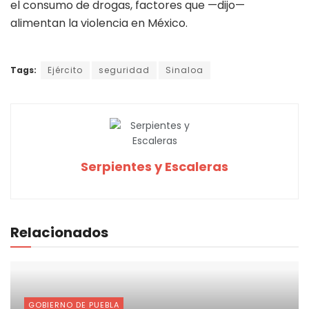
el consumo de drogas, factores que —dijo—
alimentan la violencia en México.
Tags:
Ejército
seguridad
Sinaloa
Serpientes y Escaleras
Relacionados
GOBIERNO DE PUEBLA