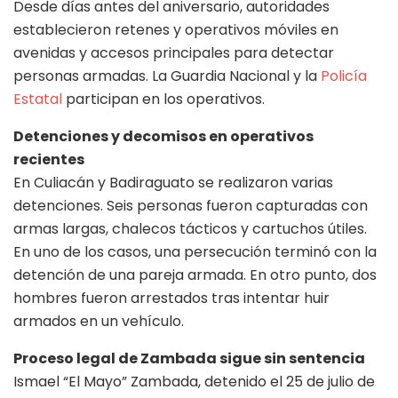
Desde días antes del aniversario, autoridades
establecieron retenes y operativos móviles en
avenidas y accesos principales para detectar
personas armadas. La Guardia Nacional y la
Policía
Estatal
participan en los operativos.
Detenciones y decomisos en operativos
recientes
En Culiacán y Badiraguato se realizaron varias
detenciones. Seis personas fueron capturadas con
armas largas, chalecos tácticos y cartuchos útiles.
En uno de los casos, una persecución terminó con la
detención de una pareja armada. En otro punto, dos
hombres fueron arrestados tras intentar huir
armados en un vehículo.
Proceso legal de Zambada sigue sin sentencia
Ismael “El Mayo” Zambada, detenido el 25 de julio de