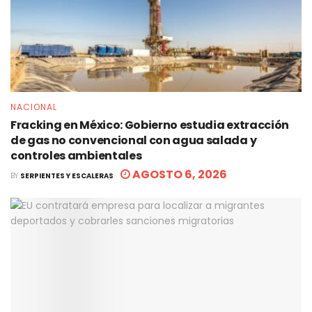
NACIONAL
Fracking en México: Gobierno estudia extracción
de gas no convencional con agua salada y
controles ambientales
AGOSTO 6, 2026
BY
SERPIENTES Y ESCALERAS