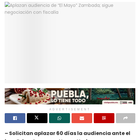
ADVERTISEMENT
– Solicitan aplazar 60 días la audiencia ante el