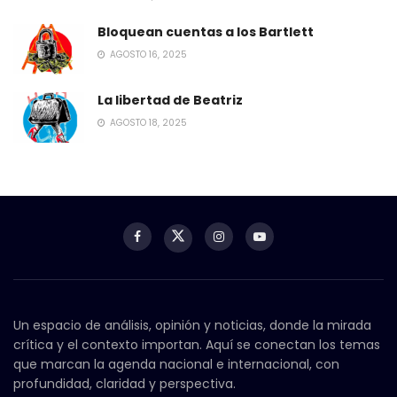
Bloquean cuentas a los Bartlett
AGOSTO 16, 2025
La libertad de Beatriz
AGOSTO 18, 2025
Un espacio de análisis, opinión y noticias, donde la mirada
crítica y el contexto importan. Aquí se conectan los temas
que marcan la agenda nacional e internacional, con
profundidad, claridad y perspectiva.