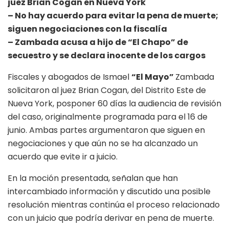
juez Brian Cogan en Nueva York
– No hay acuerdo para evitar la pena de muerte;
siguen negociaciones con la fiscalía
– Zambada acusa a hijo de “El Chapo” de
secuestro y se declara inocente de los cargos
Fiscales y abogados de Ismael
“El Mayo”
Zambada
solicitaron al juez Brian Cogan, del Distrito Este de
Nueva York, posponer 60 días la audiencia de revisión
del caso, originalmente programada para el 16 de
junio. Ambas partes argumentaron que siguen en
negociaciones y que aún no se ha alcanzado un
acuerdo que evite ir a juicio.
En la moción presentada, señalan que han
intercambiado información y discutido una posible
resolución mientras continúa el proceso relacionado
con un juicio que podría derivar en pena de muerte.