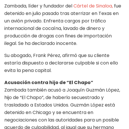
Zambada, líder y fundador del
Cártel de Sinaloa,
fue
detenido en julio pasado tras aterrizar en Texas en
un avión privado. Enfrenta cargos por tráfico
internacional de cocaína, lavado de dinero y
producción de drogas con fines de importación
ilegal. Se ha declarado inocente.
Su abogado, Frank Pérez, afirmó que su cliente
estaría dispuesto a declararse culpable si con ello
evita la pena capital.
Acusación contra hijo de “El Chapo”
Zambada también acusó a Joaquín Guzmán López,
hijo de “El Chapo”, de haberlo secuestrado y
trasladado a Estados Unidos. Guzmán López está
detenido en Chicago y se encuentra en
negociaciones con las autoridades para un posible
acuerdo de culpabilidad, al igual que su hermano