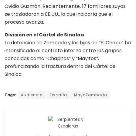
Ovidio Guzmán. Recientemente, 17 familiares suyos
se trasladaron a EE.UU., lo que indicaría que el
proceso avanza.
División en el Cártel de Sinaloa
La detención de Zambada y los hijos de “El Chapo” ha
intensificado el conflicto interno entre los grupos
conocidos como “Chapitos” y “Mayitos”,
profundizando la fractura dentro del Cártel de
Sinaloa.
Tags:
Audiencia
Fiscalía
MayoZambada