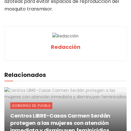
azoteas para evitar espacios de reproducción del
mosquito transmisor.
Redacción
Relacionados
GOBIERNO DE PUEBLA
Centros LIBRE-Casas Carmen Serdán
protegen a las mujeres con atención
inmediata y disminuyen feminicidios