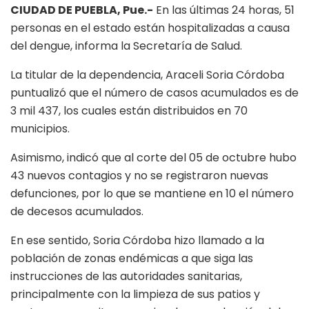
CIUDAD DE PUEBLA, Pue.-
En las últimas 24 horas, 51
personas en el estado están hospitalizadas a causa
del dengue, informa la Secretaría de Salud.
La titular de la dependencia, Araceli Soria Córdoba
puntualizó que el número de casos acumulados es de
3 mil 437, los cuales están distribuidos en 70
municipios.
Asimismo, indicó que al corte del 05 de octubre hubo
43 nuevos contagios y no se registraron nuevas
defunciones, por lo que se mantiene en 10 el número
de decesos acumulados.
En ese sentido, Soria Córdoba hizo llamado a la
población de zonas endémicas a que siga las
instrucciones de las autoridades sanitarias,
principalmente con la limpieza de sus patios y