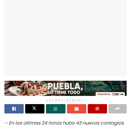
ADVERTISEMENT
– En las últimas 24 horas hubo 43 nuevos contagios