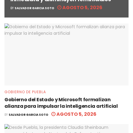
AGOSTO 5, 2026
BY
SALVADOR GARCIA SOTO
GOBIERNO DE PUEBLA
Gobierno del Estado y Microsoft formalizan
alianza para impulsar la inteligencia artificial
AGOSTO 5, 2026
BY
SALVADOR GARCIA SOTO