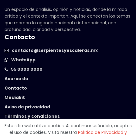
Un espacio de análisis, opinión y noticias, donde la mirada
crítica y el contexto importan. Aquí se conectan los temas
que marcan la agenda nacional e internacional, con
profundidad, claridad y perspectiva.
Contacto
contacto@serpientesyescaleras.mx
WhatsApp
55 0000 0000
Acerca de
Contacto
Mediakit
Aviso de privacidad
Términos y condiciones
Este sitio web utiliza cookies. Al continuar usándolo, aceptas
el uso de cookies. Visita nuestra
Política de Privacidad y