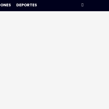
IONES
DEPORTES