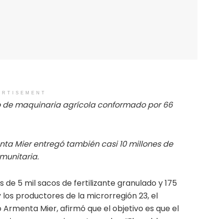
ERTISEMENT
 de maquinaria agrícola conformado por 66
ta Mier entregó también casi 10 millones de
munitaria.
 de 5 mil sacos de fertilizante granulado y 175
y los productores de la microrregión 23, el
Armenta Mier, afirmó que el objetivo es que el