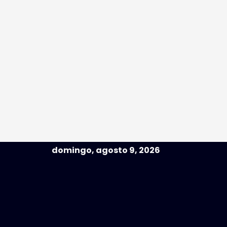
domingo, agosto 9, 2026