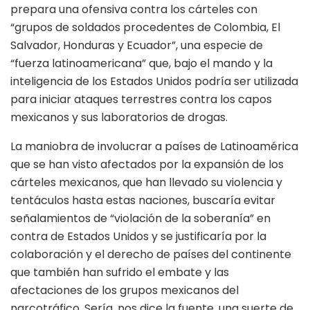
prepara una ofensiva contra los cárteles con
“grupos de soldados procedentes de Colombia, El
Salvador, Honduras y Ecuador”, una especie de
“fuerza latinoamericana” que, bajo el mando y la
inteligencia de los Estados Unidos podría ser utilizada
para iniciar ataques terrestres contra los capos
mexicanos y sus laboratorios de drogas.
La maniobra de involucrar a países de Latinoamérica
que se han visto afectados por la expansión de los
cárteles mexicanos, que han llevado su violencia y
tentáculos hasta estas naciones, buscaría evitar
señalamientos de “violación de la soberanía” en
contra de Estados Unidos y se justificaría por la
colaboración y el derecho de países del continente
que también han sufrido el embate y las
afectaciones de los grupos mexicanos del
narcotráfico. Sería, nos dice la fuente, una suerte de