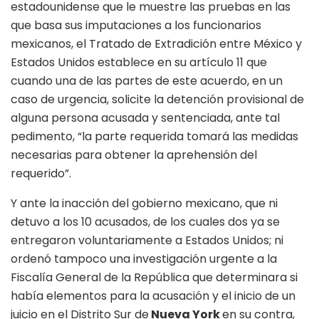
estadounidense que le muestre las pruebas en las
que basa sus imputaciones a los funcionarios
mexicanos, el Tratado de Extradición entre México y
Estados Unidos establece en su artículo 11 que
cuando una de las partes de este acuerdo, en un
caso de urgencia, solicite la detención provisional de
alguna persona acusada y sentenciada, ante tal
pedimento, “la parte requerida tomará las medidas
necesarias para obtener la aprehensión del
requerido”.
Y ante la inacción del gobierno mexicano, que ni
detuvo a los 10 acusados, de los cuales dos ya se
entregaron voluntariamente a Estados Unidos; ni
ordenó tampoco una investigación urgente a la
Fiscalía General de la República que determinara si
había elementos para la acusación y el inicio de un
juicio en el Distrito Sur de
Nueva York
en su contra,