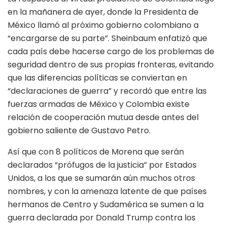
en la mañanera de ayer, donde la Presidenta de
México llamó al próximo gobierno colombiano a
“encargarse de su parte”. Sheinbaum enfatizó que
cada país debe hacerse cargo de los problemas de
seguridad dentro de sus propias fronteras, evitando
que las diferencias políticas se conviertan en
“declaraciones de guerra” y recordó que entre las
fuerzas armadas de México y Colombia existe
relación de cooperación mutua desde antes del
gobierno saliente de Gustavo Petro.
Así que con 8 políticos de Morena que serán
declarados “prófugos de la justicia” por Estados
Unidos, a los que se sumarán aún muchos otros
nombres, y con la amenaza latente de que países
hermanos de Centro y Sudamérica se sumen a la
guerra declarada por Donald Trump contra los