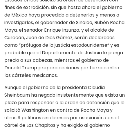
fines de extradición, sin que hasta ahora el gobierno
de México haya procedido a detenerlos y menos a
investigarlos, el gobernador de Sinaloa, Rubén Rocha
Moya, el senador Enrique Inzunza, y el alcalde de
Culiacán, Juan de Dios Gámez, serán declarados
como “prófugos de la justicia estadounidense” y es
probable que el Departamento de Justicia le ponga
precio a sus cabezas, mientras el gobierno de
Donald Trump prepara acciones por tierra contra
los cárteles mexicanos.
Aunque el gobierno de la presidenta Claudia
Sheinbaum ha negado insistentemente que exista un
plazo para responder a la orden de detención que le
solicitó Washington en contra de Rocha Moya y
otros 9 políticos sinaloenses por asociación con el
cártel de Los Chapitos y ha exigido al gobierno