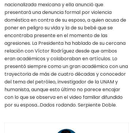
nacionalizada mexicana y ella anunció que
presentará una denuncia formal por violencia
doméstica en contra de su esposo, a quien acusa de
poner en peligro su vida y la de su bebé que se
encontraba presente en el momento de las
agresiones. La Presidenta ha hablado de su cercana
relación con Víctor Rodríguez desde que ambos
eran académicos y colaboraban en artículos. Lo
presentó siempre como un gran académico con una
trayectoria de más de cuatro décadas y conocedor
del tema del petróleo, investigador de la UNAM y
humanista, aunque esto último no parece encajar
con lo que se observa en el video familiar difundido
por su esposa…Dados rodando. Serpiente Doble.