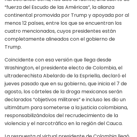
“fuerza del Escudo de las Américas”, la alianza
continental promovida por Trump y apoyada por al
menos 12 países, entre los que se encuentran los
cuatro mencionados, cuyos presidentes están
completamente alineados con el gobierno de
Trump.
Coincidente con esa versión que llega desde
Washington, el presidente electo de Colombia, el
ultraderechista Abelardo de la Espriella, declaró el
jueves pasado que en su gobierno, que inicia el 7 de
agosto, los cárteles de la droga mexicanos serán
declarados “objetivos militares” e incluso les dio un
ultimátum para someterse a la justicia colombiana,
responsabilizándolos del recrudecimiento de la
violencia y el narcotráfico en la región del Cauca.
La respuesta al virtual presidente de Colombia llegó