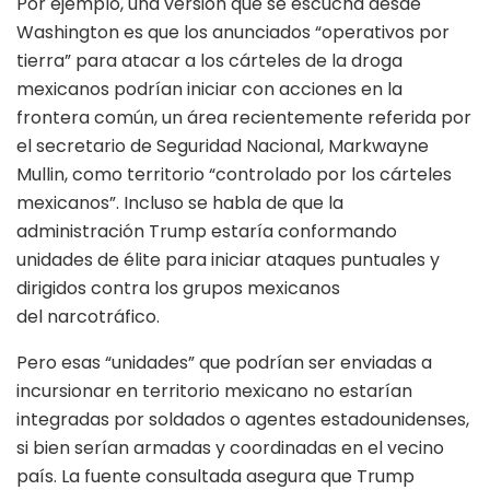
Por ejemplo, una versión que se escucha desde
Washington es que los anunciados “operativos por
tierra” para atacar a los cárteles de la droga
mexicanos podrían iniciar con acciones en la
frontera común, un área recientemente referida por
el secretario de Seguridad Nacional, Markwayne
Mullin, como territorio “controlado por los cárteles
mexicanos”. Incluso se habla de que la
administración Trump estaría conformando
unidades de élite para iniciar ataques puntuales y
dirigidos contra los grupos mexicanos
del narcotráfico.
Pero esas “unidades” que podrían ser enviadas a
incursionar en territorio mexicano no estarían
integradas por soldados o agentes estadounidenses,
si bien serían armadas y coordinadas en el vecino
país. La fuente consultada asegura que Trump