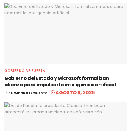
GOBIERNO DE PUEBLA
Gobierno del Estado y Microsoft formalizan
alianza para impulsar la inteligencia artificial
AGOSTO 5, 2026
BY
SALVADOR GARCIA SOTO