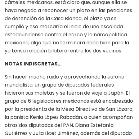
cárteles mexicanos, está claro que, aunque ella se
haya negado a reconocer un plazo en las peticiones
de detención de la Casa Blanca, el plazo ya se
cumplió y eso marcaría el inicio de una escalada
estadounidense contra el narco y la narcopolítica
mexicana, algo que no terminará nada bien para la
ya tensa relación bilateral entre los dos vecinos.
NOTAS INDISCRETAS…
Sin hacer mucho ruido y aprovechando la euforia
mundialista, un grupo de diputados federales
hicieron sus maletas y se fueron de viaje a Japón. El
grupo de 6 legisladores mexicanos está encabezado
por la presidenta de la Mesa Directiva de San Lázaro,
la panista Kenia López Rabadán, a quien acompañan
otras dos diputadas del PAN, Diana Estefanía
Gutiérrez y Julia Licet Jiménez, además del diputado