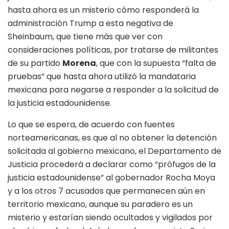
hasta ahora es un misterio cómo responderá la
administración Trump a esta negativa de
Sheinbaum, que tiene más que ver con
consideraciones políticas, por tratarse de militantes
de su partido
Morena
, que con la supuesta “falta de
pruebas” que hasta ahora utilizó la mandataria
mexicana para negarse a responder a la solicitud de
la justicia estadounidense.
Lo que se espera, de acuerdo con fuentes
norteamericanas, es que al no obtener la detención
solicitada al gobierno mexicano, el Departamento de
Justicia procederá a declarar como “prófugos de la
justicia estadounidense” al gobernador Rocha Moya
y a los otros 7 acusados que permanecen aún en
territorio mexicano, aunque su paradero es un
misterio y estarían siendo ocultados y vigilados por