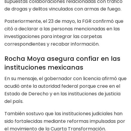
supuestas colaboraciones relacionadas con tráfico
de drogas y delitos vinculados con armas de fuego.
Posteriormente, el 23 de mayo, la FGR confirmó que
citó a declarar a las personas mencionadas en las
investigaciones para integrar las carpetas
correspondientes y recabar información.
Rocha Moya asegura confiar en las
instituciones mexicanas
En su mensaje, el gobernador con licencia afirmó que
acudió ante la autoridad federal porque cree en el
Estado de Derecho y en las instituciones de justicia
del país.
También sostuvo que las instituciones judiciales han
sido fortalecidas mediante reformas impulsadas por
el movimiento de la Cuarta Transformación.