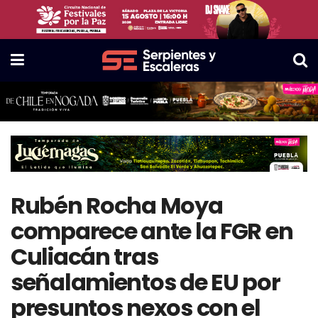
Rubén Rocha Moya
comparece ante la FGR en
Culiacán tras
señalamientos de EU por
presuntos nexos con el