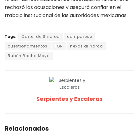
rechazó las acusaciones y aseguró confiar en el
trabajo institucional de las autoridades mexicanas.
Tags:
Cártel de Sinaloa
comparece
cuestionamientos
FGR
nexos al narco
Rubén Rocha Moya
Serpientes y Escaleras
Relacionados