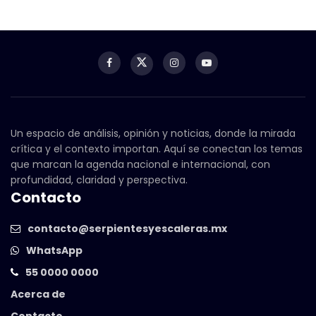
Un espacio de análisis, opinión y noticias, donde la mirada
crítica y el contexto importan. Aquí se conectan los temas
que marcan la agenda nacional e internacional, con
profundidad, claridad y perspectiva.
Contacto
contacto@serpientesyescaleras.mx
WhatsApp
55 0000 0000
Acerca de