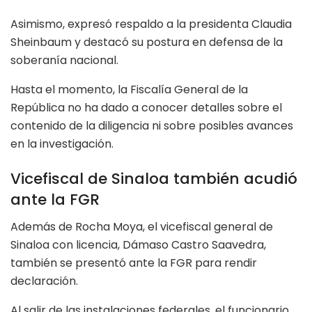
Asimismo, expresó respaldo a la presidenta Claudia
Sheinbaum y destacó su postura en defensa de la
soberanía nacional.
Hasta el momento, la Fiscalía General de la
República no ha dado a conocer detalles sobre el
contenido de la diligencia ni sobre posibles avances
en la investigación.
Vicefiscal de Sinaloa también acudió
ante la FGR
Además de Rocha Moya, el vicefiscal general de
Sinaloa con licencia, Dámaso Castro Saavedra,
también se presentó ante la FGR para rendir
declaración.
Al salir de las instalaciones federales, el funcionario