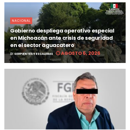
NACIONAL
Gobierno despliega operativo especial
en Michoacán ante crisis de seguridad
en el sector aguacatero
AGOSTO 6, 2026
BY
SERPIENTES Y ESCALERAS