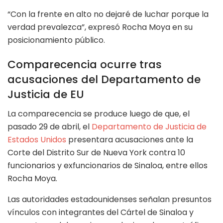
“Con la frente en alto no dejaré de luchar porque la
verdad prevalezca”, expresó Rocha Moya en su
posicionamiento público.
Comparecencia ocurre tras
acusaciones del Departamento de
Justicia de EU
La comparecencia se produce luego de que, el
pasado 29 de abril, el
Departamento de Justicia de
Estados Unidos
presentara acusaciones ante la
Corte del Distrito Sur de Nueva York contra 10
funcionarios y exfuncionarios de Sinaloa, entre ellos
Rocha Moya.
Las autoridades estadounidenses señalan presuntos
vínculos con integrantes del Cártel de Sinaloa y