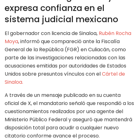
expresa confianza en el
sistema judicial mexicano
El gobernador con licencia de Sinaloa,
Rubén Rocha
Moya
, informó que compareció ante la Fiscalía
General de la República (FGR) en Culiacán, como
parte de las investigaciones relacionadas con las
acusaciones emitidas por autoridades de Estados
Unidos sobre presuntos vínculos con el
Cártel de
Sinaloa.
A través de un mensaje publicado en su cuenta
oficial de X, el mandatario señaló que respondió a los
cuestionamientos realizados por una agente del
Ministerio Público Federal y aseguró que mantendrá
disposición total para acudir a cualquier nuevo
citatorio conforme avance el proceso.