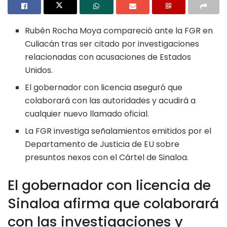
Rubén Rocha Moya compareció ante la FGR en
Culiacán tras ser citado por investigaciones
relacionadas con acusaciones de Estados
Unidos.
El gobernador con licencia aseguró que
colaborará con las autoridades y acudirá a
cualquier nuevo llamado oficial.
La FGR investiga señalamientos emitidos por el
Departamento de Justicia de EU sobre
presuntos nexos con el Cártel de Sinaloa.
El gobernador con licencia de
Sinaloa afirma que colaborará
con las investigaciones y