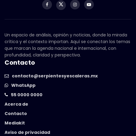
Un espacio de análisis, opinión y noticias, donde la mirada
crítica y el contexto importan. Aquí se conectan los temas
que marcan la agenda nacional e internacional, con
profundidad, claridad y perspectiva.
Contacto
contacto@serpientesyescaleras.mx
WhatsApp
55 0000 0000
Acerca de
Contacto
Mediakit
Aviso de privacidad