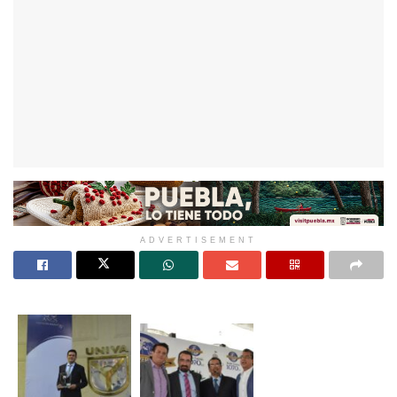
ADVERTISEMENT