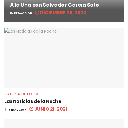
A la Una con Salvador García Soto
DICIEMBRE 25, 2023
BY
REDACCIÓN
GALERÍA DE FOTOS
Las Noticias de la Noche
JUNIO 21, 2021
BY
REDACCIÓN