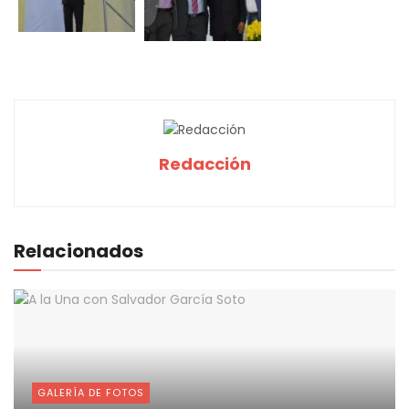
Redacción
Relacionados
GALERÍA DE FOTOS