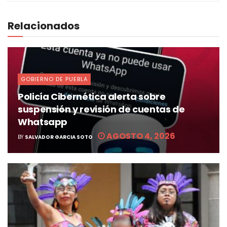
Relacionados
GOBIERNO DE PUEBLA
Policía Cibernética alerta sobre
suspensión y revisión de cuentas de
Whatsapp
AGOSTO 4, 2026
BY
SALVADOR GARCIA SOTO