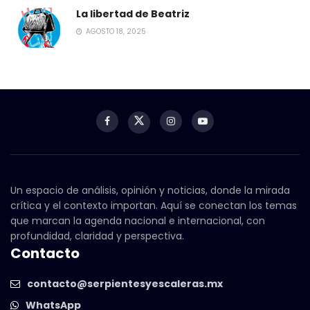
La libertad de Beatriz
AGOSTO 18, 2025
Un espacio de análisis, opinión y noticias, donde la mirada
crítica y el contexto importan. Aquí se conectan los temas
que marcan la agenda nacional e internacional, con
profundidad, claridad y perspectiva.
Contacto
contacto@serpientesyescaleras.mx
WhatsApp