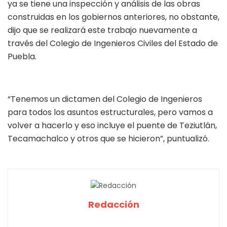
ya se tiene una inspección y análisis de las obras
construidas en los gobiernos anteriores, no obstante,
dijo que se realizará este trabajo nuevamente a
través del Colegio de Ingenieros Civiles del Estado de
Puebla.
“Tenemos un dictamen del Colegio de Ingenieros
para todos los asuntos estructurales, pero vamos a
volver a hacerlo y eso incluye el puente de Teziutlán,
Tecamachalco y otros que se hicieron”, puntualizó.
Redacción