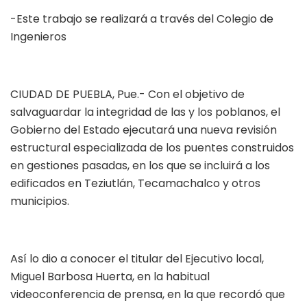
-Este trabajo se realizará a través del Colegio de
Ingenieros
CIUDAD DE PUEBLA, Pue.- Con el objetivo de
salvaguardar la integridad de las y los poblanos, el
Gobierno del Estado ejecutará una nueva revisión
estructural especializada de los puentes construidos
en gestiones pasadas, en los que se incluirá a los
edificados en Teziutlán, Tecamachalco y otros
municipios.
Así lo dio a conocer el titular del Ejecutivo local,
Miguel Barbosa Huerta, en la habitual
videoconferencia de prensa, en la que recordó que