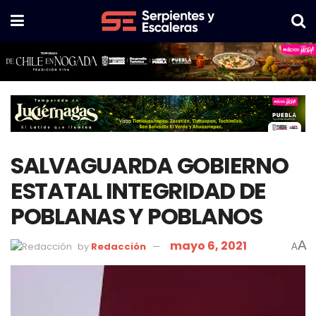
SALVAGUARDA GOBIERNO
ESTATAL INTEGRIDAD DE
POBLANAS Y POBLANOS
mayo 6, 2021
A
by
Redacción
A