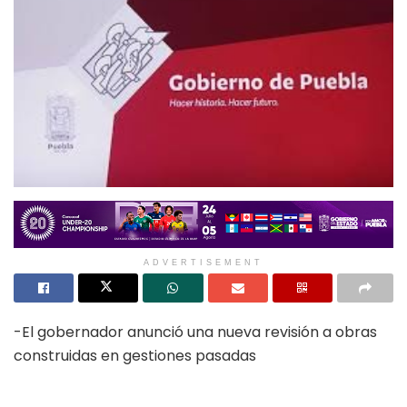
ADVERTISEMENT
-El gobernador anunció una nueva revisión a obras
construidas en gestiones pasadas