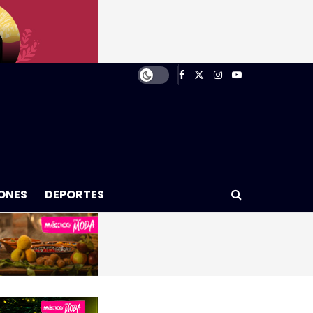
ONES
DEPORTES