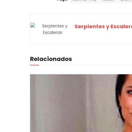
Serpientes y Escaler
Relacionados