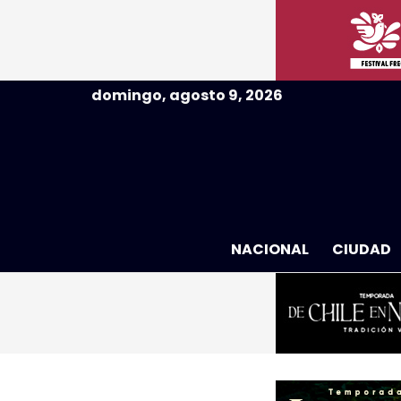
domingo, agosto 9, 2026
NACIONAL
CIUDAD