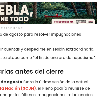
ERTISEMENT
 26 de agosto para resolver impugnaciones
 cuentas y despedirse en sesión extraordinaria.
esta etapa como “el fin de una era de nepotismo”.
rias antes del cierre
 de agosto
fuera la última sesión de la actual
 la Nación (SCJN)
, el Pleno podría reunirse de
ahogar las últimas impugnaciones relacionadas