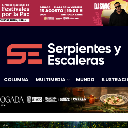
COLUMNA
MULTIMEDIA
MUNDO
ILUSTRACI