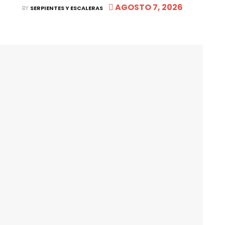
AGOSTO 7, 2026
BY
SERPIENTES Y ESCALERAS