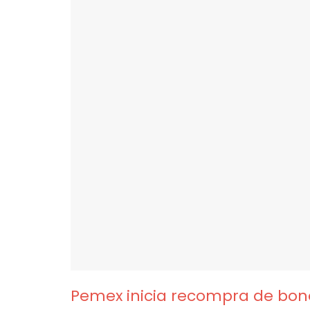
Pemex inicia recompra de bon