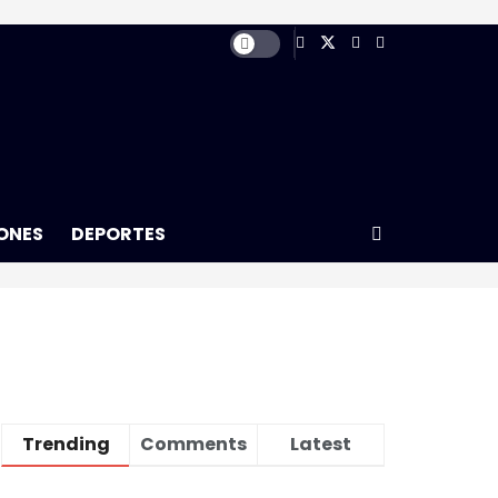
ONES
DEPORTES
Trending
Comments
Latest