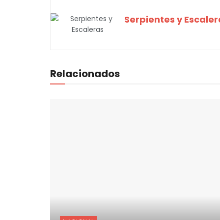
Serpientes y Escaler
Relacionados