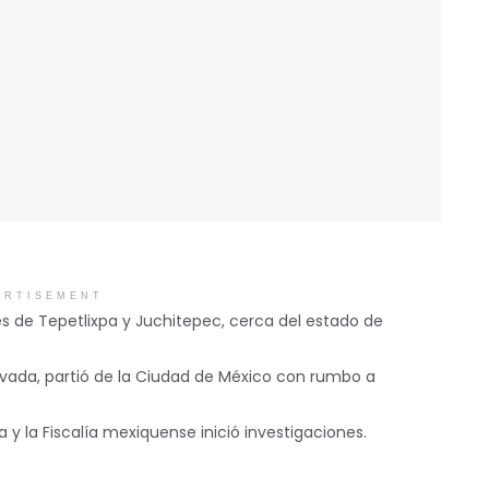
ERTISEMENT
tes de Tepetlixpa y Juchitepec, cerca del estado de
vada, partió de la Ciudad de México con rumbo a
y la Fiscalía mexiquense inició investigaciones.