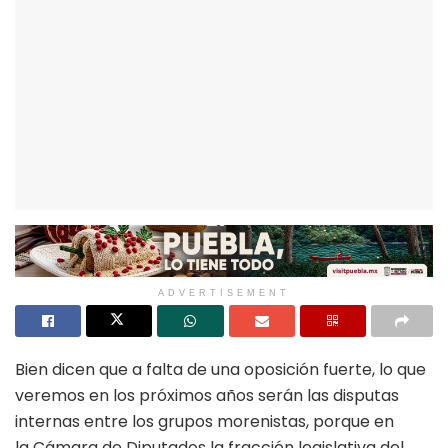
ADVERTISEMENT
Bien dicen que a falta de una oposición fuerte, lo que
veremos en los próximos años serán las disputas
internas entre los grupos morenistas, porque en
la Cámara de Diputados la fracción legislativa del