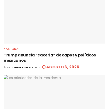
NACIONAL
Trump anuncia “cacería” de capos y políticos
mexicanos
AGOSTO 6, 2026
BY
SALVADOR GARCIA SOTO