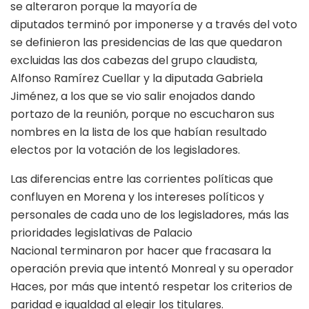
se alteraron porque la mayoría de
diputados terminó por imponerse y a través del voto
se definieron las presidencias de las que quedaron
excluidas las dos cabezas del grupo claudista,
Alfonso Ramírez Cuellar y la diputada Gabriela
Jiménez, a los que se vio salir enojados dando
portazo de la reunión, porque no escucharon sus
nombres en la lista de los que habían resultado
electos por la votación de los legisladores.
Las diferencias entre las corrientes políticas que
confluyen en Morena y los intereses políticos y
personales de cada uno de los legisladores, más las
prioridades legislativas de Palacio
Nacional terminaron por hacer que fracasara la
operación previa que intentó Monreal y su operador
Haces, por más que intentó respetar los criterios de
paridad e igualdad al elegir los titulares.