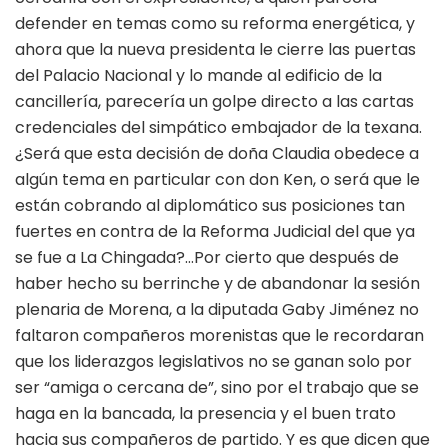
defender en temas como su reforma energética, y
ahora que la nueva presidenta le cierre las puertas
del Palacio Nacional y lo mande al edificio de la
cancillería, parecería un golpe directo a las cartas
credenciales del simpático embajador de la texana.
¿Será que esta decisión de doña Claudia obedece a
algún tema en particular con don Ken, o será que le
están cobrando al diplomático sus posiciones tan
fuertes en contra de la Reforma Judicial del que ya
se fue a La Chingada?…Por cierto que después de
haber hecho su berrinche y de abandonar la sesión
plenaria de Morena, a la diputada Gaby Jiménez no
faltaron compañeros morenistas que le recordaran
que los liderazgos legislativos no se ganan solo por
ser “amiga o cercana de”, sino por el trabajo que se
haga en la bancada, la presencia y el buen trato
hacia sus compañeros de partido. Y es que dicen que