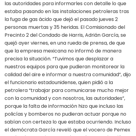
las autoridades para informarles con detalle lo que
estaba pasando en las instalaciones petroleras tras
la fuga de gas ácido que dejó el pasado jueves 2
personas muertas y 35 heridas. El Comisionado del
Precinto 2 del Condado de Harris, Adrián García, se
quejó ayer viernes, en una rueda de prensa, de que
que la empresa mexicana no informó de manera
precisa la situación. “Tuvimos que desplazar a
nuestros equipos para que pudieran monitorear la
calidad del aire e informar a nuestra comunidad”, dijo
el funcionario estadounidense, quien pidió a la
petrolera “trabajar para comunicarse mucho mejor
con la comunidad y con nosotros, las autoridades”,
porque la falta de información hizo que incluso las
policías y bomberos no pudieran actuar porque no
sabían con certeza lo que estaba ocurriendo. Incluso
el demócrata García reveló que el vocero de Pemex