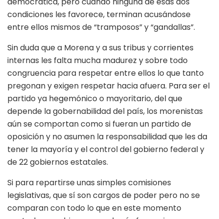
democrática, pero cuando ninguna de esas dos
condiciones les favorece, terminan acusándose
entre ellos mismos de “tramposos” y “gandallas”.
Sin duda que a Morena y a sus tribus y corrientes
internas les falta mucha madurez y sobre todo
congruencia para respetar entre ellos lo que tanto
pregonan y exigen respetar hacia afuera. Para ser el
partido ya hegemónico o mayoritario, del que
depende la gobernabilidad del país, los morenistas
aún se comportan como si fueran un partido de
oposición y no asumen la responsabilidad que les da
tener la mayoría y el control del gobierno federal y
de 22 gobiernos estatales.
Si para repartirse unas simples comisiones
legislativas, que sí son cargos de poder pero no se
comparan con todo lo que en este momento