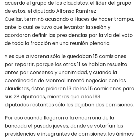
acuerdo el grupo de los claudistas, el líder del grupo
de estos, el diputado Alfonso Ramírez
Cuellar, terminó acusando a Haces de hacer trampa,
ante lo cual se tuvo que levantar la sesión y
acordaron definir las presidencias por la vía del voto
de toda la fracción en una reunión plenaria.
Y es que a Morena sólo le quedaban 15 comisiones
por repartir, porque las otras 11 se habían resuelto
antes por consenso y unanimidad, y cuando la
coordinación de Monreal intentó negociar con los
claudistas, éstos pidieron 13 de las 15 comisiones para
sus 28 diputados, mientras que a los 193
diputados restantes sólo les dejaban dos comisiones.
Por eso cuando llegaron a la encerrona de la
bancada el pasado jueves, donde se votarían las
presidencias e integrantes de comisiones, los ánimos