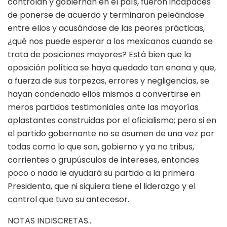
controlan y gobiernan en el país, fueron incapaces
de ponerse de acuerdo y terminaron peleándose
entre ellos y acusándose de las peores prácticas,
¿qué nos puede esperar a los mexicanos cuando se
trata de posiciones mayores? Está bien que la
oposición política se haya quedado tan enana y que,
a fuerza de sus torpezas, errores y negligencias, se
hayan condenado ellos mismos a convertirse en
meros partidos testimoniales ante las mayorías
aplastantes construidas por el oficialismo; pero si en
el partido gobernante no se asumen de una vez por
todas como lo que son, gobierno y ya no tribus,
corrientes o grupúsculos de intereses, entonces
poco o nada le ayudará su partido a la primera
Presidenta, que ni siquiera tiene el liderazgo y el
control que tuvo su antecesor.
NOTAS INDISCRETAS…