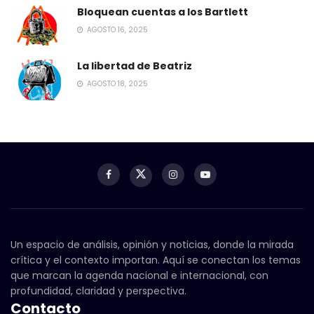
Bloquean cuentas a los Bartlett
AGOSTO 16, 2025
La libertad de Beatriz
AGOSTO 18, 2025
Un espacio de análisis, opinión y noticias, donde la mirada
crítica y el contexto importan. Aquí se conectan los temas
que marcan la agenda nacional e internacional, con
profundidad, claridad y perspectiva.
Contacto