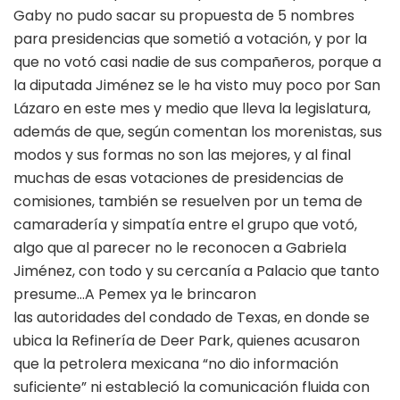
Gaby no pudo sacar su propuesta de 5 nombres
para presidencias que sometió a votación, y por la
que no votó casi nadie de sus compañeros, porque a
la diputada Jiménez se le ha visto muy poco por San
Lázaro en este mes y medio que lleva la legislatura,
además de que, según comentan los morenistas, sus
modos y sus formas no son las mejores, y al final
muchas de esas votaciones de presidencias de
comisiones, también se resuelven por un tema de
camaradería y simpatía entre el grupo que votó,
algo que al parecer no le reconocen a Gabriela
Jiménez, con todo y su cercanía a Palacio que tanto
presume…A Pemex ya le brincaron
las autoridades del condado de Texas, en donde se
ubica la Refinería de Deer Park, quienes acusaron
que la petrolera mexicana “no dio información
suficiente” ni estableció la comunicación fluida con