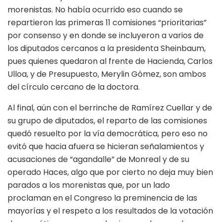
morenistas. No había ocurrido eso cuando se
repartieron las primeras 11 comisiones “prioritarias”
por consenso y en donde se incluyeron a varios de
los diputados cercanos a la presidenta Sheinbaum,
pues quienes quedaron al frente de Hacienda, Carlos
Ulloa, y de Presupuesto, Merylin Gómez, son ambos
del círculo cercano de la doctora.
Al final, aún con el berrinche de Ramírez Cuellar y de
su grupo de diputados, el reparto de las comisiones
quedó resuelto por la vía democrática, pero eso no
evitó que hacia afuera se hicieran señalamientos y
acusaciones de “agandalle” de Monreal y de su
operado Haces, algo que por cierto no deja muy bien
parados a los morenistas que, por un lado
proclaman en el Congreso la preminencia de las
mayorías y el respeto a los resultados de la votación