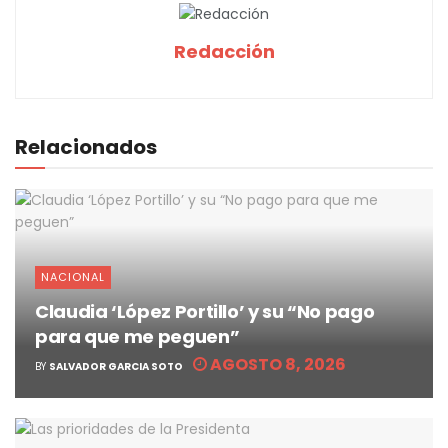
Redacción
Relacionados
NACIONAL
Claudia ‘López Portillo’ y su “No pago
para que me peguen”
AGOSTO 8, 2026
BY
SALVADOR GARCIA SOTO