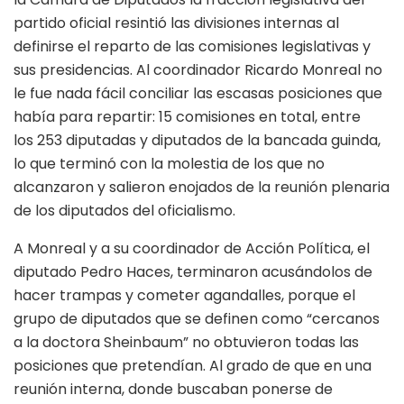
partido oficial resintió las divisiones internas al
definirse el reparto de las comisiones legislativas y
sus presidencias. Al coordinador Ricardo Monreal no
le fue nada fácil conciliar las escasas posiciones que
había para repartir: 15 comisiones en total, entre
los 253 diputadas y diputados de la bancada guinda,
lo que terminó con la molestia de los que no
alcanzaron y salieron enojados de la reunión plenaria
de los diputados del oficialismo.
A Monreal y a su coordinador de Acción Política, el
diputado Pedro Haces, terminaron acusándolos de
hacer trampas y cometer agandalles, porque el
grupo de diputados que se definen como “cercanos
a la doctora Sheinbaum” no obtuvieron todas las
posiciones que pretendían. Al grado de que en una
reunión interna, donde buscaban ponerse de