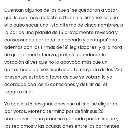
Cuentan algunos de los que sí se quedaron a votar,
que lo que más molestó a Gabriela Jiménez es que
ella quiso sacar una lista alterna de cinco nombres, a
la par de una planilla de 15 previamente revisada y
consensuada por toda la bancada y acompañada
además con las firmas de 191 legisladores, y a la hora
de querer medir fuerza, prefirió abandonar la
votación al ver que no lo apoyaba más que un
aproximado de diez diputados. La mayoría de los 230
presentes estaba a favor de que se votara lo ya
acordado con las 15 comisiones y definir así el
reparto final.
Ya con las 15 designaciones que al final se eligieron
por votos, Morena terminó por definir sus 26
comisiones en un proceso marcado por la rispidez,
los reclamos y las acusaciones entre las corrientes