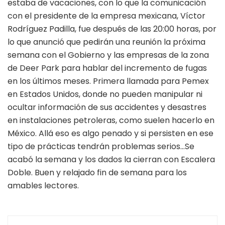
estaba de vacaciones, con lo que la comunicación
con el presidente de la empresa mexicana, Víctor
Rodríguez Padilla, fue después de las 20:00 horas, por
lo que anunció que pedirán una reunión la próxima
semana con el Gobierno y las empresas de la zona
de Deer Park para hablar del incremento de fugas
en los últimos meses. Primera llamada para Pemex
en Estados Unidos, donde no pueden manipular ni
ocultar información de sus accidentes y desastres
en instalaciones petroleras, como suelen hacerlo en
México. Allá eso es algo penado y si persisten en ese
tipo de prácticas tendrán problemas serios…Se
acabó la semana y los dados la cierran con Escalera
Doble. Buen y relajado fin de semana para los
amables lectores.