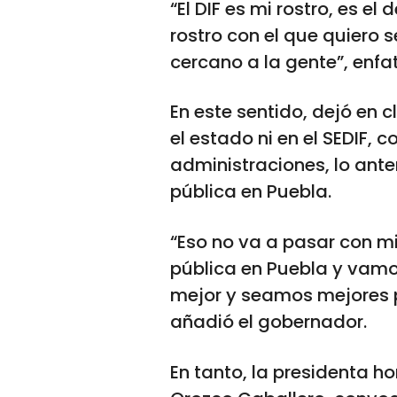
“El DIF es mi rostro, es el
rostro con el que quiero se
cercano a la gente”, enfa
En este sentido, dejó en 
el estado ni en el SEDIF,
administraciones, lo anter
pública en Puebla.
“Eso no va a pasar con mi
pública en Puebla y vam
mejor y seamos mejores p
añadió el gobernador.
En tanto, la presidenta ho