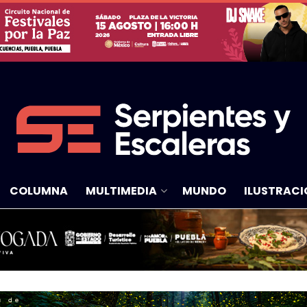
COLUMNA
MULTIMEDIA
MUNDO
ILUSTRACI