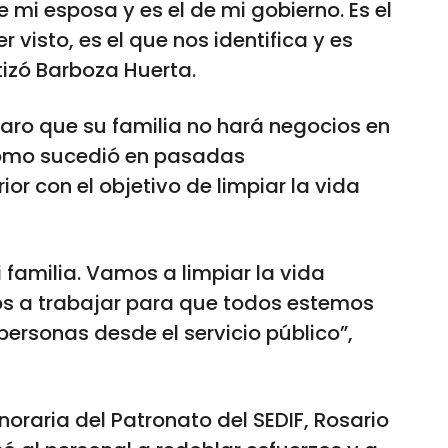
 de mi esposa y es el de mi gobierno. Es el
r visto, es el que nos identifica y es
tizó Barboza Huerta.
claro que su familia no hará negocios en
 como sucedió en pasadas
ior con el objetivo de limpiar la vida
 familia. Vamos a limpiar la vida
os a trabajar para que todos estemos
ersonas desde el servicio público”,
noraria del Patronato del SEDIF, Rosario