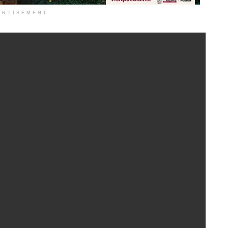
ERTISEMENT