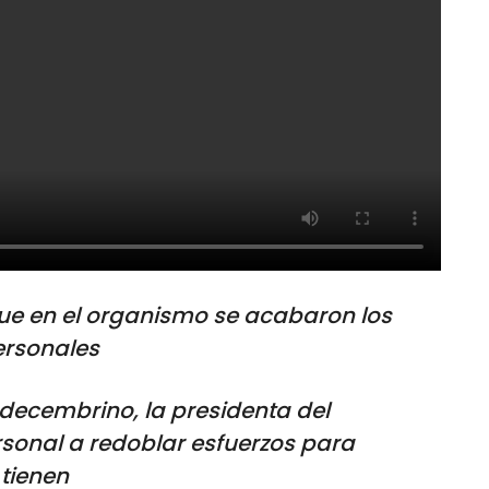
ue en el organismo se acabaron los
ersonales
 decembrino, la presidenta del
sonal a redoblar esfuerzos para
tienen