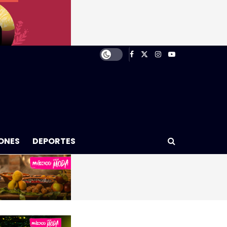
ONES
DEPORTES