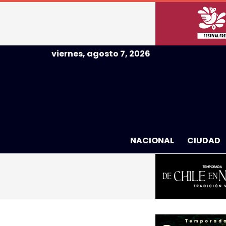
viernes, agosto 7, 2026
NACIONAL
CIUDAD