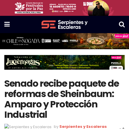
Senado recibe paquete de
reformas de Sheinbaum:
Amparo y Protección
Industrial
by
Serpientes y Escaleras