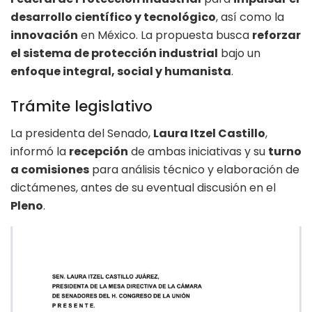
desarrollo científico y tecnológico
, así como la
innovación
en México. La propuesta busca
reforzar
el sistema de protección industrial
bajo un
enfoque integral, social y humanista
.
Trámite legislativo
La presidenta del Senado,
Laura Itzel Castillo
,
informó la
recepción
de ambas iniciativas y su
turno
a comisiones
para análisis técnico y elaboración de
dictámenes, antes de su eventual discusión en el
Pleno
.