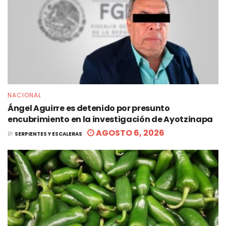
NACIONAL
Ángel Aguirre es detenido por presunto
encubrimiento en la investigación de Ayotzinapa
AGOSTO 6, 2026
BY
SERPIENTES Y ESCALERAS