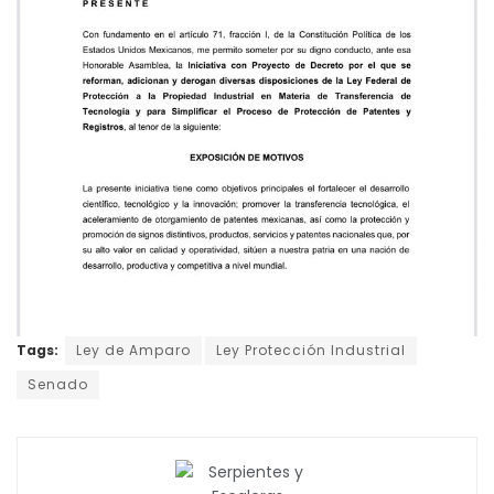
Tags:
Ley de Amparo
Ley Protección Industrial
Senado