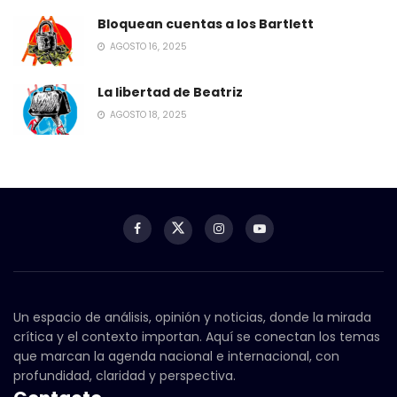
Bloquean cuentas a los Bartlett
AGOSTO 16, 2025
La libertad de Beatriz
AGOSTO 18, 2025
Un espacio de análisis, opinión y noticias, donde la mirada
crítica y el contexto importan. Aquí se conectan los temas
que marcan la agenda nacional e internacional, con
profundidad, claridad y perspectiva.