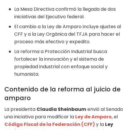
La Mesa Directiva confirmó la llegada de dos
iniciativas del Ejecutivo federal.
El cambio a la Ley de Amparo incluye ajustes al
CFF y a la Ley Orgánica del TFJA para hacer el
proceso más efectivo y expedito.
La reforma a Protección Industrial busca
fortalecer la innovación y el sistema de
propiedad industrial con enfoque social y
humanista.
Contenido de la reforma al juicio de
amparo
La presidenta
Claudia Sheinbaum
envió al Senado
una iniciativa para modificar la
Ley de Amparo
, el
Código Fiscal de la Federación (CFF)
y la
Ley