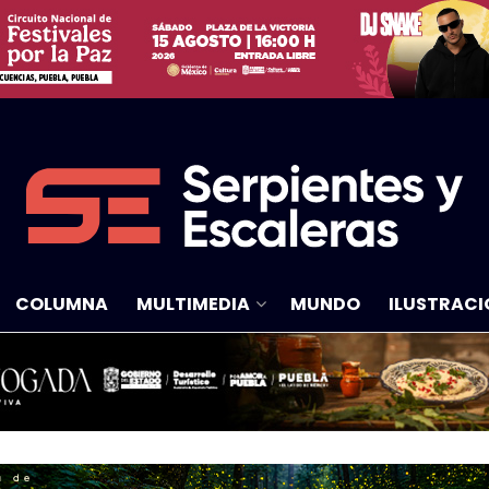
COLUMNA
MULTIMEDIA
MUNDO
ILUSTRACI