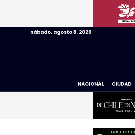
sábado, agosto 8, 2026
NACIONAL
CIUDAD