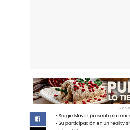
ADV
• Sergio Mayer presentó su renu
• Su participación en un reality