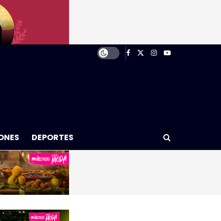
ONES
DEPORTES