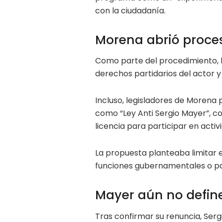
con la ciudadanía.
Morena abrió proces
Como parte del procedimiento, 
derechos partidarios del actor y 
Incluso, legisladores de Morena
como “Ley Anti Sergio Mayer”, co
licencia para participar en acti
La propuesta planteaba limitar e
funciones gubernamentales o par
Mayer aún no define
Tras confirmar su renuncia, Serg