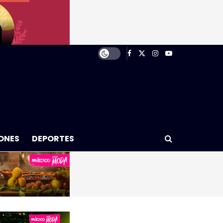
ONES
DEPORTES