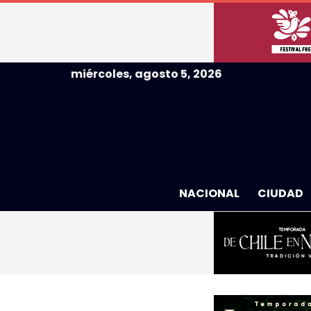
miércoles, agosto 5, 2026
NACIONAL
CIUDAD