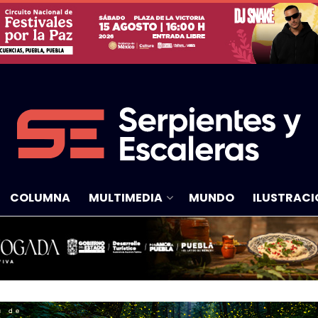
COLUMNA
MULTIMEDIA
MUNDO
ILUSTRACI