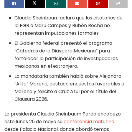
Claudia Sheinbaum aclaró que los citatorios de
la FGR a Maru Campos y Rubén Rocha no
representan imputaciones formales.
El Gobierno federal presentó el programa
“Cátedras de la Diáspora Mexicana” para
fortalecer la participación de investigadores
mexicanos en el extranjero.
La mandataria también habló sobre Alejandro
“Alito” Moreno, destacó encuestas favorables a
Morena y felicitó a Cruz Azul por el título del
Clausura 2026.
La presidenta Claudia Sheinbaum Pardo encabezó
este lunes 25 de mayo su
conferencia matutina
desde Palacio Nacional, donde abordó temas