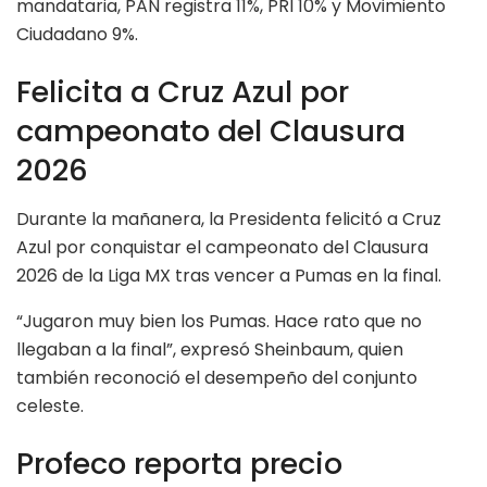
mandataria, PAN registra 11%, PRI 10% y Movimiento
Ciudadano 9%.
Felicita a Cruz Azul por
campeonato del Clausura
2026
Durante la mañanera, la Presidenta felicitó a Cruz
Azul por conquistar el campeonato del Clausura
2026 de la Liga MX tras vencer a Pumas en la final.
“Jugaron muy bien los Pumas. Hace rato que no
llegaban a la final”, expresó Sheinbaum, quien
también reconoció el desempeño del conjunto
celeste.
Profeco reporta precio