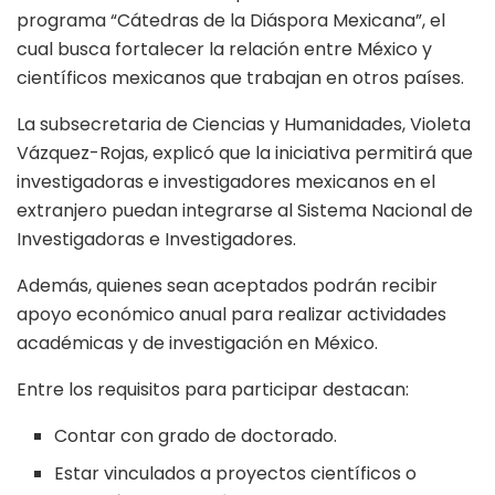
programa “Cátedras de la Diáspora Mexicana”, el
cual busca fortalecer la relación entre México y
científicos mexicanos que trabajan en otros países.
La subsecretaria de Ciencias y Humanidades, Violeta
Vázquez-Rojas, explicó que la iniciativa permitirá que
investigadoras e investigadores mexicanos en el
extranjero puedan integrarse al Sistema Nacional de
Investigadoras e Investigadores.
Además, quienes sean aceptados podrán recibir
apoyo económico anual para realizar actividades
académicas y de investigación en México.
Entre los requisitos para participar destacan:
Contar con grado de doctorado.
Estar vinculados a proyectos científicos o