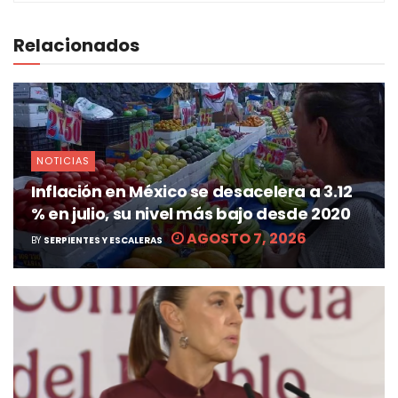
Relacionados
NOTICIAS
Inflación en México se desacelera a 3.12
% en julio, su nivel más bajo desde 2020
AGOSTO 7, 2026
BY
SERPIENTES Y ESCALERAS