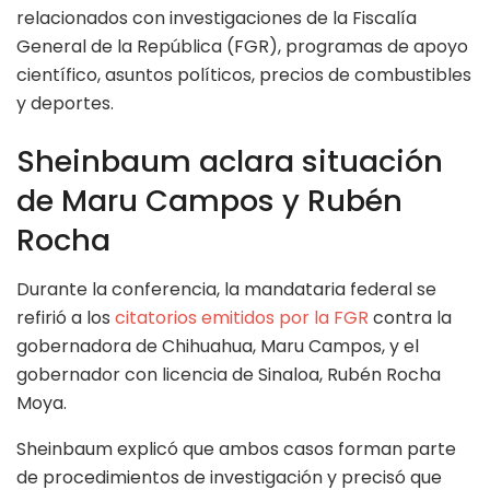
relacionados con investigaciones de la Fiscalía
General de la República (FGR), programas de apoyo
científico, asuntos políticos, precios de combustibles
y deportes.
Sheinbaum aclara situación
de Maru Campos y Rubén
Rocha
Durante la conferencia, la mandataria federal se
refirió a los
citatorios emitidos por la FGR
contra la
gobernadora de Chihuahua, Maru Campos, y el
gobernador con licencia de Sinaloa, Rubén Rocha
Moya.
Sheinbaum explicó que ambos casos forman parte
de procedimientos de investigación y precisó que