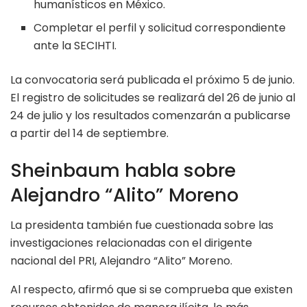
humanísticos en México.
Completar el perfil y solicitud correspondiente
ante la SECIHTI.
La convocatoria será publicada el próximo 5 de junio.
El registro de solicitudes se realizará del 26 de junio al
24 de julio y los resultados comenzarán a publicarse
a partir del 14 de septiembre.
Sheinbaum habla sobre
Alejandro “Alito” Moreno
La presidenta también fue cuestionada sobre las
investigaciones relacionadas con el dirigente
nacional del PRI, Alejandro “Alito” Moreno.
Al respecto, afirmó que si se comprueba que existen