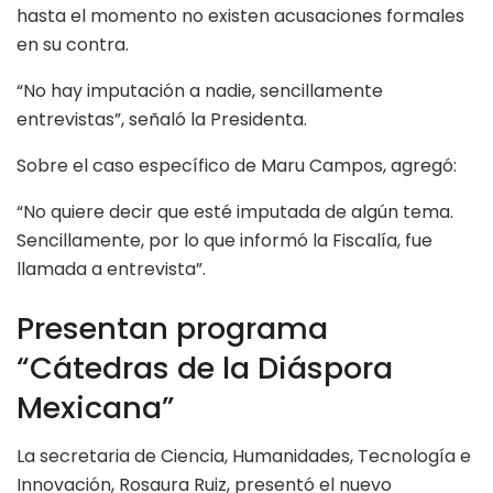
hasta el momento no existen acusaciones formales
en su contra.
“No hay imputación a nadie, sencillamente
entrevistas”, señaló la Presidenta.
Sobre el caso específico de Maru Campos, agregó:
“No quiere decir que esté imputada de algún tema.
Sencillamente, por lo que informó la Fiscalía, fue
llamada a entrevista”.
Presentan programa
“Cátedras de la Diáspora
Mexicana”
La secretaria de Ciencia, Humanidades, Tecnología e
Innovación, Rosaura Ruiz, presentó el nuevo