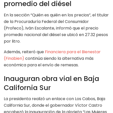
promedio del diésel
En la sección “Quién es quién en los precios”, el titular
de la Procuraduría Federal del Consumidor
(Profeco), Iván Escalante, informó que el precio
promedio nacional del diésel se ubicó en 27.32 pesos
por litro.
Además, reiteró que
Financiera para el Bienestar
(Finabien)
continúa siendo la alternativa más
económica para el envío de remesas.
Inauguran obra vial en Baja
California Sur
La presidenta realizó un enlace con Los Cabos, Baja
California Sur, donde el gobernador Víctor Castro
encabezó la inauguración de la glorieta “Las Mujeres