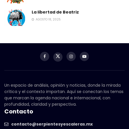
La libertad de Beatriz
AGOSTO 18, 2025
Un espacio de análisis, opinión y noticias, donde la mirada
crítica y el contexto importan. Aquí se conectan los temas
que marcan la agenda nacional e internacional, con
profundidad, claridad y perspectiva.
Contacto
contacto@serpientesyescaleras.mx