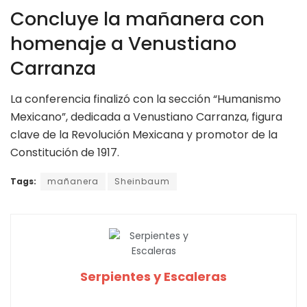
Concluye la mañanera con
homenaje a Venustiano
Carranza
La conferencia finalizó con la sección “Humanismo
Mexicano”, dedicada a Venustiano Carranza, figura
clave de la Revolución Mexicana y promotor de la
Constitución de 1917.
Tags:
mañanera
Sheinbaum
Serpientes y Escaleras