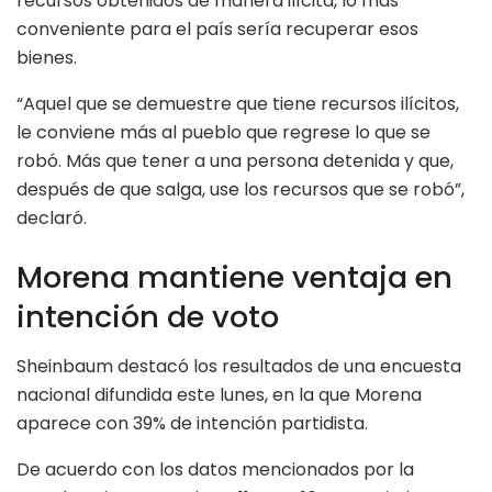
recursos obtenidos de manera ilícita, lo más
conveniente para el país sería recuperar esos
bienes.
“Aquel que se demuestre que tiene recursos ilícitos,
le conviene más al pueblo que regrese lo que se
robó. Más que tener a una persona detenida y que,
después de que salga, use los recursos que se robó”,
declaró.
Morena mantiene ventaja en
intención de voto
Sheinbaum destacó los resultados de una encuesta
nacional difundida este lunes, en la que Morena
aparece con 39% de intención partidista.
De acuerdo con los datos mencionados por la