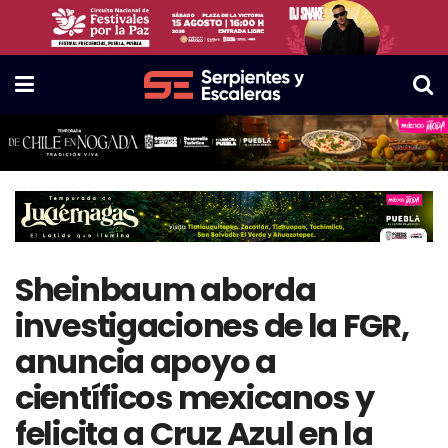
Sheinbaum aborda
investigaciones de la FGR,
anuncia apoyo a
científicos mexicanos y
felicita a Cruz Azul en la