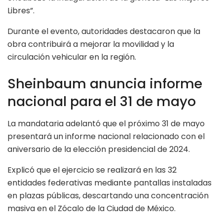
Libres”.
Durante el evento, autoridades destacaron que la
obra contribuirá a mejorar la movilidad y la
circulación vehicular en la región.
Sheinbaum anuncia informe
nacional para el 31 de mayo
La mandataria adelantó que el próximo 31 de mayo
presentará un informe nacional relacionado con el
aniversario de la elección presidencial de 2024.
Explicó que el ejercicio se realizará en las 32
entidades federativas mediante pantallas instaladas
en plazas públicas, descartando una concentración
masiva en el Zócalo de la Ciudad de México.